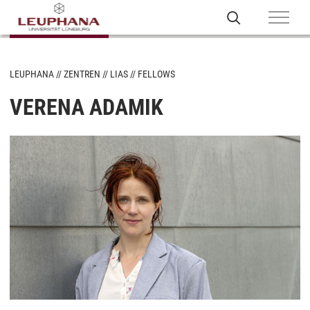
LEUPHANA
ZENTREN
LIAS
FELLOWS
VERENA ADAMIK