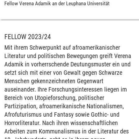
Fellow Verena Adamik an der Leuphana Universität
FELLOW 2023/24
Mit ihrem Schwerpunkt auf afroamerikanischer
Literatur und politischen Bewegungen greift Verena
Adamik in vorherrschende Deutungsmuster ein und
setzt sich mit einer von Gewalt gegen Schwarze
Menschen gekennzeichneten Gegenwart
auseinander. Ihre Forschungsinteressen liegen im
Bereich von Utopieforschung, politischer
Partizipation, afroamerikanische Nationalismen,
Afrofuturismus und Fantasy sowie Gothic- und
Horrorliteratur. Nach ihren wissenschaftlichen
Arbeiten zum Kommunalismus in der Literatur des