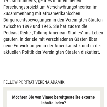
19. Jahrhunderts, geht es in ihrem neuen
Forschungsprojekt um Verschwörungstheorien im
Zusammenhang mit afroamerikanischen
Bürgerrechtsbewegungen in den Vereinigten Staaten
zwischen 1899 und 1945. Sie hat zudem die
Podcast-Reihe „Talking American Studies“ ins Leben
gerufen, in der sie mit verschiedenen Gästen über
neue Entwicklungen in der Amerikanistik und in der
aktuellen Politik der Vereinigten Staaten diskutiert.
FELLOW-PORTRÄT VERENA ADAMIK
Möchten Sie von Vimeo bereitgestellte externe
Inhalte laden?