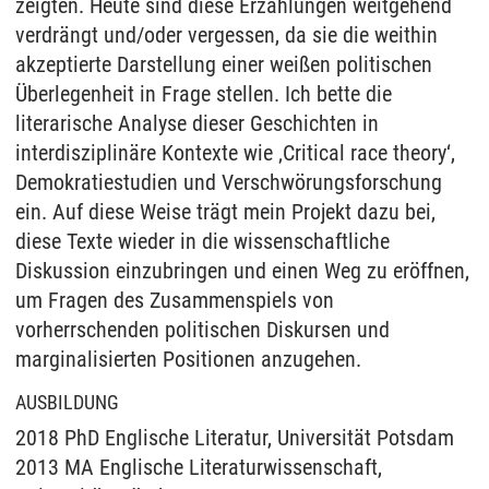
zeigten. Heute sind diese Erzählungen weitgehend
verdrängt und/oder vergessen, da sie die weithin
akzeptierte Darstellung einer weißen politischen
Überlegenheit in Frage stellen. Ich bette die
literarische Analyse dieser Geschichten in
interdisziplinäre Kontexte wie ‚Critical race theory‘,
Demokratiestudien und Verschwörungsforschung
ein. Auf diese Weise trägt mein Projekt dazu bei,
diese Texte wieder in die wissenschaftliche
Diskussion einzubringen und einen Weg zu eröffnen,
um Fragen des Zusammenspiels von
vorherrschenden politischen Diskursen und
marginalisierten Positionen anzugehen.
AUSBILDUNG
2018 PhD Englische Literatur, Universität Potsdam
2013 MA Englische Literaturwissenschaft,