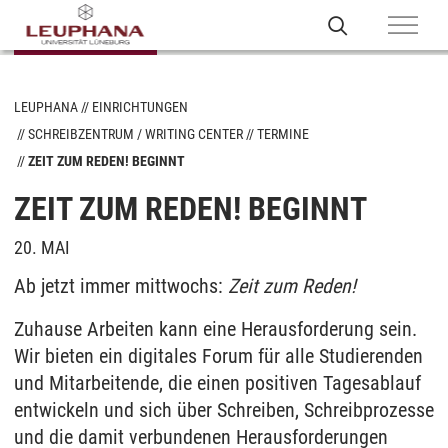
LEUPHANA
EINRICHTUNGEN
SCHREIBZENTRUM / WRITING CENTER
TERMINE
ZEIT ZUM REDEN! BEGINNT
ZEIT ZUM REDEN! BEGINNT
20. MAI
Ab jetzt immer mittwochs:
Zeit zum Reden!
Zuhause Arbeiten kann eine Herausforderung sein.
Wir bieten ein digitales Forum für alle Studierenden
und Mitarbeitende, die einen positiven Tagesablauf
entwickeln und sich über Schreiben, Schreibprozesse
und die damit verbundenen Herausforderungen