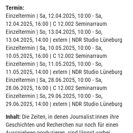
Termin:
Einzeltermin | Sa, 12.04.2025, 10:00 - Sa,
12.04.2025, 16:00 | C 12.002 Seminarraum
Einzeltermin | So, 13.04.2025, 10:00 - So,
13.04.2025, 14:00 | extern | NDR Studio Lüneburg
Einzeltermin | Sa, 10.05.2025, 10:00 - Sa,
10.05.2025, 16:00 | C 12.002 Seminarraum
Einzeltermin | So, 11.05.2025, 10:00 - So,
11.05.2025, 14:00 | extern | NDR Studio Lüneburg
Einzeltermin | Sa, 28.06.2025, 10:00 - Sa,
28.06.2025, 16:00 | C 12.002 Seminarraum
Einzeltermin | So, 29.06.2025, 10:00 - So,
29.06.2025, 14:00 | extern | NDR Studio Lüneburg
Inhalt:
Die Zeiten, in denen Journalist:innen ihre
Geschichten und Recherchen nur noch für einen
Ausspielweg produzieren, sind längst vorbei.