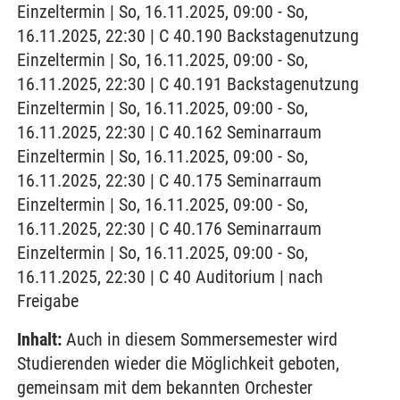
Einzeltermin | So, 16.11.2025, 09:00 - So,
16.11.2025, 22:30 | C 40.190 Backstagenutzung
Einzeltermin | So, 16.11.2025, 09:00 - So,
16.11.2025, 22:30 | C 40.191 Backstagenutzung
Einzeltermin | So, 16.11.2025, 09:00 - So,
16.11.2025, 22:30 | C 40.162 Seminarraum
Einzeltermin | So, 16.11.2025, 09:00 - So,
16.11.2025, 22:30 | C 40.175 Seminarraum
Einzeltermin | So, 16.11.2025, 09:00 - So,
16.11.2025, 22:30 | C 40.176 Seminarraum
Einzeltermin | So, 16.11.2025, 09:00 - So,
16.11.2025, 22:30 | C 40 Auditorium | nach
Freigabe
Inhalt:
Auch in diesem Sommersemester wird
Studierenden wieder die Möglichkeit geboten,
gemeinsam mit dem bekannten Orchester