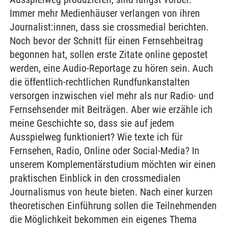
Immer mehr Medienhäuser verlangen von ihren
Journalist:innen, dass sie crossmedial berichten.
Noch bevor der Schnitt für einen Fernsehbeitrag
begonnen hat, sollen erste Zitate online gepostet
werden, eine Audio-Reportage zu hören sein. Auch
die öffentlich-rechtlichen Rundfunkanstalten
versorgen inzwischen viel mehr als nur Radio- und
Fernsehsender mit Beiträgen. Aber wie erzähle ich
meine Geschichte so, dass sie auf jedem
Ausspielweg funktioniert? Wie texte ich für
Fernsehen, Radio, Online oder Social-Media? In
unserem Komplementärstudium möchten wir einen
praktischen Einblick in den crossmedialen
Journalismus von heute bieten. Nach einer kurzen
theoretischen Einführung sollen die Teilnehmenden
die Möglichkeit bekommen ein eigenes Thema