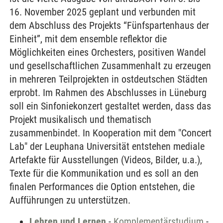
16. November 2025 geplant und verbunden mit
dem Abschluss des Projekts “Fünfspartenhaus der
Einheit”, mit dem ensemble reflektor die
Möglichkeiten eines Orchesters, positiven Wandel
und gesellschaftlichen Zusammenhalt zu erzeugen
in mehreren Teilprojekten in ostdeutschen Städten
erprobt. Im Rahmen des Abschlusses in Lüneburg
soll ein Sinfoniekonzert gestaltet werden, dass das
Projekt musikalisch und thematisch
zusammenbindet. In Kooperation mit dem "Concert
Lab" der Leuphana Universität entstehen mediale
Artefakte für Ausstellungen (Videos, Bilder, u.a.),
Texte für die Kommunikation und es soll an den
finalen Performances die Option entstehen, die
Aufführungen zu unterstützen.
Lehren und Lernen
-
Komplementärstudium
-