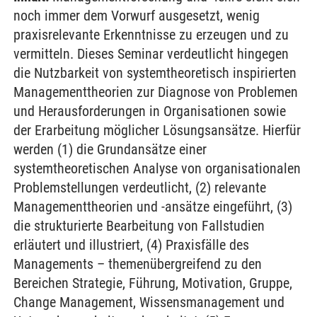
noch immer dem Vorwurf ausgesetzt, wenig
praxisrelevante Erkenntnisse zu erzeugen und zu
vermitteln. Dieses Seminar verdeutlicht hingegen
die Nutzbarkeit von systemtheoretisch inspirierten
Managementtheorien zur Diagnose von Problemen
und Herausforderungen in Organisationen sowie
der Erarbeitung möglicher Lösungsansätze. Hierfür
werden (1) die Grundansätze einer
systemtheoretischen Analyse von organisationalen
Problemstellungen verdeutlicht, (2) relevante
Managementtheorien und -ansätze eingeführt, (3)
die strukturierte Bearbeitung von Fallstudien
erläutert und illustriert, (4) Praxisfälle des
Managements – themenübergreifend zu den
Bereichen Strategie, Führung, Motivation, Gruppe,
Change Management, Wissensmanagement und