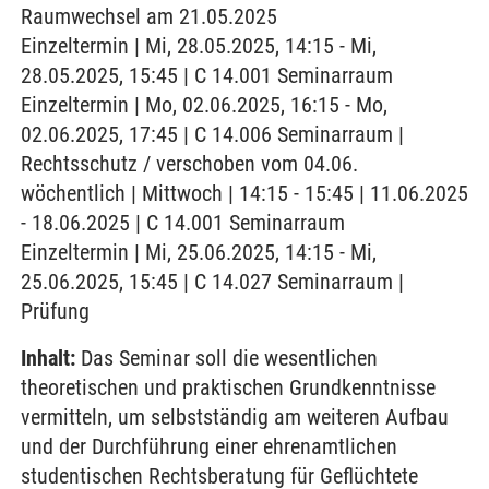
Raumwechsel am 21.05.2025
Einzeltermin | Mi, 28.05.2025, 14:15 - Mi,
28.05.2025, 15:45 | C 14.001 Seminarraum
Einzeltermin | Mo, 02.06.2025, 16:15 - Mo,
02.06.2025, 17:45 | C 14.006 Seminarraum |
Rechtsschutz / verschoben vom 04.06.
wöchentlich | Mittwoch | 14:15 - 15:45 | 11.06.2025
- 18.06.2025 | C 14.001 Seminarraum
Einzeltermin | Mi, 25.06.2025, 14:15 - Mi,
25.06.2025, 15:45 | C 14.027 Seminarraum |
Prüfung
Inhalt:
Das Seminar soll die wesentlichen
theoretischen und praktischen Grundkenntnisse
vermitteln, um selbstständig am weiteren Aufbau
und der Durchführung einer ehrenamtlichen
studentischen Rechtsberatung für Geflüchtete