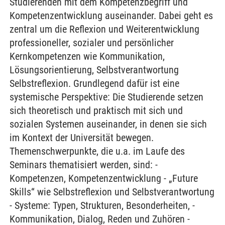
Studierenden mit dem Kompetenzbegriff und
Kompetenzentwicklung auseinander. Dabei geht es
zentral um die Reflexion und Weiterentwicklung
professioneller, sozialer und persönlicher
Kernkompetenzen wie Kommunikation,
Lösungsorientierung, Selbstverantwortung
Selbstreflexion. Grundlegend dafür ist eine
systemische Perspektive: Die Studierende setzen
sich theoretisch und praktisch mit sich und
sozialen Systemen auseinander, in denen sie sich
im Kontext der Universität bewegen.
Themenschwerpunkte, die u.a. im Laufe des
Seminars thematisiert werden, sind: -
Kompetenzen, Kompetenzentwicklung - „Future
Skills“ wie Selbstreflexion und Selbstverantwortung
- Systeme: Typen, Strukturen, Besonderheiten, -
Kommunikation, Dialog, Reden und Zuhören -