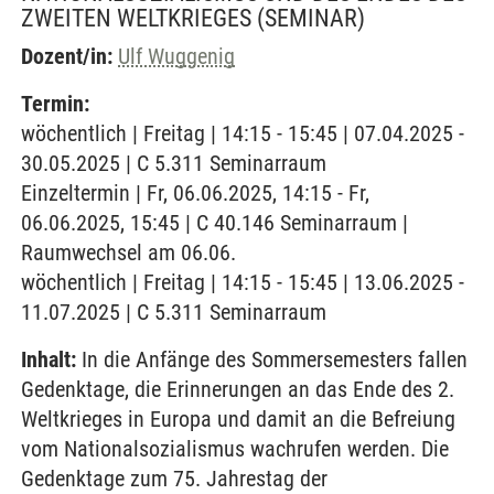
ZWEITEN WELTKRIEGES
(SEMINAR)
Dozent/in:
Ulf Wuggenig
Termin:
wöchentlich | Freitag | 14:15 - 15:45 | 07.04.2025 -
30.05.2025 | C 5.311 Seminarraum
Einzeltermin | Fr, 06.06.2025, 14:15 - Fr,
06.06.2025, 15:45 | C 40.146 Seminarraum |
Raumwechsel am 06.06.
wöchentlich | Freitag | 14:15 - 15:45 | 13.06.2025 -
11.07.2025 | C 5.311 Seminarraum
Inhalt:
In die Anfänge des Sommersemesters fallen
Gedenktage, die Erinnerungen an das Ende des 2.
Weltkrieges in Europa und damit an die Befreiung
vom Nationalsozialismus wachrufen werden. Die
Gedenktage zum 75. Jahrestag der