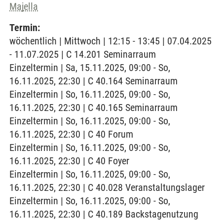
Majella
Termin:
wöchentlich | Mittwoch | 12:15 - 13:45 | 07.04.2025
- 11.07.2025 | C 14.201 Seminarraum
Einzeltermin | Sa, 15.11.2025, 09:00 - So,
16.11.2025, 22:30 | C 40.164 Seminarraum
Einzeltermin | So, 16.11.2025, 09:00 - So,
16.11.2025, 22:30 | C 40.165 Seminarraum
Einzeltermin | So, 16.11.2025, 09:00 - So,
16.11.2025, 22:30 | C 40 Forum
Einzeltermin | So, 16.11.2025, 09:00 - So,
16.11.2025, 22:30 | C 40 Foyer
Einzeltermin | So, 16.11.2025, 09:00 - So,
16.11.2025, 22:30 | C 40.028 Veranstaltungslager
Einzeltermin | So, 16.11.2025, 09:00 - So,
16.11.2025, 22:30 | C 40.189 Backstagenutzung