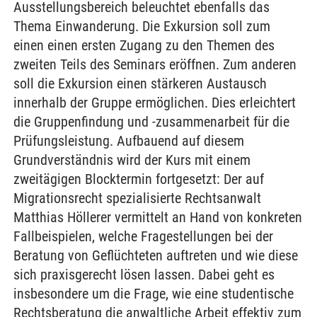
Ausstellungsbereich beleuchtet ebenfalls das
Thema Einwanderung. Die Exkursion soll zum
einen einen ersten Zugang zu den Themen des
zweiten Teils des Seminars eröffnen. Zum anderen
soll die Exkursion einen stärkeren Austausch
innerhalb der Gruppe ermöglichen. Dies erleichtert
die Gruppenfindung und -zusammenarbeit für die
Prüfungsleistung. Aufbauend auf diesem
Grundverständnis wird der Kurs mit einem
zweitägigen Blocktermin fortgesetzt: Der auf
Migrationsrecht spezialisierte Rechtsanwalt
Matthias Höllerer vermittelt an Hand von konkreten
Fallbeispielen, welche Fragestellungen bei der
Beratung von Geflüchteten auftreten und wie diese
sich praxisgerecht lösen lassen. Dabei geht es
insbesondere um die Frage, wie eine studentische
Rechtsberatung die anwaltliche Arbeit effektiv zum