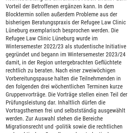
Vorteil der Betroffenen ergänzen kann. In dem
Blocktermin sollen außerdem Probleme aus der
bisherigen Beratungspraxis der Refugee Law Clinic
Lüneburg exemplarisch besprochen werden. Die
Refugee Law Clinic Lüneburg wurde im
Wintersemester 2022/23 als studentische Initiative
gegründet und begann im Wintersemester 2023/24
damit, in der Region untergebrachten Geflüchtete
rechtlich zu beraten. Nach einer zweiwöchigen
Vorbereitungspause halten die Teilnehmenden in
den folgenden drei wöchentlichen Terminen kurze
Gruppenvorträge. Die Vorträge stellen einen Teil der
Prüfungsleistung dar. Inhaltlich dürfen die
Vortragsthemen frei und selbstständig ausgewählt
werden. Zur Auswahl stehen die Bereiche
Migrationsrecht und -politik sowie die rechtlichen