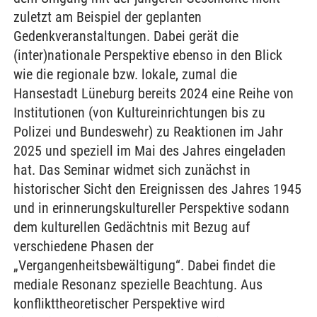
zuletzt am Beispiel der geplanten
Gedenkveranstaltungen. Dabei gerät die
(inter)nationale Perspektive ebenso in den Blick
wie die regionale bzw. lokale, zumal die
Hansestadt Lüneburg bereits 2024 eine Reihe von
Institutionen (von Kultureinrichtungen bis zu
Polizei und Bundeswehr) zu Reaktionen im Jahr
2025 und speziell im Mai des Jahres eingeladen
hat. Das Seminar widmet sich zunächst in
historischer Sicht den Ereignissen des Jahres 1945
und in erinnerungskultureller Perspektive sodann
dem kulturellen Gedächtnis mit Bezug auf
verschiedene Phasen der
„Vergangenheitsbewältigung“. Dabei findet die
mediale Resonanz spezielle Beachtung. Aus
konflikttheoretischer Perspektive wird