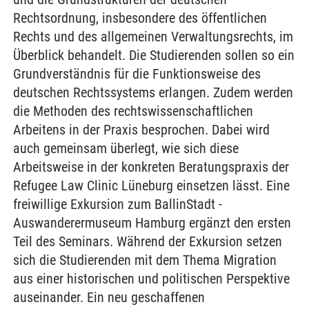
Rechtsordnung, insbesondere des öffentlichen
Rechts und des allgemeinen Verwaltungsrechts, im
Überblick behandelt. Die Studierenden sollen so ein
Grundverständnis für die Funktionsweise des
deutschen Rechtssystems erlangen. Zudem werden
die Methoden des rechtswissenschaftlichen
Arbeitens in der Praxis besprochen. Dabei wird
auch gemeinsam überlegt, wie sich diese
Arbeitsweise in der konkreten Beratungspraxis der
Refugee Law Clinic Lüneburg einsetzen lässt. Eine
freiwillige Exkursion zum BallinStadt -
Auswanderermuseum Hamburg ergänzt den ersten
Teil des Seminars. Während der Exkursion setzen
sich die Studierenden mit dem Thema Migration
aus einer historischen und politischen Perspektive
auseinander. Ein neu geschaffenen