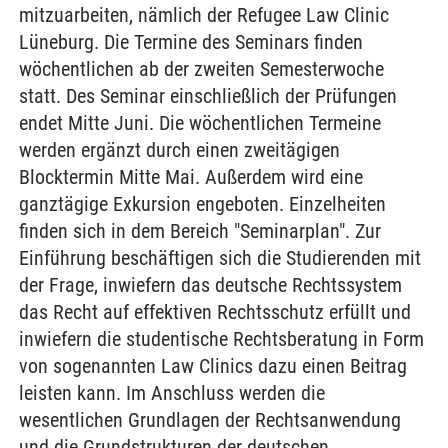
mitzuarbeiten, nämlich der Refugee Law Clinic
Lüneburg. Die Termine des Seminars finden
wöchentlichen ab der zweiten Semesterwoche
statt. Des Seminar einschließlich der Prüfungen
endet Mitte Juni. Die wöchentlichen Termeine
werden ergänzt durch einen zweitägigen
Blocktermin Mitte Mai. Außerdem wird eine
ganztägige Exkursion engeboten. Einzelheiten
finden sich in dem Bereich "Seminarplan". Zur
Einführung beschäftigen sich die Studierenden mit
der Frage, inwiefern das deutsche Rechtssystem
das Recht auf effektiven Rechtsschutz erfüllt und
inwiefern die studentische Rechtsberatung in Form
von sogenannten Law Clinics dazu einen Beitrag
leisten kann. Im Anschluss werden die
wesentlichen Grundlagen der Rechtsanwendung
und die Grundstrukturen der deutschen