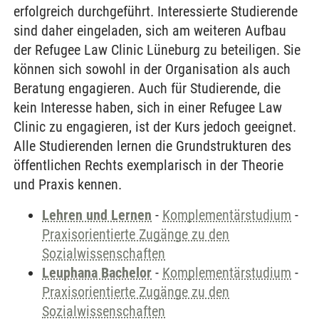
erfolgreich durchgeführt. Interessierte Studierende
sind daher eingeladen, sich am weiteren Aufbau
der Refugee Law Clinic Lüneburg zu beteiligen. Sie
können sich sowohl in der Organisation als auch
Beratung engagieren. Auch für Studierende, die
kein Interesse haben, sich in einer Refugee Law
Clinic zu engagieren, ist der Kurs jedoch geeignet.
Alle Studierenden lernen die Grundstrukturen des
öffentlichen Rechts exemplarisch in der Theorie
und Praxis kennen.
Lehren und Lernen
-
Komplementärstudium
-
Praxisorientierte Zugänge zu den
Sozialwissenschaften
Leuphana Bachelor
-
Komplementärstudium
-
Praxisorientierte Zugänge zu den
Sozialwissenschaften