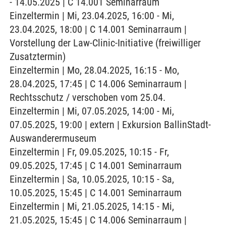
- 14.05.2025 | C 14.001 Seminarraum
Einzeltermin | Mi, 23.04.2025, 16:00 - Mi,
23.04.2025, 18:00 | C 14.001 Seminarraum |
Vorstellung der Law-Clinic-Initiative (freiwilliger
Zusatztermin)
Einzeltermin | Mo, 28.04.2025, 16:15 - Mo,
28.04.2025, 17:45 | C 14.006 Seminarraum |
Rechtsschutz / verschoben vom 25.04.
Einzeltermin | Mi, 07.05.2025, 14:00 - Mi,
07.05.2025, 19:00 | extern | Exkursion BallinStadt-
Auswanderermuseum
Einzeltermin | Fr, 09.05.2025, 10:15 - Fr,
09.05.2025, 17:45 | C 14.001 Seminarraum
Einzeltermin | Sa, 10.05.2025, 10:15 - Sa,
10.05.2025, 15:45 | C 14.001 Seminarraum
Einzeltermin | Mi, 21.05.2025, 14:15 - Mi,
21.05.2025, 15:45 | C 14.006 Seminarraum |