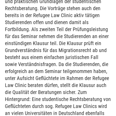
und praktischen Grundlagen der studentischen
Rechtsberatung. Die Vorträge stehen auch den
bereits in der Refugee Law Clinic aktiv tätigen
Studierenden offen und dienen damit als
Fortbildung. Als zweiten Teil der Prüfungsleistung
für das Seminar nehmen die Studierenden an einer
einstündigen Klausur teil. Die Klausur prüft ein
Grundverständnis für das Migrationsrecht ab und
besteht aus einem einfachen juristischen Fall
sowie Verständnisfragen. Da die Studierenden, die
erfolgreich an dem Seminar teilgenommen haben,
unter Aufsicht Geflüchtete im Rahmen der Refugee
Law Clinic beraten dürfen, stellt die Klausur auch
die Qualität der Beratungen sicher. Zum
Hintergrund: Eine studentische Rechtsberatung von
Geflüchteten durch sog. Refugee Law Clinics wird
an vielen Universitäten in Deutschland ebenfalls