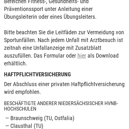
Bereichen Fitness-, Gesundheits- und
Präventionssport unter Anleitung einer
Übungsleiterin oder eines Übungsleiters.
Bitte beachten Sie die Leitfäden zur Vermeidung von
Sportunfällen. Nach jedem Unfall mit Arztbesuch ist
zeitnah eine Unfallanzeige mit Zusatzblatt
auszufüllen. Das Formular oder
hier
als Download
erhältlich.
HAFTPFLICHTVERSICHERUNG
Der Abschluss einer privaten Haftpflichtversicherung
wird empfohlen.
BESCHÄFTIGTE ANDERER NIEDERSÄCHSISCHER HVNB-
HOCHSCHULEN
Braunschweig (TU, Ostfalia)
Clausthal (TU)