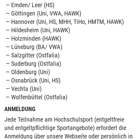
Emden/ Leer (HS)
Göttingen (Uni, VWA, HAWK)
Hannover (Uni, HS, MHH, TiHo, HMTM, HAWK)
Hildesheim (Uni, HAWK)
Holzminden (HAWK)
Lüneburg (BA/ VWA)
Salzgitter (Ostfalia)
Suderburg (Ostfalia)
Oldenburg (Uni)
Osnabrück (Uni, HS)
Vechta (Uni)
Wolfenbüttel (Ostfalia)
ANMELDUNG
Jede Teilnahme am Hochschulsport (entgeltfreie
und entgeltpflichtige Sportangebote) erfordert die
Anmeldung über unsere Webseite oder persönlich in