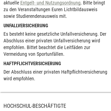
aktuelle
Entgelt- und Nutzungsordnung
. Bitte bringt
zu den Veranstaltungen Euren Lichtbildausweis
sowie Studierendenausweis mit.
UNFALLVERSICHERUNG
Es besteht keine gesetzliche Unfallversicherung. Der
Abschluss einer privaten Unfallversicherung wird
empfohlen. Bittet beachtet die Leitfäden zur
Vermeidung von Sportunfällen.
HAFTPFLICHTVERSICHERUNG
Der Abschluss einer privaten Haftpflichtversicherung
wird empfohlen.
HOCHSCHUL-BESCHÄFTIGTE