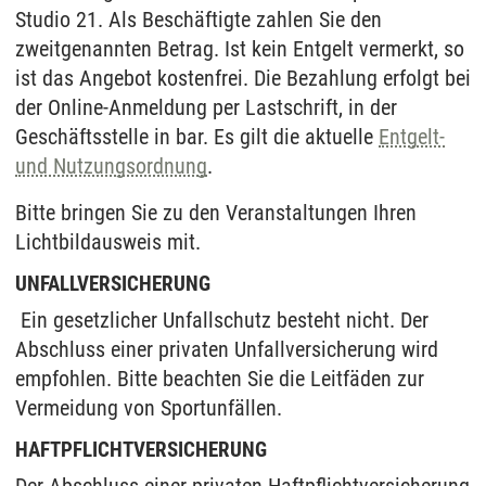
Studio 21. Als Beschäftigte zahlen Sie den
zweitgenannten Betrag. Ist kein Entgelt vermerkt, so
ist das Angebot kostenfrei. Die Bezahlung erfolgt bei
der Online-Anmeldung per Lastschrift, in der
Geschäftsstelle in bar. Es gilt die aktuelle
Entgelt-
und Nutzungsordnung
.
Bitte bringen Sie zu den Veranstaltungen Ihren
Lichtbildausweis mit.
UNFALLVERSICHERUNG
Ein gesetzlicher Unfallschutz besteht nicht. Der
Abschluss einer privaten Unfallversicherung wird
empfohlen. Bitte beachten Sie die Leitfäden zur
Vermeidung von Sportunfällen.
HAFTPFLICHTVERSICHERUNG