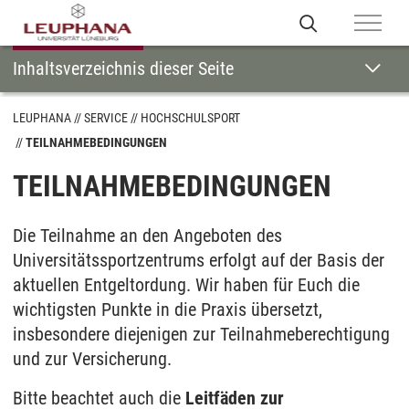
Inhaltsverzeichnis dieser Seite
LEUPHANA
SERVICE
HOCHSCHULSPORT
TEILNAHMEBEDINGUNGEN
TEILNAHMEBEDINGUNGEN
Die Teilnahme an den Angeboten des
Universitätssportzentrums erfolgt auf der Basis der
aktuellen Entgeltordung. Wir haben für Euch die
wichtigsten Punkte in die Praxis übersetzt,
insbesondere diejenigen zur Teilnahmeberechtigung
und zur Versicherung.
Bitte beachtet auch die
Leitfäden zur