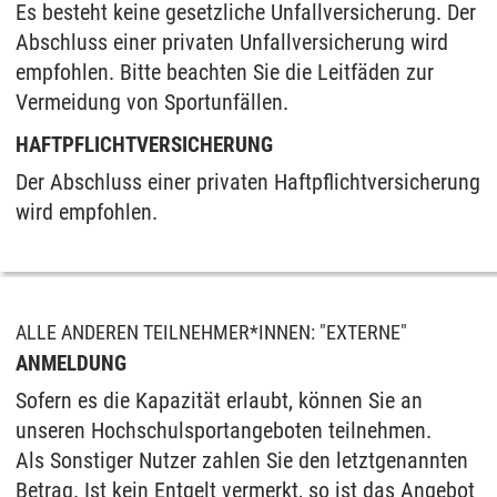
Es besteht keine gesetzliche Unfallversicherung. Der
Abschluss einer privaten Unfallversicherung wird
empfohlen. Bitte beachten Sie die Leitfäden zur
Vermeidung von Sportunfällen.
HAFTPFLICHTVERSICHERUNG
Der Abschluss einer privaten Haftpflichtversicherung
wird empfohlen.
ALLE ANDEREN TEILNEHMER*INNEN: "EXTERNE"
ANMELDUNG
Sofern es die Kapazität erlaubt, können Sie an
unseren Hochschulsportangeboten teilnehmen.
Als Sonstiger Nutzer zahlen Sie den letztgenannten
Betrag. Ist kein Entgelt vermerkt, so ist das Angebot