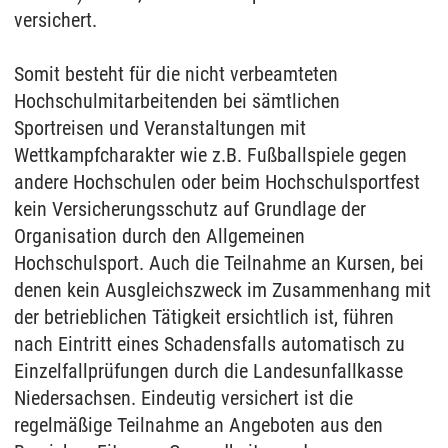
versichert.
Somit besteht für die nicht verbeamteten
Hochschulmitarbeitenden bei sämtlichen
Sportreisen und Veranstaltungen mit
Wettkampfcharakter wie z.B. Fußballspiele gegen
andere Hochschulen oder beim Hochschulsportfest
kein Versicherungsschutz auf Grundlage der
Organisation durch den Allgemeinen
Hochschulsport. Auch die Teilnahme an Kursen, bei
denen kein Ausgleichszweck im Zusammenhang mit
der betrieblichen Tätigkeit ersichtlich ist, führen
nach Eintritt eines Schadensfalls automatisch zu
Einzelfallprüfungen durch die Landesunfallkasse
Niedersachsen. Eindeutig versichert ist die
regelmäßige Teilnahme an Angeboten aus den