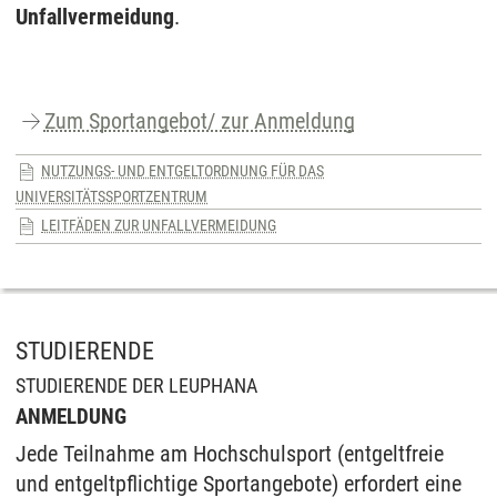
Unfallvermeidung
.
Zum Sportangebot/ zur Anmeldung
NUTZUNGS- UND ENTGELTORDNUNG FÜR DAS
UNIVERSITÄTSSPORTZENTRUM
LEITFÄDEN ZUR UNFALLVERMEIDUNG
STUDIERENDE
STUDIERENDE DER LEUPHANA
ANMELDUNG
Jede Teilnahme am Hochschulsport (entgeltfreie
und entgeltpflichtige Sportangebote) erfordert eine