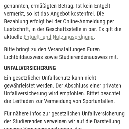
genannten, ermäßigten Betrag. Ist kein Entgelt
vermerkt, so ist das Angebot kostenfrei. Die
Bezahlung erfolgt bei der Online-Anmeldung per
Lastschrift, in der Geschäftsstelle in bar. Es gilt die
aktuelle
Entgelt- und Nutzungsordnung
.
Bitte bringt zu den Veranstaltungen Euren
Lichtbildausweis sowie Studierendenausweis mit.
UNFALLVERSICHERUNG
Ein gesetzlicher Unfallschutz kann nicht
gewährleistet werden. Der Abschluss einer privaten
Unfallversicherung wird empfohlen. Bittet beachtet
die Leitfäden zur Vermeidung von Sportunfällen.
Für nähere Infos zur gesetzlichen Unfallversicherung
der Studierenden verweisen wir auf die Darstellung