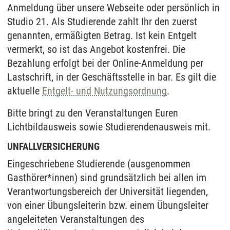
Anmeldung über unsere Webseite oder persönlich in
Studio 21. Als Studierende zahlt Ihr den zuerst
genannten, ermäßigten Betrag. Ist kein Entgelt
vermerkt, so ist das Angebot kostenfrei. Die
Bezahlung erfolgt bei der Online-Anmeldung per
Lastschrift, in der Geschäftsstelle in bar. Es gilt die
aktuelle
Entgelt- und Nutzungsordnung
.
Bitte bringt zu den Veranstaltungen Euren
Lichtbildausweis sowie Studierendenausweis mit.
UNFALLVERSICHERUNG
Eingeschriebene Studierende (ausgenommen
Gasthörer*innen) sind grundsätzlich bei allen im
Verantwortungsbereich der Universität liegenden,
von einer Übungsleiterin bzw. einem Übungsleiter
angeleiteten Veranstaltungen des