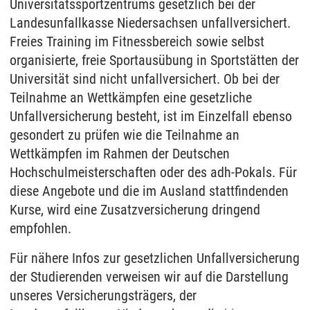
Universitätssportzentrums gesetzlich bei der
Landesunfallkasse Niedersachsen unfallversichert.
Freies Training im Fitnessbereich sowie selbst
organisierte, freie Sportausübung in Sportstätten der
Universität sind nicht unfallversichert. Ob bei der
Teilnahme an Wettkämpfen eine gesetzliche
Unfallversicherung besteht, ist im Einzelfall ebenso
gesondert zu prüfen wie die Teilnahme an
Wettkämpfen im Rahmen der Deutschen
Hochschulmeisterschaften oder des adh-Pokals. Für
diese Angebote und die im Ausland stattfindenden
Kurse, wird eine Zusatzversicherung dringend
empfohlen.
Für nähere Infos zur gesetzlichen Unfallversicherung
der Studierenden verweisen wir auf die Darstellung
unseres Versicherungsträgers, der