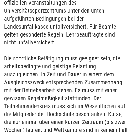
offiziellen Veranstaltungen des
Universitätssportzentrums unter den unten
aufgeführten Bedingungen bei der
Landesunfallkasse unfallversichert. Für Beamte
gelten gesonderte Regeln, Lehrbeauftragte sind
nicht unfallversichert.
Die sportliche Betätigung muss geeignet sein, die
arbeitsbedingte und geistige Belastung
auszugleichen. In Zeit und Dauer in einem dem
Ausgleichszweck entsprechenden Zusammenhang
mit der Betriebsarbeit stehen. Es muss mit einer
gewissen Regelmäßigkeit stattfinden. Der
Teilnehmendenkreis muss sich im Wesentlichen auf
die Mitglieder der Hochschule beschränken. Kurse,
die nur einmal über einen kurzen Zeitraum (bis zwei
Wochen) laufen, und Wettkämpfe sind in keinem Fall