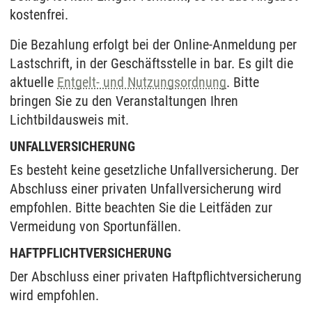
kostenfrei.
Die Bezahlung erfolgt bei der Online-Anmeldung per
Lastschrift, in der Geschäftsstelle in bar. Es gilt die
aktuelle
Entgelt- und Nutzungsordnung
. Bitte
bringen Sie zu den Veranstaltungen Ihren
Lichtbildausweis mit.
UNFALLVERSICHERUNG
Es besteht keine gesetzliche Unfallversicherung. Der
Abschluss einer privaten Unfallversicherung wird
empfohlen. Bitte beachten Sie die Leitfäden zur
Vermeidung von Sportunfällen.
HAFTPFLICHTVERSICHERUNG
Der Abschluss einer privaten Haftpflichtversicherung
wird empfohlen.