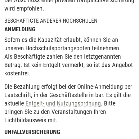
Der Abschluss einer privaten Haftpflichtversicherung
wird empfohlen.
BESCHÄFTIGTE ANDERER HOCHSCHULEN
ANMELDUNG
Sofern es die Kapazität erlaubt, können Sie an
unseren Hochschulsportangeboten teilnehmen.
Als Beschäftigte zahlen Sie den letztgenannten
Betrag. Ist kein Entgelt vermerkt, so ist das Angebot
kostenfrei.
Die Bezahlung erfolgt bei der Online-Anmeldung per
Lastschrift, in der Geschäftsstelle in bar. Es gilt die
aktuelle
Entgelt- und Nutzungsordnung
. Bitte
bringen Sie zu den Veranstaltungen Ihren
Lichtbildausweis mit.
UNFALLVERSICHERUNG