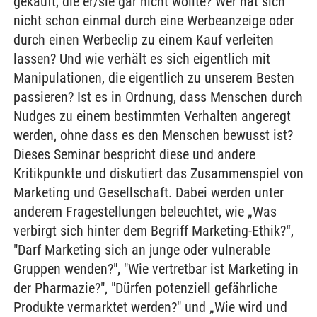
gekauft, die er/sie gar nicht wollte? Wer hat sich
nicht schon einmal durch eine Werbeanzeige oder
durch einen Werbeclip zu einem Kauf verleiten
lassen? Und wie verhält es sich eigentlich mit
Manipulationen, die eigentlich zu unserem Besten
passieren? Ist es in Ordnung, dass Menschen durch
Nudges zu einem bestimmten Verhalten angeregt
werden, ohne dass es den Menschen bewusst ist?
Dieses Seminar bespricht diese und andere
Kritikpunkte und diskutiert das Zusammenspiel von
Marketing und Gesellschaft. Dabei werden unter
anderem Fragestellungen beleuchtet, wie „Was
verbirgt sich hinter dem Begriff Marketing-Ethik?“,
"Darf Marketing sich an junge oder vulnerable
Gruppen wenden?", "Wie vertretbar ist Marketing in
der Pharmazie?", "Dürfen potenziell gefährliche
Produkte vermarktet werden?" und „Wie wird und