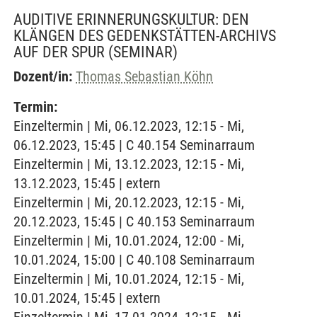
AUDITIVE ERINNERUNGSKULTUR: DEN
KLÄNGEN DES GEDENKSTÄTTEN-ARCHIVS
AUF DER SPUR
(SEMINAR)
Dozent/in:
Thomas Sebastian Köhn
Termin:
Einzeltermin | Mi, 06.12.2023, 12:15 - Mi,
06.12.2023, 15:45 | C 40.154 Seminarraum
Einzeltermin | Mi, 13.12.2023, 12:15 - Mi,
13.12.2023, 15:45 | extern
Einzeltermin | Mi, 20.12.2023, 12:15 - Mi,
20.12.2023, 15:45 | C 40.153 Seminarraum
Einzeltermin | Mi, 10.01.2024, 12:00 - Mi,
10.01.2024, 15:00 | C 40.108 Seminarraum
Einzeltermin | Mi, 10.01.2024, 12:15 - Mi,
10.01.2024, 15:45 | extern