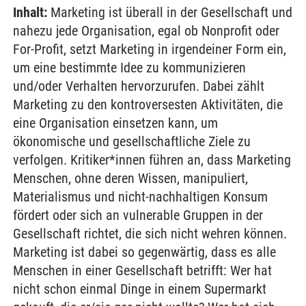
Inhalt:
Marketing ist überall in der Gesellschaft und
nahezu jede Organisation, egal ob Nonprofit oder
For-Profit, setzt Marketing in irgendeiner Form ein,
um eine bestimmte Idee zu kommunizieren
und/oder Verhalten hervorzurufen. Dabei zählt
Marketing zu den kontroversesten Aktivitäten, die
eine Organisation einsetzen kann, um
ökonomische und gesellschaftliche Ziele zu
verfolgen. Kritiker*innen führen an, dass Marketing
Menschen, ohne deren Wissen, manipuliert,
Materialismus und nicht-nachhaltigen Konsum
fördert oder sich an vulnerable Gruppen in der
Gesellschaft richtet, die sich nicht wehren können.
Marketing ist dabei so gegenwärtig, dass es alle
Menschen in einer Gesellschaft betrifft: Wer hat
nicht schon einmal Dinge in einem Supermarkt