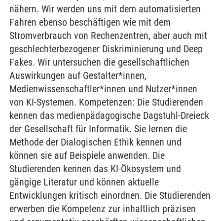
nähern. Wir werden uns mit dem automatisierten
Fahren ebenso beschäftigen wie mit dem
Stromverbrauch von Rechenzentren, aber auch mit
geschlechterbezogener Diskriminierung und Deep
Fakes. Wir untersuchen die gesellschaftlichen
Auswirkungen auf Gestalter*innen,
Medienwissenschaftler*innen und Nutzer*innen
von KI-Systemen. Kompetenzen: Die Studierenden
kennen das medienpädagogische Dagstuhl-Dreieck
der Gesellschaft für Informatik. Sie lernen die
Methode der Dialogischen Ethik kennen und
können sie auf Beispiele anwenden. Die
Studierenden kennen das KI-Ökosystem und
gängige Literatur und können aktuelle
Entwicklungen kritisch einordnen. Die Studierenden
erwerben die Kompetenz zur inhaltlich präzisen