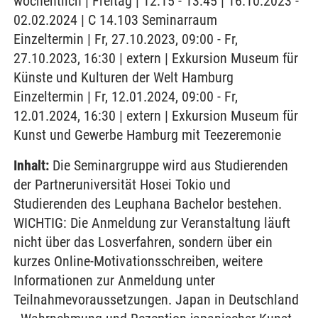
wöchentlich | Freitag | 12:15 - 13:45 | 16.10.2023 -
02.02.2024 | C 14.103 Seminarraum
Einzeltermin | Fr, 27.10.2023, 09:00 - Fr,
27.10.2023, 16:30 | extern | Exkursion Museum für
Künste und Kulturen der Welt Hamburg
Einzeltermin | Fr, 12.01.2024, 09:00 - Fr,
12.01.2024, 16:30 | extern | Exkursion Museum für
Kunst und Gewerbe Hamburg mit Teezeremonie
Inhalt:
Die Seminargruppe wird aus Studierenden
der Partneruniversität Hosei Tokio und
Studierenden des Leuphana Bachelor bestehen.
WICHTIG: Die Anmeldung zur Veranstaltung läuft
nicht über das Losverfahren, sondern über ein
kurzes Online-Motivationsschreiben, weitere
Informationen zur Anmeldung unter
Teilnahmevoraussetzungen. Japan in Deutschland