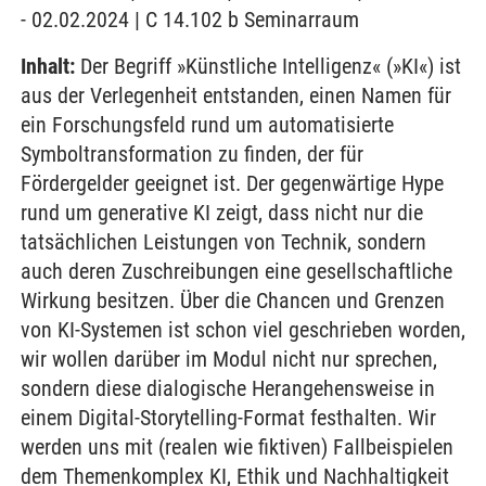
- 02.02.2024 | C 14.102 b Seminarraum
Inhalt:
Der Begriff »Künstliche Intelligenz« (»KI«) ist
aus der Verlegenheit entstanden, einen Namen für
ein Forschungsfeld rund um automatisierte
Symboltransformation zu finden, der für
Fördergelder geeignet ist. Der gegenwärtige Hype
rund um generative KI zeigt, dass nicht nur die
tatsächlichen Leistungen von Technik, sondern
auch deren Zuschreibungen eine gesellschaftliche
Wirkung besitzen. Über die Chancen und Grenzen
von KI-Systemen ist schon viel geschrieben worden,
wir wollen darüber im Modul nicht nur sprechen,
sondern diese dialogische Herangehensweise in
einem Digital-Storytelling-Format festhalten. Wir
werden uns mit (realen wie fiktiven) Fallbeispielen
dem Themenkomplex KI, Ethik und Nachhaltigkeit