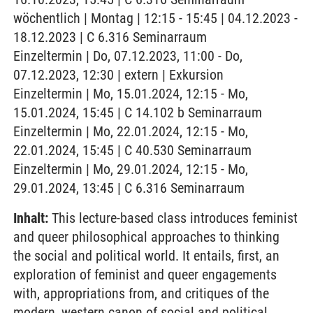
wöchentlich | Montag | 12:15 - 15:45 | 04.12.2023 -
18.12.2023 | C 6.316 Seminarraum
Einzeltermin | Do, 07.12.2023, 11:00 - Do,
07.12.2023, 12:30 | extern | Exkursion
Einzeltermin | Mo, 15.01.2024, 12:15 - Mo,
15.01.2024, 15:45 | C 14.102 b Seminarraum
Einzeltermin | Mo, 22.01.2024, 12:15 - Mo,
22.01.2024, 15:45 | C 40.530 Seminarraum
Einzeltermin | Mo, 29.01.2024, 12:15 - Mo,
29.01.2024, 13:45 | C 6.316 Seminarraum
Inhalt:
This lecture-based class introduces feminist
and queer philosophical approaches to thinking
the social and political world. It entails, first, an
exploration of feminist and queer engagements
with, appropriations from, and critiques of the
modern, western canon of social and political