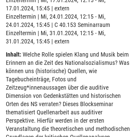
Einzeltermin | Mi, 17.01.2024, 12:15 - Mi,
17.01.2024, 15:45 | extern
Einzeltermin | Mi, 24.01.2024, 12:15 - Mi,
24.01.2024, 15:45 | C 40.153 Seminarraum
Einzeltermin | Mi, 31.01.2024, 12:15 - Mi,
31.01.2024, 15:45 | extern
Inhalt:
Welche Rolle spielen Klang und Musik beim
Erinnern an die Zeit des Nationalsozialismus? Was
können uns (historische) Quellen, wie
Tagebucheinträge, Fotos und
Zeitzeug*innenaussagen über die auditive
Dimension von Gedenkstätten und historischen
Orten des NS verraten? Dieses Blockseminar
thematisiert Quellenarbeit aus auditiver
Perspektive. Hierfür werden in der ersten
Veranstaltung die theoretischen und methodischen