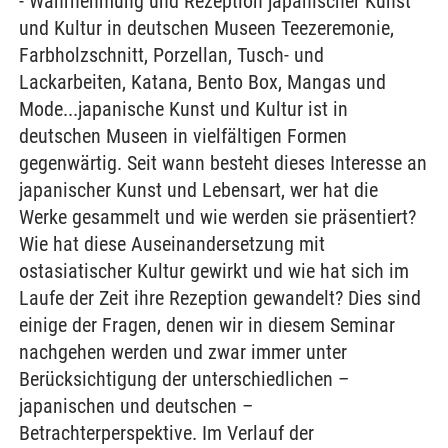
- Wahrnehmung und Rezeption japanischer Kunst
und Kultur in deutschen Museen Teezeremonie,
Farbholzschnitt, Porzellan, Tusch- und
Lackarbeiten, Katana, Bento Box, Mangas und
Mode...japanische Kunst und Kultur ist in
deutschen Museen in vielfältigen Formen
gegenwärtig. Seit wann besteht dieses Interesse an
japanischer Kunst und Lebensart, wer hat die
Werke gesammelt und wie werden sie präsentiert?
Wie hat diese Auseinandersetzung mit
ostasiatischer Kultur gewirkt und wie hat sich im
Laufe der Zeit ihre Rezeption gewandelt? Dies sind
einige der Fragen, denen wir in diesem Seminar
nachgehen werden und zwar immer unter
Berücksichtigung der unterschiedlichen –
japanischen und deutschen –
Betrachterperspektive. Im Verlauf der