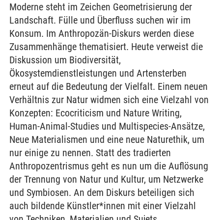
Moderne steht im Zeichen Geometrisierung der
Landschaft. Fülle und Überfluss suchen wir im
Konsum. Im Anthropozän-Diskurs werden diese
Zusammenhänge thematisiert. Heute verweist die
Diskussion um Biodiversität,
Ökosystemdienstleistungen und Artensterben
erneut auf die Bedeutung der Vielfalt. Einem neuen
Verhältnis zur Natur widmen sich eine Vielzahl von
Konzepten: Ecocriticism und Nature Writing,
Human-Animal-Studies und Multispecies-Ansätze,
Neue Materialismen und eine neue Naturethik, um
nur einige zu nennen. Statt des tradierten
Anthropozentrismus geht es nun um die Auflösung
der Trennung von Natur und Kultur, um Netzwerke
und Symbiosen. An dem Diskurs beteiligen sich
auch bildende Künstler*innen mit einer Vielzahl
von Techniken, Materialien und Sujets.