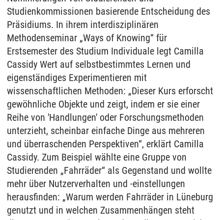
Studienkommissionen basierende Entscheidung des
Präsidiums. In ihrem interdisziplinären
Methodenseminar „Ways of Knowing“ für
Erstsemester des Studium Individuale legt Camilla
Cassidy Wert auf selbstbestimmtes Lernen und
eigenständiges Experimentieren mit
wissenschaftlichen Methoden: „Dieser Kurs erforscht
gewöhnliche Objekte und zeigt, indem er sie einer
Reihe von 'Handlungen' oder Forschungsmethoden
unterzieht, scheinbar einfache Dinge aus mehreren
und überraschenden Perspektiven“, erklärt Camilla
Cassidy. Zum Beispiel wählte eine Gruppe von
Studierenden „Fahrräder“ als Gegenstand und wollte
mehr über Nutzerverhalten und -einstellungen
herausfinden: „Warum werden Fahrräder in Lüneburg
genutzt und in welchen Zusammenhängen steht