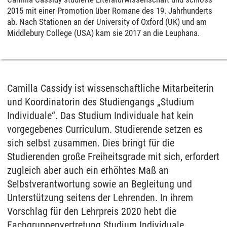
2015 mit einer Promotion über Romane des 19. Jahrhunderts
ab. Nach Stationen an der University of Oxford (UK) und am
Middlebury College (USA) kam sie 2017 an die Leuphana.
Camilla Cassidy ist wissenschaftliche Mitarbeiterin
und Koordinatorin des Studiengangs „Studium
Individuale“. Das Studium Individuale hat kein
vorgegebenes Curriculum. Studierende setzen es
sich selbst zusammen. Dies bringt für die
Studierenden große Freiheitsgrade mit sich, erfordert
zugleich aber auch ein erhöhtes Maß an
Selbstverantwortung sowie an Begleitung und
Unterstützung seitens der Lehrenden. In ihrem
Vorschlag für den Lehrpreis 2020 hebt die
Fachgruppenvertretung Studium Individuale