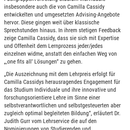
insbesondere auch die von Camilla Cassidy
entwickelten und umgesetzten Advising-Angebote
hervor. Diese gingen weit über klassische
Sprechstunden hinaus. In ihrem stetigen Feedback
zeige Camilla Cassidy, dass sie sich mit Expertise
und Offenheit dem Lernprozess jeder/jedes
einzelnen widme, anstatt den einfachen Weg von
„‚one fits all‘ Lösungen“ zu gehen.
„Die Auszeichnung mit dem Lehrpreis erfolgt für
Camilla Cassidys herausragendes Engagement für
das Studium Individuale und ihre innovative und
forschungsorientiere Lehre im Sinne einer
selbstverantwortlichen und selbstgesteuerten aber
zugleich optimal begleiteten Bildung“, erläutert Dr.
Judith Gurr vom Lehrservice die auf den
Nominierungen von Studierenden und