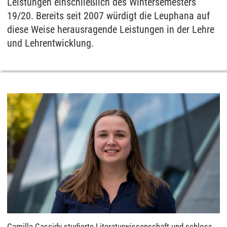
Leistungen einschließlich des Wintersemesters
19/20. Bereits seit 2007 würdigt die Leuphana auf
diese Weise herausragende Leistungen in der Lehre
und Lehrentwicklung.
Camilla Cassidy studierte Literaturwissenschaft und schloss