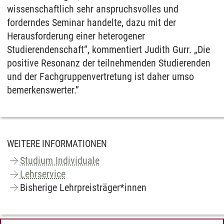
wissenschaftlich sehr anspruchsvolles und
forderndes Seminar handelte, dazu mit der
Herausforderung einer heterogener
Studierendenschaft”, kommentiert Judith Gurr. „Die
positive Resonanz der teilnehmenden Studierenden
und der Fachgruppenvertretung ist daher umso
bemerkenswerter.”
WEITERE INFORMATIONEN
Studium Individuale
Lehrservice
Bisherige Lehrpreisträger*innen