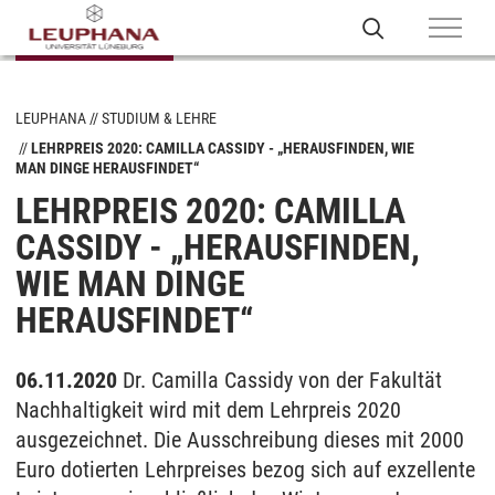
LEUPHANA
STUDIUM & LEHRE
LEHRPREIS 2020: CAMILLA CASSIDY - „HERAUSFINDEN, WIE
MAN DINGE HERAUSFINDET“
LEHRPREIS 2020: CAMILLA
CASSIDY - „HERAUSFINDEN,
WIE MAN DINGE
HERAUSFINDET“
06.11.2020
Dr. Camilla Cassidy von der Fakultät
Nachhaltigkeit wird mit dem Lehrpreis 2020
ausgezeichnet. Die Ausschreibung dieses mit 2000
Euro dotierten Lehrpreises bezog sich auf exzellente