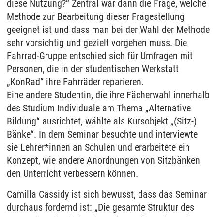
diese Nutzung?“ Zentral war dann die Frage, welche
Methode zur Bearbeitung dieser Fragestellung
geeignet ist und dass man bei der Wahl der Methode
sehr vorsichtig und gezielt vorgehen muss. Die
Fahrrad-Gruppe entschied sich für Umfragen mit
Personen, die in der studentischen Werkstatt
„KonRad“ ihre Fahrräder reparieren.
Eine andere Studentin, die ihre Fächerwahl innerhalb
des Studium Individuale am Thema „Alternative
Bildung“ ausrichtet, wählte als Kursobjekt „(Sitz-)
Bänke“. In dem Seminar besuchte und interviewte
sie Lehrer*innen an Schulen und erarbeitete ein
Konzept, wie andere Anordnungen von Sitzbänken
den Unterricht verbessern können.
Camilla Cassidy ist sich bewusst, dass das Seminar
durchaus fordernd ist: „Die gesamte Struktur des