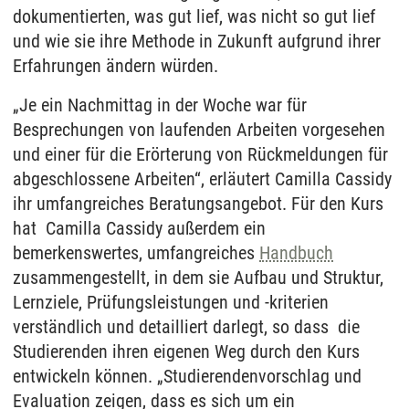
dokumentierten, was gut lief, was nicht so gut lief
und wie sie ihre Methode in Zukunft aufgrund ihrer
Erfahrungen ändern würden.
„Je ein Nachmittag in der Woche war für
Besprechungen von laufenden Arbeiten vorgesehen
und einer für die Erörterung von Rückmeldungen für
abgeschlossene Arbeiten“, erläutert Camilla Cassidy
ihr umfangreiches Beratungsangebot. Für den Kurs
hat Camilla Cassidy außerdem ein
bemerkenswertes, umfangreiches
Handbuch
zusammengestellt, in dem sie Aufbau und Struktur,
Lernziele, Prüfungsleistungen und -kriterien
verständlich und detailliert darlegt, so dass die
Studierenden ihren eigenen Weg durch den Kurs
entwickeln können. „Studierendenvorschlag und
Evaluation zeigen, dass es sich um ein