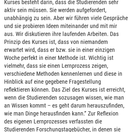
Kurses besteht darin, dass die Studierenden sehr
aktiv sein müssen. Sie werden aufgefordert,
unabhängig zu sein. Aber wir führen viele Gespräche
und sie probieren Ideen miteinander und mit mir
aus. Wir diskutieren ihre laufenden Arbeiten. Das
Prinzip des Kurses ist, dass von niemandem
erwartet wird, dass er bzw. sie in einer einzigen
Woche perfekt in einer Methode ist. Wichtig ist
vielmehr, dass sie einen Lernprozess zeigen,
verschiedene Methoden kennenlernen und diese in
Hinblick auf eine gegebene Fragestellung
reflektieren können. Das Ziel des Kurses ist erreicht,
wenn die Studierenden sozusagen wissen, wie man
an Wissen kommt – es geht darum herauszufinden,
wie man Dinge herausfinden kann.” Zur Reflexion
des eigenen Lernprozesses verfassten die
Studierenden Forschungstagebücher, in denen sie