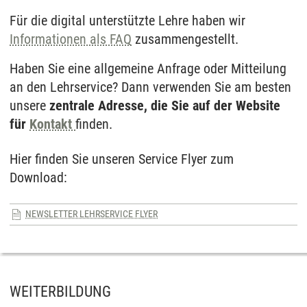
Für die digital unterstützte Lehre haben wir
Informationen als FAQ
zusammengestellt.
Haben Sie eine allgemeine Anfrage oder Mitteilung
an den Lehrservice? Dann verwenden Sie am besten
unsere
zentrale Adresse, die Sie auf der Website
für
Kontakt
finden.
Hier finden Sie unseren Service Flyer zum
Download:
NEWSLETTER LEHRSERVICE FLYER
WEITERBILDUNG