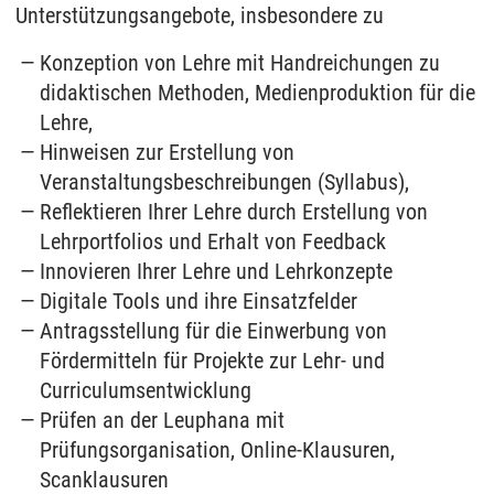
Unterstützungsangebote, insbesondere zu
Konzeption von Lehre mit Handreichungen zu
didaktischen Methoden, Medienproduktion für die
Lehre,
Hinweisen zur Erstellung von
Veranstaltungsbeschreibungen (Syllabus),
Reflektieren Ihrer Lehre durch Erstellung von
Lehrportfolios und Erhalt von Feedback
Innovieren Ihrer Lehre und Lehrkonzepte
Digitale Tools und ihre Einsatzfelder
Antragsstellung für die Einwerbung von
Fördermitteln für Projekte zur Lehr- und
Curriculumsentwicklung
Prüfen an der Leuphana mit
Prüfungsorganisation, Online-Klausuren,
Scanklausuren