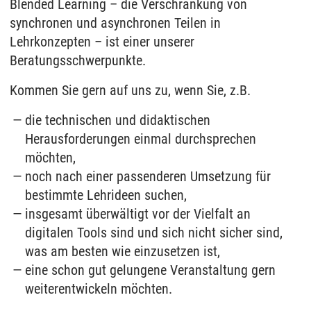
Blended Learning – die Verschränkung von
synchronen und asynchronen Teilen in
Lehrkonzepten – ist einer unserer
Beratungsschwerpunkte.
Kommen Sie gern auf uns zu, wenn Sie, z.B.
die technischen und didaktischen
Herausforderungen einmal durchsprechen
möchten,
noch nach einer passenderen Umsetzung für
bestimmte Lehrideen suchen,
insgesamt überwältigt vor der Vielfalt an
digitalen Tools sind und sich nicht sicher sind,
was am besten wie einzusetzen ist,
eine schon gut gelungene Veranstaltung gern
weiterentwickeln möchten.