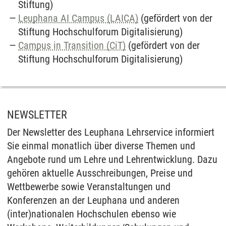
Stiftung)
Leuphana AI Campus (LAICA)
(gefördert von der
Stiftung Hochschulforum Digitalisierung)
Campus in Transition (CiT)
(gefördert von der
Stiftung Hochschulforum Digitalisierung)
NEWSLETTER
Der Newsletter des Leuphana Lehrservice informiert
Sie einmal monatlich über diverse Themen und
Angebote rund um Lehre und Lehrentwicklung. Dazu
gehören aktuelle Ausschreibungen, Preise und
Wettbewerbe sowie Veranstaltungen und
Konferenzen an der Leuphana und anderen
(inter)nationalen Hochschulen ebenso wie