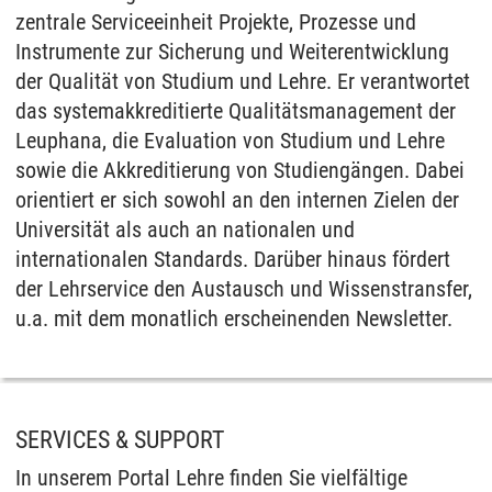
zentrale Serviceeinheit Projekte, Prozesse und
Instrumente zur Sicherung und Weiterentwicklung
der Qualität von Studium und Lehre. Er verantwortet
das systemakkreditierte Qualitätsmanagement der
Leuphana, die Evaluation von Studium und Lehre
sowie die Akkreditierung von Studiengängen. Dabei
orientiert er sich sowohl an den internen Zielen der
Universität als auch an nationalen und
internationalen Standards. Darüber hinaus fördert
der Lehrservice den Austausch und Wissenstransfer,
u.a. mit dem monatlich erscheinenden Newsletter.
SERVICES & SUPPORT
In unserem Portal Lehre finden Sie vielfältige