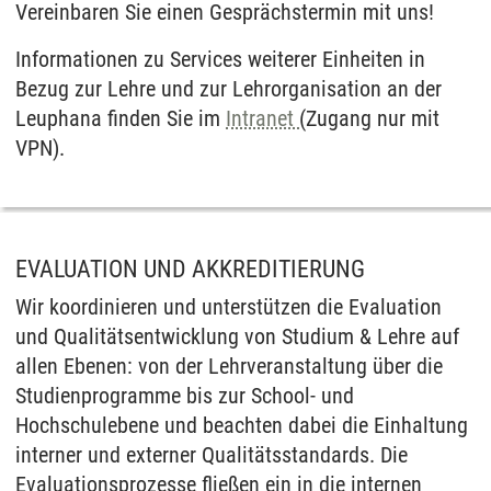
Vereinbaren Sie einen Gesprächstermin mit uns!
Informationen zu Services weiterer Einheiten in
Bezug zur Lehre und zur Lehrorganisation an der
Leuphana finden Sie im
Intranet
(Zugang nur mit
VPN).
EVALUATION UND AKKREDITIERUNG
Wir koordinieren und unterstützen die Evaluation
und Qualitätsentwicklung von Studium & Lehre auf
allen Ebenen: von der Lehrveranstaltung über die
Studienprogramme bis zur School- und
Hochschulebene und beachten dabei die Einhaltung
interner und externer Qualitätsstandards. Die
Evaluationsprozesse fließen ein in die internen