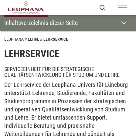
Inhaltsverzeichnis dieser Seite
LEUPHANA
LEHRE
LEHRSERVICE
LEHRSERVICE
SERVICEEINHEIT FÜR DIE STRATEGISCHE
QUALITÄTSENTWICKLUNG FÜR STUDIUM UND LEHRE
Der Lehrservice der Leuphana Universität Lüneburg
unterstützt Lehrende, Studierende, Fakultäten und
Studienprogramme in Prozessen der strategischen
und operativen Qualitätsentwicklung von Studium
und Lehre. Er bietet umfassenden Support,
individuelle Beratung und praxisnahe
Weiterbildungen für Lehrende und bündelt als