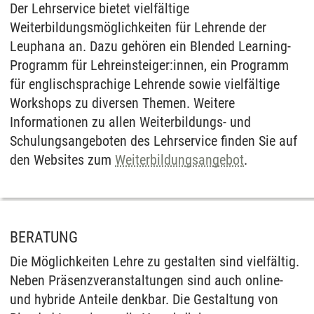
Der Lehrservice bietet vielfältige
Weiterbildungsmöglichkeiten für Lehrende der
Leuphana an. Dazu gehören ein Blended Learning-
Programm für Lehreinsteiger:innen, ein Programm
für englischsprachige Lehrende sowie vielfältige
Workshops zu diversen Themen. Weitere
Informationen zu allen Weiterbildungs- und
Schulungsangeboten des Lehrservice finden Sie auf
den Websites zum
Weiterbildungsangebot
.
BERATUNG
Die Möglichkeiten Lehre zu gestalten sind vielfältig.
Neben Präsenzveranstaltungen sind auch online-
und hybride Anteile denkbar. Die Gestaltung von