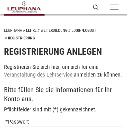
LEUPHANA
LEHRE
WEITERBILDUNG
LOGIN/LOGOUT
REGISTRIERUNG
REGISTRIERUNG ANLEGEN
Registrieren Sie sich hier, um sich für eine
Veranstaltung des Lehrservice
anmelden zu können.
Bitte füllen Sie die Informationen für Ihr
Konto aus.
Pflichtfelder sind mit (*) gekennzeichnet.
Passwort