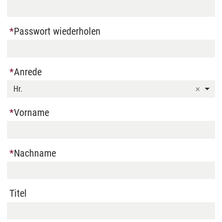
Passwort wiederholen
Anrede
Hr.
Vorname
Nachname
Titel