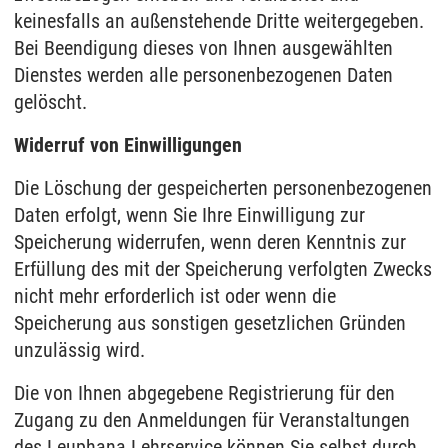
keinesfalls an außenstehende Dritte weitergegeben.
Bei Beendigung dieses von Ihnen ausgewählten
Dienstes werden alle personenbezogenen Daten
gelöscht.
Widerruf von Einwilligungen
Die Löschung der gespeicherten personenbezogenen
Daten erfolgt, wenn Sie Ihre Einwilligung zur
Speicherung widerrufen, wenn deren Kenntnis zur
Erfüllung des mit der Speicherung verfolgten Zwecks
nicht mehr erforderlich ist oder wenn die
Speicherung aus sonstigen gesetzlichen Gründen
unzulässig wird.
Die von Ihnen abgegebene Registrierung für den
Zugang zu den Anmeldungen für Veranstaltungen
des Leuphana Lehrservice können Sie selbst durch