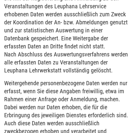
Veranstaltungen des Leuphana Lehrservice
erhobenen Daten werden ausschließlich zum Zweck
der Koordination der An- bzw. Abmeldungen genutzt
und zur statistischen Auswertung in einer
Datenbank gespeichert. Eine Weitergabe der
erfassten Daten an Dritte findet nicht statt.
Nach Abschluss des Auswertungsverfahrens werden
alle erfassten Daten zu Veranstaltungen der
Leuphana Lehrwerkstatt vollständig gelöscht.
Weitergehende personenbezogene Daten werden nur
erfasst, wenn Sie diese Angaben freiwillig, etwa im
Rahmen einer Anfrage oder Anmeldung, machen.
Dabei werden nur Daten erhoben, die für die
Erbringung des jeweiligen Dienstes erforderlich sind.
Auch diese Daten werden ausschließlich
zweckbezogen erhoben und verarbeitet und