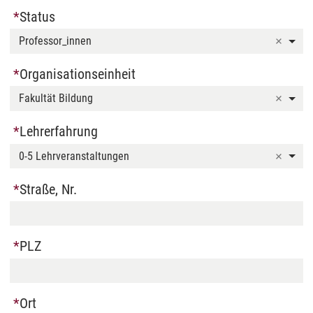
Status
Professor_innen
Organisationseinheit
Fakultät Bildung
Lehrerfahrung
0-5 Lehrveranstaltungen
Straße, Nr.
PLZ
Ort