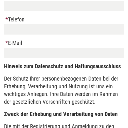
Telefon
E-Mail
Hinweis zum Datenschutz und Haftungsausschluss
Der Schutz Ihrer personenbezogenen Daten bei der
Erhebung, Verarbeitung und Nutzung ist uns ein
wichtiges Anliegen. Ihre Daten werden im Rahmen
der gesetzlichen Vorschriften geschützt.
Zweck der Erhebung und Verarbeitung von Daten
Die mit der Registrierung und Anmeldung zu den