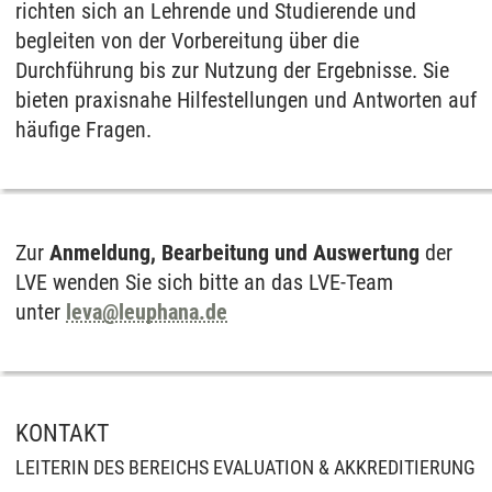
richten sich an Lehrende und Studierende und
begleiten von der Vorbereitung über die
Durchführung bis zur Nutzung der Ergebnisse. Sie
bieten praxisnahe Hilfestellungen und Antworten auf
häufige Fragen.
Zur
Anmeldung, Bearbeitung und Auswertung
der
LVE wenden Sie sich bitte an das LVE-Team
unter
leva@leuphana.de
KONTAKT
LEITERIN DES BEREICHS EVALUATION & AKKREDITIERUNG