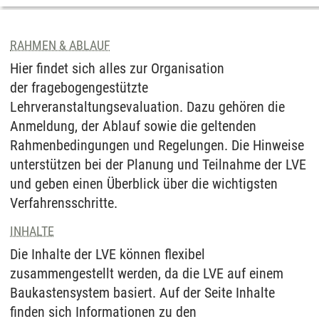
RAHMEN & ABLAUF
Hier findet sich alles zur Organisation
der fragebogengestützte
Lehrveranstaltungsevaluation. Dazu gehören die
Anmeldung, der Ablauf sowie die geltenden
Rahmenbedingungen und Regelungen. Die Hinweise
unterstützen bei der Planung und Teilnahme der LVE
und geben einen Überblick über die wichtigsten
Verfahrensschritte.
INHALTE
Die Inhalte der LVE können flexibel
zusammengestellt werden, da die LVE auf einem
Baukastensystem basiert. Auf der Seite Inhalte
finden sich Informationen zu den