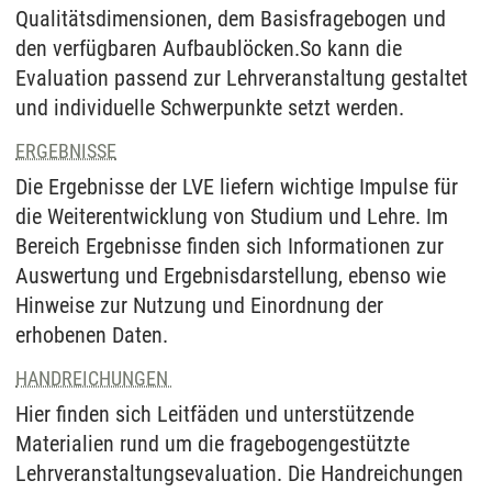
Qualitätsdimensionen, dem Basisfragebogen und
den verfügbaren Aufbaublöcken.So kann die
Evaluation passend zur Lehrveranstaltung gestaltet
und individuelle Schwerpunkte setzt werden.
ERGEBNISSE
Die Ergebnisse der LVE liefern wichtige Impulse für
die Weiterentwicklung von Studium und Lehre. Im
Bereich Ergebnisse finden sich Informationen zur
Auswertung und Ergebnisdarstellung, ebenso wie
Hinweise zur Nutzung und Einordnung der
erhobenen Daten.
HANDREICHUNGEN
Hier finden sich Leitfäden und unterstützende
Materialien rund um die fragebogengestützte
Lehrveranstaltungsevaluation. Die Handreichungen