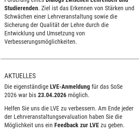
Studierenden
. Ziel ist das Erkennen von Stärken und
Schwächen einer Lehrveranstaltung sowie die
Sicherung der Qualität der Lehre durch die
Entwicklung und Umsetzung von
Verbesserungsmöglichkeiten.
AKTUELLES
Die eigenständige
LVE-Anmeldung
für das SoSe
2026 war bis
23.04.2026
möglich.
Helfen Sie uns die LVE zu verbessern. Am Ende jeder
der Lehrveranstaltungsevaluation haben Sie die
Möglichkeit uns ein
Feedback zur LVE
zu geben.