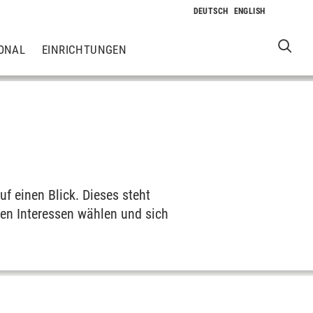
ONAL
EINRICHTUNGEN
f einen Blick. Dieses steht
ren Interessen wählen und sich