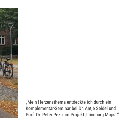
„Mein Herzensthema entdeckte ich durch ein
Komplementär-Seminar bei Dr. Antje Seidel und
Prof. Dr. Peter Pez zum Projekt ‚Lüneburg Maps‘.“