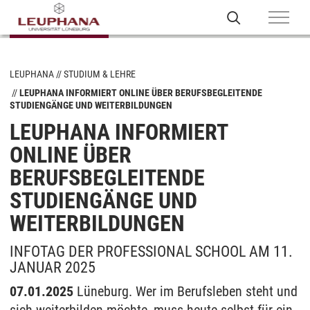
LEUPHANA
STUDIUM & LEHRE
LEUPHANA INFORMIERT ONLINE ÜBER BERUFSBEGLEITENDE
STUDIENGÄNGE UND WEITERBILDUNGEN
LEUPHANA INFORMIERT
ONLINE ÜBER
BERUFSBEGLEITENDE
STUDIENGÄNGE UND
WEITERBILDUNGEN
INFOTAG DER PROFESSIONAL SCHOOL AM 11.
JANUAR 2025
07.01.2025
Lüneburg. Wer im Berufsleben steht und