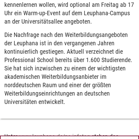
kennenlernen wollen, wird optional am Freitag ab 17
Uhr ein Warm-up-Event auf dem Leuphana-Campus
an der Universitätsallee angeboten.
Die Nachfrage nach den Weiterbildungsangeboten
der Leuphana ist in den vergangenen Jahren
kontinuierlich gestiegen. Aktuell verzeichnet die
Professional School bereits über 1.600 Studierende.
Sie hat sich inzwischen zu einem der wichtigsten
akademischen Weiterbildungsanbieter im
norddeutschen Raum und einer der größten
Weiterbildungseinrichtungen an deutschen
Universitäten entwickelt.
Unter
www.leuphana.de/ps-infotag
stehen das