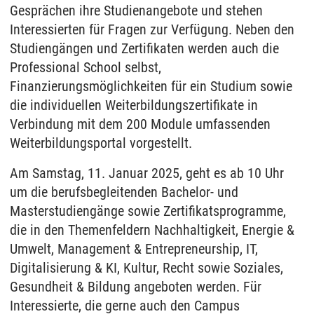
Gesprächen ihre Studienangebote und stehen
Interessierten für Fragen zur Verfügung. Neben den
Studiengängen und Zertifikaten werden auch die
Professional School selbst,
Finanzierungsmöglichkeiten für ein Studium sowie
die individuellen Weiterbildungszertifikate in
Verbindung mit dem 200 Module umfassenden
Weiterbildungsportal vorgestellt.
Am Samstag, 11. Januar 2025, geht es ab 10 Uhr
um die berufsbegleitenden Bachelor- und
Masterstudiengänge sowie Zertifikatsprogramme,
die in den Themenfeldern Nachhaltigkeit, Energie &
Umwelt, Management & Entrepreneurship, IT,
Digitalisierung & KI, Kultur, Recht sowie Soziales,
Gesundheit & Bildung angeboten werden. Für
Interessierte, die gerne auch den Campus