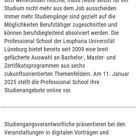
sich weiterbilden möchte, muss heute selbst für ein
Studium nicht mehr aus dem Job ausscheiden.
Immer mehr Studiengänge sind gezielt auf die
Möglichkeiten Berufstätiger zugeschnitten und
können berufsbegleitend absolviert werden. Die
Professional School der Leuphana Universität
Lüneburg bietet bereits seit 2009 eine breit
gefächerte Auswahl an Bachelor-, Master- und
Zertifikatsprogrammen aus sechs
zukunftsorientierten Themenfeldern. Am 11. Januar
2025 stellt die Professional School ihre
Studienangebote online vor.
Studiengangsverantwortliche präsentieren bei den
Veranstaltungen in digitalen Vorträgen und