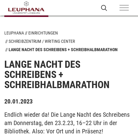
LEUPHANA
EINRICHTUNGEN
SCHREIBZENTRUM / WRITING CENTER
LANGE NACHT DES SCHREIBENS + SCHREIBHALBMARATHON
LANGE NACHT DES
SCHREIBENS +
SCHREIBHALBMARATHON
20.01.2023
Endlich wieder da! Die Lange Nacht des Schreibens
am Donnerstag, den 23.2.23, 16–22 Uhr in der
Bibliothek. Also: Vor Ort und in Präsenz!