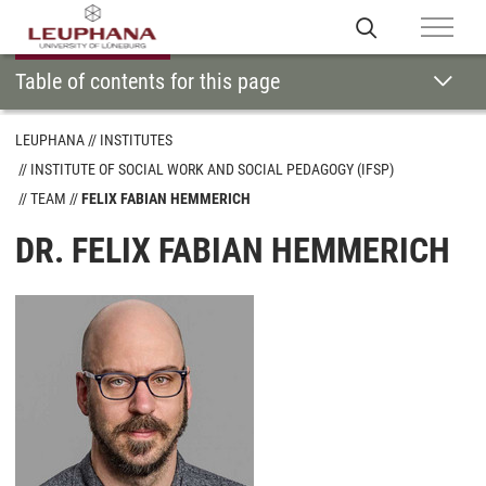
Table of contents for this page
LEUPHANA
INSTITUTES
INSTITUTE OF SOCIAL WORK AND SOCIAL PEDAGOGY (IFSP)
TEAM
FELIX FABIAN HEMMERICH
DR. FELIX FABIAN HEMMERICH