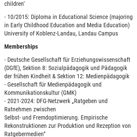
children’
- 10/2015: Diploma in Educational Science (majoring
in Early Childhood Education and Media Education)
University of Koblenz-Landau, Landau Campus
Memberships
- Deutsche Gesellschaft für Erziehungswissenschaft
(DGfE), Sektion 8: Sozialpädagogik und Pädagogik
der frühen Kindheit & Sektion 12: Medienpädagogik
- Gesellschaft für Medienpädagogik und
Kommunikationskultur (GMK)
- 2021-2024: DFG-Netzwerk „Ratgeben und
Ratnehmen zwischen
Selbst- und Fremdoptimierung. Empirische
Rekonstruktionen zur Produktion und Rezeption von
Ratgebermedien“