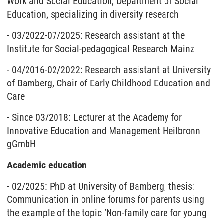
Work and Social Education, Department of Social
Education, specializing in diversity research
- 03/2022-07/2025: Research assistant at the
Institute for Social-pedagogical Research Mainz
- 04/2016-02/2022: Research assistant at University
of Bamberg, Chair of Early Childhood Education and
Care
- Since 03/2018: Lecturer at the Academy for
Innovative Education and Management Heilbronn
gGmbH
Academic education
- 02/2025: PhD at University of Bamberg, thesis:
Communication in online forums for parents using
the example of the topic ‘Non-family care for young