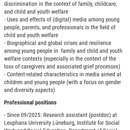
discrimination in the context of family, childcare,
and child and youth welfare
- Uses and effects of (digital) media among young
people, parents, and professionals in the field of
child and youth welfare
- Biographical and global crises and resilience
among young people in family and child and youth
welfare contexts (especially in the context of the
loss of caregivers and associated grief processes)
- Content-related characteristics in media aimed at
children and young people (with a focus on gender
and diversity aspects)
Professional positions
- Since 09/2025: Research assistant (postdoc) at
Leuphana University Lüneburg, Institute for Social