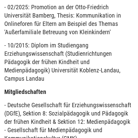
- 02/2025: Promotion an der Otto-Friedrich
Universität Bamberg, Thesis: Kommunikation in
Onlineforen für Eltern am Beispiel des Themas
'Außerfamiliale Betreuung von Kleinkindern'
- 10/2015: Diplom im Studiengang
Erziehungswissenschaft (Studienrichtungen
Pädagogik der frühen Kindheit und
Medienpädagogik) Universität Koblenz-Landau,
Campus Landau
Mitgliedschaften
- Deutsche Gesellschaft für Erziehungswissenschaft
(DGfE), Sektion 8: Sozialpädagogik und Pädagogik
der frühen Kindheit & Sektion 12: Medienpädagogik
- Gesellschaft für Medienpädagogik und