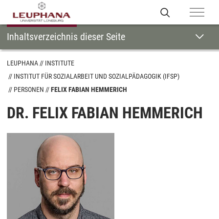
Inhaltsverzeichnis dieser Seite
LEUPHANA
INSTITUTE
INSTITUT FÜR SOZIALARBEIT UND SOZIALPÄDAGOGIK (IFSP)
PERSONEN
FELIX FABIAN HEMMERICH
DR. FELIX FABIAN HEMMERICH