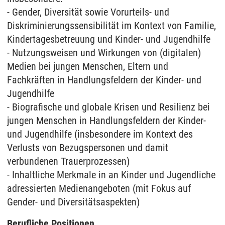
- Gender, Diversität sowie Vorurteils- und
Diskriminierungssensibilität im Kontext von Familie,
Kindertagesbetreuung und Kinder- und Jugendhilfe
- Nutzungsweisen und Wirkungen von (digitalen)
Medien bei jungen Menschen, Eltern und
Fachkräften in Handlungsfeldern der Kinder- und
Jugendhilfe
- Biografische und globale Krisen und Resilienz bei
jungen Menschen in Handlungsfeldern der Kinder-
und Jugendhilfe (insbesondere im Kontext des
Verlusts von Bezugspersonen und damit
verbundenen Trauerprozessen)
- Inhaltliche Merkmale in an Kinder und Jugendliche
adressierten Medienangeboten (mit Fokus auf
Gender- und Diversitätsaspekten)
Berufliche Positionen