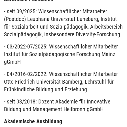
- seit 09/2025: Wissenschaftlicher Mitarbeiter
(Postdoc) Leuphana Universität Lüneburg, Institut
für Sozialarbeit und Sozialpädagogik, Arbeitsbereich
Sozialpädagogik, insbesondere Diversity-Forschung
- 03/2022-07/2025: Wissenschaftlicher Mitarbeiter
Institut für Sozialpädagogische Forschung Mainz
gGmbH
- 04/2016-02/2022: Wissenschaftlicher Mitarbeiter
Otto-Friedrich-Universität Bamberg, Lehrstuhl für
Frühkindliche Bildung und Erziehung
- seit 03/2018: Dozent Akademie für Innovative
Bildung und Management Heilbronn gGmbH
Akademische Ausbildung