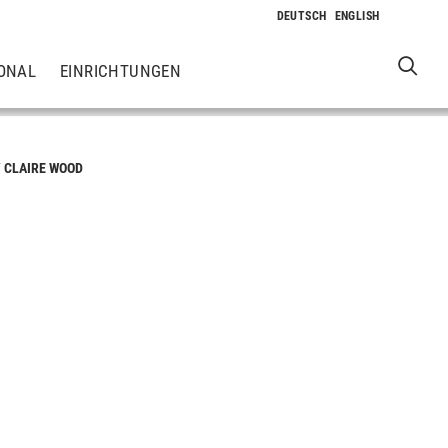
ONAL
EINRICHTUNGEN
 CLAIRE WOOD