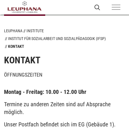
LEUPHANA
INSTITUTE
INSTITUT FÜR SOZIALARBEIT UND SOZIALPÄDAGOGIK (IFSP)
KONTAKT
KONTAKT
ÖFFNUNGSZEITEN
Montag - Freitag: 10.00 - 12.00 Uhr
Termine zu anderen Zeiten sind auf Absprache
möglich.
Unser Postfach befindet sich im EG (Gebäude 1).