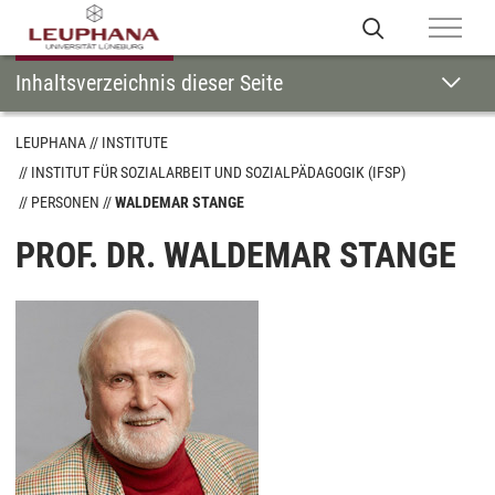
Inhaltsverzeichnis dieser Seite
LEUPHANA
INSTITUTE
INSTITUT FÜR SOZIALARBEIT UND SOZIALPÄDAGOGIK (IFSP)
PERSONEN
WALDEMAR STANGE
PROF. DR. WALDEMAR STANGE