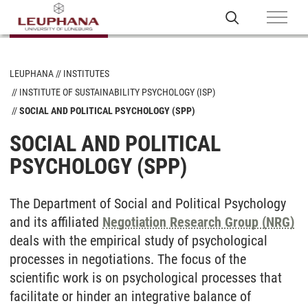
LEUPHANA
INSTITUTES
INSTITUTE OF SUSTAINABILITY PSYCHOLOGY (ISP)
SOCIAL AND POLITICAL PSYCHOLOGY (SPP)
SOCIAL AND POLITICAL
PSYCHOLOGY (SPP)
The Department of Social and Political Psychology
and its affiliated
Negotiation Research Group (NRG)
deals with the empirical study of psychological
processes in negotiations. The focus of the
scientific work is on psychological processes that
facilitate or hinder an integrative balance of