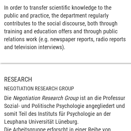
In order to transfer scientific knowledge to the
public and practice, the department regularly
contributes to the social discourse, both through
training and education offers and through public
relations work (e.g. newspaper reports, radio reports
and television interviews).
RESEARCH
NEGOTIATION RESEARCH GROUP
Die
Negotiation Research Group
ist an die Professur
Sozial- und Politische Psychologie angegliedert und
somit Teil des Instituts für Psychologie an der
Leuphana Universität Lüneburg.
Die Arbeitsgruppe erforscht in einer Reihe von