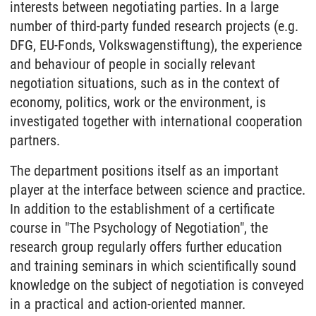
interests between negotiating parties. In a large
number of third-party funded research projects (e.g.
DFG, EU-Fonds, Volkswagenstiftung), the experience
and behaviour of people in socially relevant
negotiation situations, such as in the context of
economy, politics, work or the environment, is
investigated together with international cooperation
partners.
The department positions itself as an important
player at the interface between science and practice.
In addition to the establishment of a certificate
course in "The Psychology of Negotiation", the
research group regularly offers further education
and training seminars in which scientifically sound
knowledge on the subject of negotiation is conveyed
in a practical and action-oriented manner.