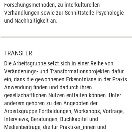
Forschungsmethoden, zu interkulturellen
Verhandlungen sowie zur Schnittstelle Psychologie
und Nachhaltigkeit an.
TRANSFER
Die Arbeitsgruppe setzt sich in einer Reihe von
Veränderungs- und Transformationsprojekten dafür
ein, dass die gewonnenen Erkenntnisse in der Praxis
Anwendung finden und dadurch ihren
gesellschaftlichen Nutzen entfalten können. Unter
anderem gehören zu den Angeboten der
Arbeitsgruppe Fortbildungen, Workshops, Vorträge,
Interviews, Beratungen, Buchkapitel und
Medienbeiträge, die für Praktiker_innen und