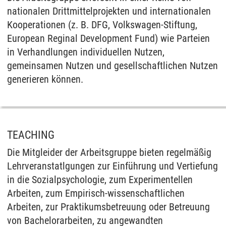
nationalen Drittmittelprojekten und internationalen
Kooperationen (z. B. DFG, Volkswagen-Stiftung,
European Reginal Development Fund) wie Parteien
in Verhandlungen individuellen Nutzen,
gemeinsamen Nutzen und gesellschaftlichen Nutzen
generieren können.
TEACHING
Die Mitgleider der Arbeitsgruppe bieten regelmäßig
Lehrveranstatlgungen zur Einführung und Vertiefung
in die Sozialpsychologie, zum Experimentellen
Arbeiten, zum Empirisch-wissenschaftlichen
Arbeiten, zur Praktikumsbetreuung oder Betreuung
von Bachelorarbeiten, zu angewandten