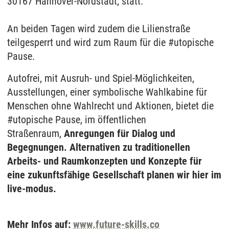
30167 Hannover-Nordstadt, statt.
An beiden Tagen wird zudem die Lilienstraße
teilgesperrt und wird zum Raum für die #utopische
Pause.
Autofrei, mit Ausruh- und Spiel-Möglichkeiten,
Ausstellungen, einer symbolische Wahlkabine für
Menschen ohne Wahlrecht und Aktionen, bietet die
#utopische Pause, im öffentlichen
Straßenraum,
Anregungen für Dialog und
Begegnungen. Alternativen zu traditionellen
Arbeits- und Raumkonzepten und Konzepte für
eine zukunftsfähige Gesellschaft planen wir hier im
live-modus.
Mehr Infos auf:
www.future-skills.co