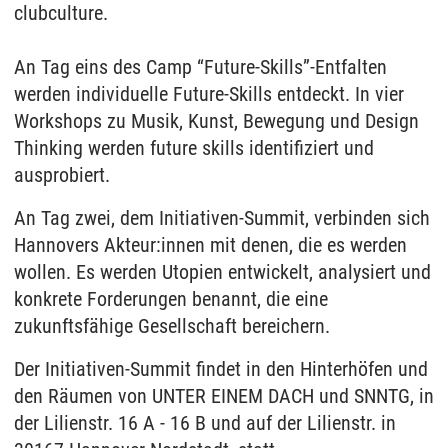
clubculture.
An Tag eins des Camp “Future-Skills”-Entfalten
werden individuelle Future-Skills entdeckt. In vier
Workshops zu Musik, Kunst, Bewegung und Design
Thinking werden future skills identifiziert und
ausprobiert.
An Tag zwei, dem Initiativen-Summit, verbinden sich
Hannovers Akteur:innen mit denen, die es werden
wollen. Es werden Utopien entwickelt, analysiert und
konkrete Forderungen benannt, die eine
zukunftsfähige Gesellschaft bereichern.
Der Initiativen-Summit findet in den Hinterhöfen und
den Räumen von UNTER EINEM DACH und SNNTG, in
der Lilienstr. 16 A - 16 B und auf der Lilienstr. in