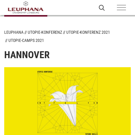
LEUPHANA
UTOPIE-KONFERENZ
UTOPIE-KONFERENZ 2021
UTOPIE-CAMPS 2021
HANNOVER