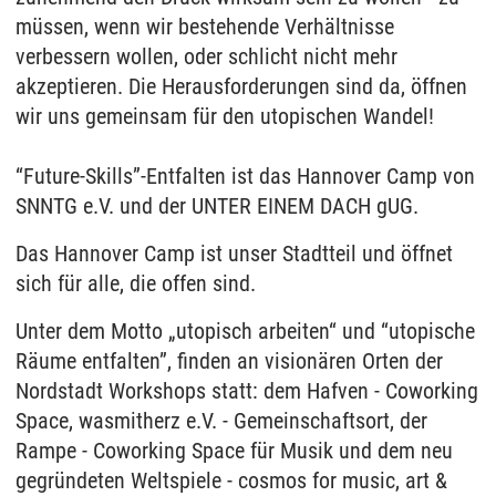
müssen, wenn wir bestehende Verhältnisse
verbessern wollen, oder schlicht nicht mehr
akzeptieren. Die Herausforderungen sind da, öffnen
wir uns gemeinsam für den utopischen Wandel!
“Future-Skills”-Entfalten ist das Hannover Camp von
SNNTG e.V. und der UNTER EINEM DACH gUG.
Das Hannover Camp ist unser Stadtteil und öffnet
sich für alle, die offen sind.
Unter dem Motto „utopisch arbeiten“ und “utopische
Räume entfalten”, finden an visionären Orten der
Nordstadt Workshops statt: dem Hafven - Coworking
Space, wasmitherz e.V. - Gemeinschaftsort, der
Rampe - Coworking Space für Musik und dem neu
gegründeten Weltspiele - cosmos for music, art &