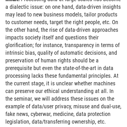
a dialectic issue: on one hand, data-driven insights
may lead to new business models, tailor products
to customer needs, target the right people, etc. On
the other hand, the rise of data-driven approaches
impacts society itself and questions their
glorification; for instance, transparency in terms of
intrinsic bias, quality of automatic decisions, and
preservation of human rights should be a
prerequisite but even the state-of-the-art in data
processing lacks these fundamental principles. At
the current stage, it is unclear whether machines
can preserve our ethical understanding at all. In
the seminar, we will address these issues on the
example of data/user privacy, misuse and dual-use,
fake news, cyberwar, medicine, data protection
legislation, data/transferring ownership, etc.