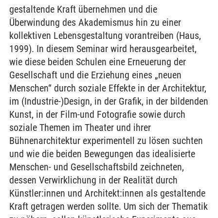
gestaltende Kraft übernehmen und die
Überwindung des Akademismus hin zu einer
kollektiven Lebensgestaltung vorantreiben (Haus,
1999). In diesem Seminar wird herausgearbeitet,
wie diese beiden Schulen eine Erneuerung der
Gesellschaft und die Erziehung eines „neuen
Menschen“ durch soziale Effekte in der Architektur,
im (Industrie-)Design, in der Grafik, in der bildenden
Kunst, in der Film-und Fotografie sowie durch
soziale Themen im Theater und ihrer
Bühnenarchitektur experimentell zu lösen suchten
und wie die beiden Bewegungen das idealisierte
Menschen- und Gesellschaftsbild zeichneten,
dessen Verwirklichung in der Realität durch
Künstler:innen und Architekt:innen als gestaltende
Kraft getragen werden sollte. Um sich der Thematik