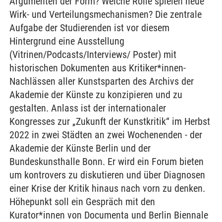
Argumenten der Form? Welche Rolle spielen neue
Wirk- und Verteilungsmechanismen? Die zentrale
Aufgabe der Studierenden ist vor diesem
Hintergrund eine Ausstellung
(Vitrinen/Podcasts/Interviews/ Poster) mit
historischen Dokumenten aus Kritiker*innen-
Nachlässen aller Kunstsparten des Archivs der
Akademie der Künste zu konzipieren und zu
gestalten. Anlass ist der internationaler
Kongresses zur „Zukunft der Kunstkritik“ im Herbst
2022 in zwei Städten an zwei Wochenenden - der
Akademie der Künste Berlin und der
Bundeskunsthalle Bonn. Er wird ein Forum bieten
um kontrovers zu diskutieren und über Diagnosen
einer Krise der Kritik hinaus nach vorn zu denken.
Höhepunkt soll ein Gespräch mit den
Kurator*innen von Documenta und Berlin Biennale