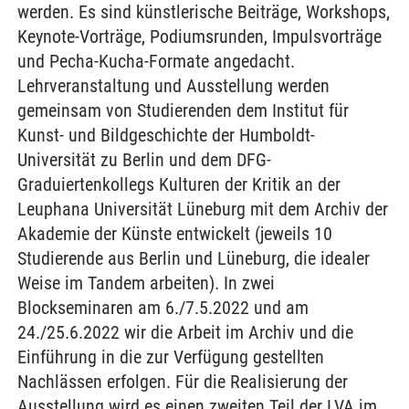
werden. Es sind künstlerische Beiträge, Workshops,
Keynote-Vorträge, Podiumsrunden, Impulsvorträge
und Pecha-Kucha-Formate angedacht.
Lehrveranstaltung und Ausstellung werden
gemeinsam von Studierenden dem Institut für
Kunst- und Bildgeschichte der Humboldt-
Universität zu Berlin und dem DFG-
Graduiertenkollegs Kulturen der Kritik an der
Leuphana Universität Lüneburg mit dem Archiv der
Akademie der Künste entwickelt (jeweils 10
Studierende aus Berlin und Lüneburg, die idealer
Weise im Tandem arbeiten). In zwei
Blockseminaren am 6./7.5.2022 und am
24./25.6.2022 wir die Arbeit im Archiv und die
Einführung in die zur Verfügung gestellten
Nachlässen erfolgen. Für die Realisierung der
Ausstellung wird es einen zweiten Teil der LVA im