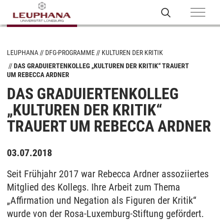
LEUPHANA
DFG-PROGRAMME
KULTUREN DER KRITIK
DAS GRADUIERTENKOLLEG „KULTUREN DER KRITIK“ TRAUERT
UM REBECCA ARDNER
DAS GRADUIERTENKOLLEG
„KULTUREN DER KRITIK“
TRAUERT UM REBECCA ARDNER
03.07.2018
Seit Frühjahr 2017 war Rebecca Ardner assoziiertes
Mitglied des Kollegs. Ihre Arbeit zum Thema
„Affirmation und Negation als Figuren der Kritik“
wurde von der Rosa-Luxemburg-Stiftung gefördert.