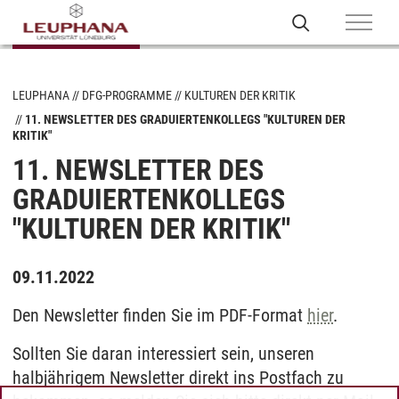
LEUPHANA
DFG-PROGRAMME
KULTUREN DER KRITIK
11. NEWSLETTER DES GRADUIERTENKOLLEGS "KULTUREN DER
KRITIK"
11. NEWSLETTER DES
GRADUIERTENKOLLEGS
"KULTUREN DER KRITIK"
09.11.2022
Den Newsletter finden Sie im PDF-Format
hier
.
Sollten Sie daran interessiert sein, unseren
halbjährigem Newsletter direkt ins Postfach zu