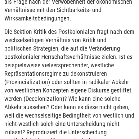
als Frage nach der Verwobenheit der ökonomischen
Verhältnisse mit den Sichtbarkeits- und
Wirksamkeitsbedingungen.
Die Sektion Kritik des Postkolonialen fragt nach dem
wechselseitigen Verhältnis von Kritik und
politischen Strategien, die auf die Veränderung
postkolonialer Herrschaftsverhältnisse zielen. Ist es
beispielsweise vielversprechender, westliche
Repräsentationsregime zu dekonstruieren
(Provincialization) oder sollten in radikaler Abkehr
von westlichen Konzepten eigene Diskurse gestiftet
werden (Decolonization)? Wie kann eine solche
Abkehr aussehen? Oder kann es diese nicht geben,
weil die wechselseitige Bedingtheit von westlich und
nicht-westlich solch eine Unterscheidung nicht
zulässt? Reproduziert die Unterscheidung