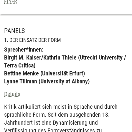
FLYER
PANELS
1. DER EINSATZ DER FORM
Sprecher*innen:
Birgit M. Kaiser/Kathrin Thiele (Utrecht University /
Terra Critica)
Bettine Menke (Universität Erfurt)
Lynne Tillman (University at Albany)
Details
Kritik artikuliert sich meist in Sprache und durch
sprachliche Form. Seit dem ausgehenden 18.
Jahrhundert ist eine Dynamisierung und
Verflüssigung des Formverständnisses zu