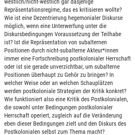
westlich/nicht-westlich gar dasjenige
Repräsentationsregime, das es kritisieren wollte?
Wie ist eine Dezentrierung hegemonialer Diskurse
möglich, wenn eine Unterwerfung unter die
Diskursbedingungen Voraussetzung der Teilhabe
ist? Ist die Repräsentation von subalternen
Positionen durch nicht-subalterne Akteur*innen
immer eine Fortschreibung postkolonialer Herrschaft
oder ist sie gerade unverzichtbar, um subalterne
Positionen überhaupt zu Gehör zu bringen? In
welcher Weise oder an welchen Schauplätzen
werden postkoloniale Strategien der Kritik konkret?
Wie funktioniert also eine Kritik des Postkolonialen,
die sowohl unter Bedingungen postkolonialer
Herrschaft operiert, zugleich auf die Veränderung
eben dieser Bedingungen zielt und den Diskurs des
Postkolonialen selbst zum Thema macht?