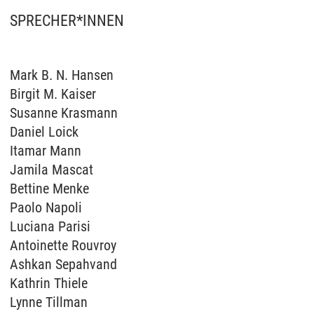
SPRECHER*INNEN
Mark B. N. Hansen
Birgit M. Kaiser
Susanne Krasmann
Daniel Loick
Itamar Mann
Jamila Mascat
Bettine Menke
Paolo Napoli
Luciana Parisi
Antoinette Rouvroy
Ashkan Sepahvand
Kathrin Thiele
Lynne Tillman