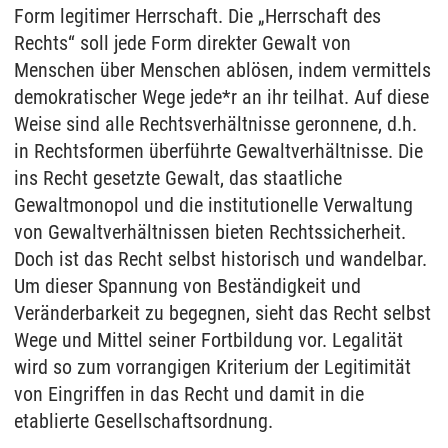
Form legitimer Herrschaft. Die „Herrschaft des
Rechts“ soll jede Form direkter Gewalt von
Menschen über Menschen ablösen, indem vermittels
demokratischer Wege jede*r an ihr teilhat. Auf diese
Weise sind alle Rechtsverhältnisse geronnene, d.h.
in Rechtsformen überführte Gewaltverhältnisse. Die
ins Recht gesetzte Gewalt, das staatliche
Gewaltmonopol und die institutionelle Verwaltung
von Gewaltverhältnissen bieten Rechtssicherheit.
Doch ist das Recht selbst historisch und wandelbar.
Um dieser Spannung von Beständigkeit und
Veränderbarkeit zu begegnen, sieht das Recht selbst
Wege und Mittel seiner Fortbildung vor. Legalität
wird so zum vorrangigen Kriterium der Legitimität
von Eingriffen in das Recht und damit in die
etablierte Gesellschaftsordnung.