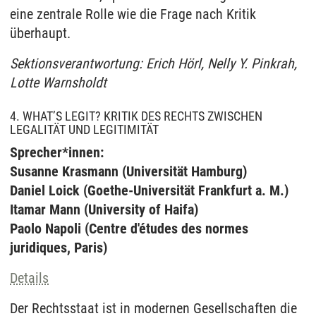
eine zentrale Rolle wie die Frage nach Kritik
überhaupt.
Sektionsverantwortung: Erich Hörl, Nelly Y. Pinkrah,
Lotte Warnsholdt
4. WHAT’S LEGIT? KRITIK DES RECHTS ZWISCHEN
LEGALITÄT UND LEGITIMITÄT
Sprecher*innen:
Susanne Krasmann (Universität Hamburg)
Daniel Loick (Goethe-Universität Frankfurt a. M.)
Itamar Mann (University of Haifa)
Paolo Napoli (Centre d'études des normes
juridiques, Paris)
Details
Der Rechtsstaat ist in modernen Gesellschaften die