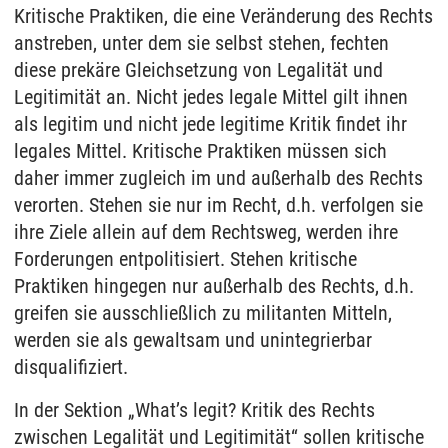
Kritische Praktiken, die eine Veränderung des Rechts
anstreben, unter dem sie selbst stehen, fechten
diese prekäre Gleichsetzung von Legalität und
Legitimität an. Nicht jedes legale Mittel gilt ihnen
als legitim und nicht jede legitime Kritik findet ihr
legales Mittel. Kritische Praktiken müssen sich
daher immer zugleich im und außerhalb des Rechts
verorten. Stehen sie nur im Recht, d.h. verfolgen sie
ihre Ziele allein auf dem Rechtsweg, werden ihre
Forderungen entpolitisiert. Stehen kritische
Praktiken hingegen nur außerhalb des Rechts, d.h.
greifen sie ausschließlich zu militanten Mitteln,
werden sie als gewaltsam und unintegrierbar
disqualifiziert.
In der Sektion „What’s legit? Kritik des Rechts
zwischen Legalität und Legitimität“ sollen kritische