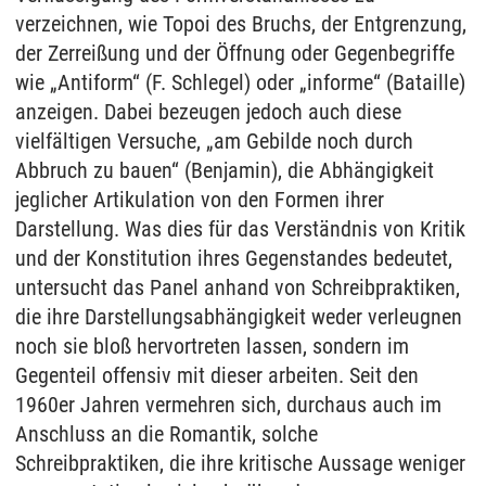
verzeichnen, wie Topoi des Bruchs, der Entgrenzung,
der Zerreißung und der Öffnung oder Gegenbegriffe
wie „Antiform“ (F. Schlegel) oder „informe“ (Bataille)
anzeigen. Dabei bezeugen jedoch auch diese
vielfältigen Versuche, „am Gebilde noch durch
Abbruch zu bauen“ (Benjamin), die Abhängigkeit
jeglicher Artikulation von den Formen ihrer
Darstellung. Was dies für das Verständnis von Kritik
und der Konstitution ihres Gegenstandes bedeutet,
untersucht das Panel anhand von Schreibpraktiken,
die ihre Darstellungsabhängigkeit weder verleugnen
noch sie bloß hervortreten lassen, sondern im
Gegenteil offensiv mit dieser arbeiten. Seit den
1960er Jahren vermehren sich, durchaus auch im
Anschluss an die Romantik, solche
Schreibpraktiken, die ihre kritische Aussage weniger