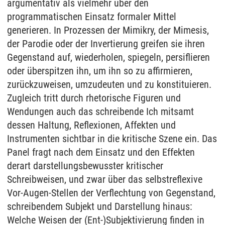
argumentativ als vielmehr über den
programmatischen Einsatz formaler Mittel
generieren. In Prozessen der Mimikry, der Mimesis,
der Parodie oder der Invertierung greifen sie ihren
Gegenstand auf, wiederholen, spiegeln, persiflieren
oder überspitzen ihn, um ihn so zu affirmieren,
zurückzuweisen, umzudeuten und zu konstituieren.
Zugleich tritt durch rhetorische Figuren und
Wendungen auch das schreibende Ich mitsamt
dessen Haltung, Reflexionen, Affekten und
Instrumenten sichtbar in die kritische Szene ein. Das
Panel fragt nach dem Einsatz und den Effekten
derart darstellungsbewusster kritischer
Schreibweisen, und zwar über das selbstreflexive
Vor-Augen-Stellen der Verflechtung von Gegenstand,
schreibendem Subjekt und Darstellung hinaus:
Welche Weisen der (Ent-)Subjektivierung finden in