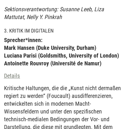
Sektionsverantwortung: Susanne Leeb, Liza
Mattutat, Nelly Y. Pinkrah
3. KRITIK IM DIGITALEN
Sprecher*innen:
Mark Hansen (Duke University, Durham)
Luciana Parisi (Goldsmiths, University of London)
Antoinette Rouvroy (Université de Namur)
Details
Kritische Haltungen, die die „Kunst nicht dermaßen
regiert zu werden“ (Foucault) ausdifferenzieren,
entwickelten sich in modernen Macht-
Wissensfeldern und unter den spezifischen
technisch-medialen Bedingungen der Vor- und
Darstellung, die diese mit grundlegten. Mit dem