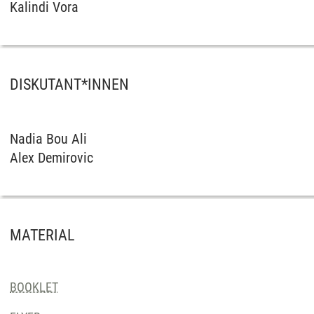
Kalindi Vora
DISKUTANT*INNEN
Nadia Bou Ali
Alex Demirovic
MATERIAL
BOOKLET