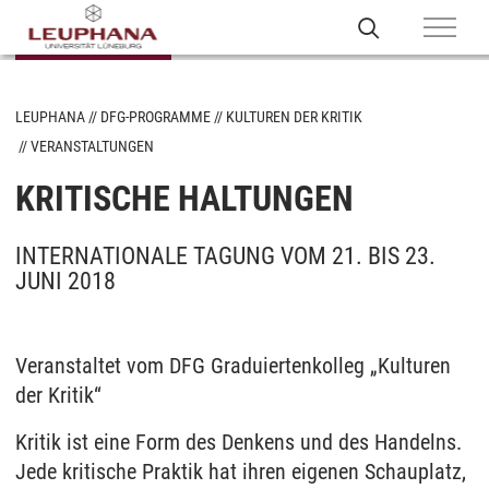
LEUPHANA
DFG-PROGRAMME
KULTUREN DER KRITIK
VERANSTALTUNGEN
KRITISCHE HALTUNGEN
INTERNATIONALE TAGUNG VOM 21. BIS 23.
JUNI 2018
Veranstaltet vom DFG Graduiertenkolleg „Kulturen
der Kritik“
Kritik ist eine Form des Denkens und des Handelns.
Jede kritische Praktik hat ihren eigenen Schauplatz,