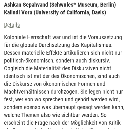
Ashkan Sepahvand (Schwules* Museum, Berlin)
Kalindi Vora (University of California, Davis)
Details
Koloniale Herrschaft war und ist die Voraussetzung
für die globale Durchsetzung des Kapitalismus.
Dessen materielle Effekte artikulieren sich nicht nur
politisch-ökonomisch, sondern auch diskursiv.
Obgleich die Materialität des Diskursiven nicht
identisch ist mit der des Ökonomischen, sind auch
die Diskurse von ökonomischen Formen und
Machtverhältnissen durchzogen. Sie legen nicht nur
fest, wer von wo sprechen und gehört werden wird,
sondern ebenso was überhaupt gesagt werden kann,
welche Themen also wie sichtbar werden. So
erscheint die Frage nach der Möglichkeit von Kritik