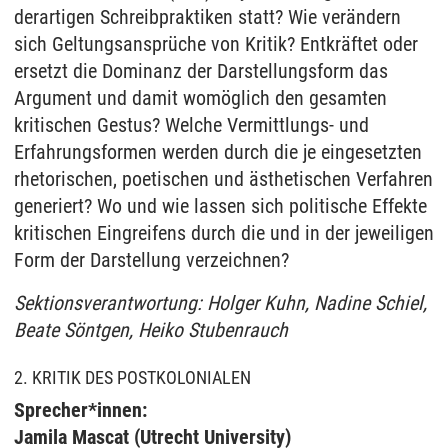
derartigen Schreibpraktiken statt? Wie verändern
sich Geltungsansprüche von Kritik? Entkräftet oder
ersetzt die Dominanz der Darstellungsform das
Argument und damit womöglich den gesamten
kritischen Gestus? Welche Vermittlungs- und
Erfahrungsformen werden durch die je eingesetzten
rhetorischen, poetischen und ästhetischen Verfahren
generiert? Wo und wie lassen sich politische Effekte
kritischen Eingreifens durch die und in der jeweiligen
Form der Darstellung verzeichnen?
Sektionsverantwortung: Holger Kuhn, Nadine Schiel,
Beate Söntgen, Heiko Stubenrauch
2. KRITIK DES POSTKOLONIALEN
Sprecher*innen:
Jamila Mascat (Utrecht University)