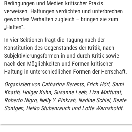
Bedingungen und Medien kritischer Praxis
verweisen. Haltungen verdichten und unterbrechen
gewohntes Verhalten zugleich – bringen sie zum
„Halten“.
In vier Sektionen fragt die Tagung nach der
Konstitution des Gegenstandes der Kritik, nach
Subjektivierungsformen in und durch Kritik sowie
nach den Möglichkeiten und Formen kritischer
Haltung in unterschiedlichen Formen der Herrschaft.
Organisiert von Catharina Berents, Erich Hörl, Sami
Khatib, Holger Kuhn, Susanne Leeb, Liza Mattutat,
Roberto Nigro, Nelly Y. Pinkrah, Nadine Schiel, Beate
Söntgen, Heiko Stubenrauch und Lotte Warnsholdt.