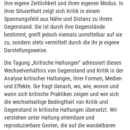
ihre eigene Zeitlichkeit und ihren eigenen Modus. In
ihrer Situiertheit zeigt sich Kritik in einem
Spannungsfeld aus Nähe und Distanz zu ihrem
Gegenstand. Sie ist durch ihre Gegenstände
bestimmt, greift jedoch niemals unmittelbar auf sie
zu, sondern stets vermittelt durch die ihr je eigene
Darstellungsweise.
Die Tagung „Kritische Haltungen“ adressiert dieses
Wechselverhältnis von Gegenstand und Kritik in der
Analyse kritischer Haltungen, ihrer Formen, Medien
und Effekte. Sie fragt danach, wo, wie, wovon und
wann sich kritische Praktiken zeigen und wie sich
die wechselseitige Bedingtheit von Kritik und
Gegenstand in kritische Haltungen übersetzt. Wir
verstehen unter Haltung erlernbare und
reproduzierbare Gesten, die auf die wandelbaren