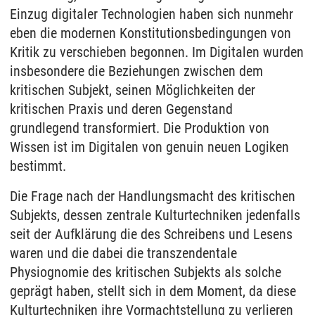
Einzug digitaler Technologien haben sich nunmehr
eben die modernen Konstitutionsbedingungen von
Kritik zu verschieben begonnen. Im Digitalen wurden
insbesondere die Beziehungen zwischen dem
kritischen Subjekt, seinen Möglichkeiten der
kritischen Praxis und deren Gegenstand
grundlegend transformiert. Die Produktion von
Wissen ist im Digitalen von genuin neuen Logiken
bestimmt.
Die Frage nach der Handlungsmacht des kritischen
Subjekts, dessen zentrale Kulturtechniken jedenfalls
seit der Aufklärung die des Schreibens und Lesens
waren und die dabei die transzendentale
Physiognomie des kritischen Subjekts als solche
geprägt haben, stellt sich in dem Moment, da diese
Kulturtechniken ihre Vormachtstellung zu verlieren