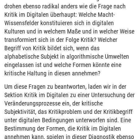
drohen ebenso radikal anders wie die Frage nach
Kritik im Digitalen überhaupt: Welche Macht-
Wissensfelder konstituieren sich in digitalen
Kulturen und in welchem Maße und in welcher Weise
transformiert sich in der Folge Kritik? Welcher
Begriff von Kritik bildet sich, wenn das
alphabetische Subjekt in algorithmische Umwelten
eingelassen ist und welche Formen könnte eine
kritische Haltung in diesen annehmen?
Um diese Fragen zu beantworten, laden wir in der
Sektion Kritik im Digitalen zu einer Untersuchung der
Veränderungsprozesse ein, der kritische
Subjektivität, das Kritikproblem und der Kritikbegriff
unter digitalen Bedingungen unterworfen sind. Eine
Bestimmung der Formen, die Kritik im Digitalen
annehmen kann, spielen in dieser Diagnostik ebenso