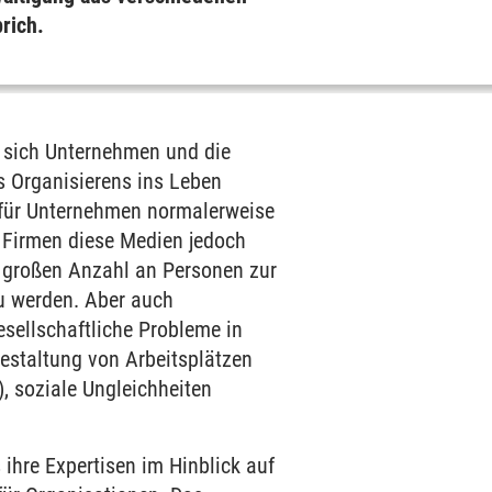
brich.
ie sich Unternehmen und die
s Organisierens ins Leben
 für Unternehmen normalerweise
 Firmen diese Medien jedoch
 großen Anzahl an Personen zur
zu werden. Aber auch
sellschaftliche Probleme in
gestaltung von Arbeitsplätzen
 soziale Ungleichheiten
ihre Expertisen im Hinblick auf