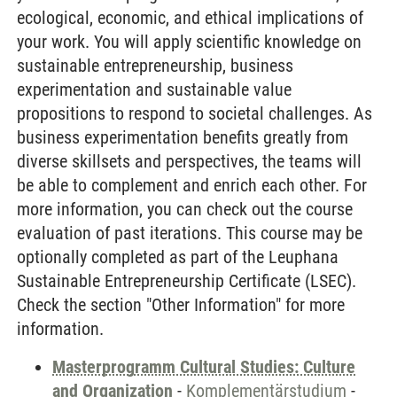
ecological, economic, and ethical implications of
your work. You will apply scientific knowledge on
sustainable entrepreneurship, business
experimentation and sustainable value
propositions to respond to societal challenges. As
business experimentation benefits greatly from
diverse skillsets and perspectives, the teams will
be able to complement and enrich each other. For
more information, you can check out the course
evaluation of past iterations. This course may be
optionally completed as part of the Leuphana
Sustainable Entrepreneurship Certificate (LSEC).
Check the section "Other Information" for more
information.
Masterprogramm Cultural Studies: Culture
and Organization
-
Komplementärstudium
-