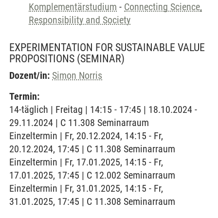
Komplementärstudium
-
Connecting Science,
Responsibility and Society
EXPERIMENTATION FOR SUSTAINABLE VALUE
PROPOSITIONS
(SEMINAR)
Dozent/in:
Simon Norris
Termin:
14-täglich | Freitag | 14:15 - 17:45 | 18.10.2024 -
29.11.2024 | C 11.308 Seminarraum
Einzeltermin | Fr, 20.12.2024, 14:15 - Fr,
20.12.2024, 17:45 | C 11.308 Seminarraum
Einzeltermin | Fr, 17.01.2025, 14:15 - Fr,
17.01.2025, 17:45 | C 12.002 Seminarraum
Einzeltermin | Fr, 31.01.2025, 14:15 - Fr,
31.01.2025, 17:45 | C 11.308 Seminarraum