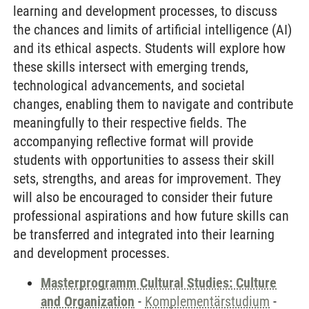
learning and development processes, to discuss
the chances and limits of artificial intelligence (AI)
and its ethical aspects. Students will explore how
these skills intersect with emerging trends,
technological advancements, and societal
changes, enabling them to navigate and contribute
meaningfully to their respective fields. The
accompanying reflective format will provide
students with opportunities to assess their skill
sets, strengths, and areas for improvement. They
will also be encouraged to consider their future
professional aspirations and how future skills can
be transferred and integrated into their learning
and development processes.
Masterprogramm Cultural Studies: Culture
and Organization
-
Komplementärstudium
-