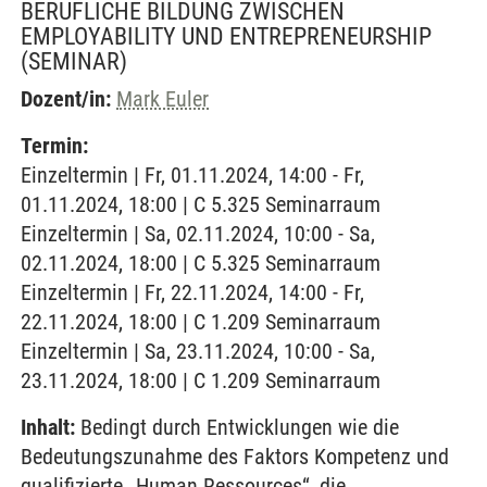
BERUFLICHE BILDUNG ZWISCHEN
EMPLOYABILITY UND ENTREPRENEURSHIP
(SEMINAR)
Dozent/in:
Mark Euler
Termin:
Einzeltermin | Fr, 01.11.2024, 14:00 - Fr,
01.11.2024, 18:00 | C 5.325 Seminarraum
Einzeltermin | Sa, 02.11.2024, 10:00 - Sa,
02.11.2024, 18:00 | C 5.325 Seminarraum
Einzeltermin | Fr, 22.11.2024, 14:00 - Fr,
22.11.2024, 18:00 | C 1.209 Seminarraum
Einzeltermin | Sa, 23.11.2024, 10:00 - Sa,
23.11.2024, 18:00 | C 1.209 Seminarraum
Inhalt:
Bedingt durch Entwicklungen wie die
Bedeutungszunahme des Faktors Kompetenz und
qualifizierte „Human Ressources“, die