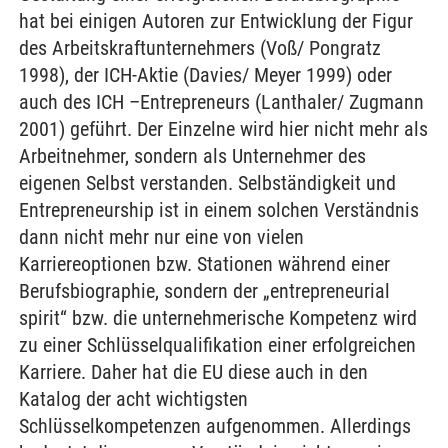
hat bei einigen Autoren zur Entwicklung der Figur
des Arbeitskraftunternehmers (Voß/ Pongratz
1998), der ICH-Aktie (Davies/ Meyer 1999) oder
auch des ICH –Entrepreneurs (Lanthaler/ Zugmann
2001) geführt. Der Einzelne wird hier nicht mehr als
Arbeitnehmer, sondern als Unternehmer des
eigenen Selbst verstanden. Selbständigkeit und
Entrepreneurship ist in einem solchen Verständnis
dann nicht mehr nur eine von vielen
Karriereoptionen bzw. Stationen während einer
Berufsbiographie, sondern der „entrepreneurial
spirit“ bzw. die unternehmerische Kompetenz wird
zu einer Schlüsselqualifikation einer erfolgreichen
Karriere. Daher hat die EU diese auch in den
Katalog der acht wichtigsten
Schlüsselkompetenzen aufgenommen. Allerdings