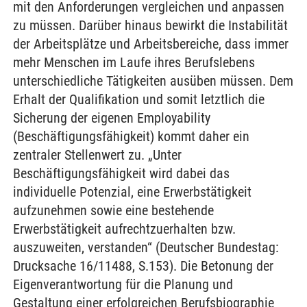
mit den Anforderungen vergleichen und anpassen
zu müssen. Darüber hinaus bewirkt die Instabilität
der Arbeitsplätze und Arbeitsbereiche, dass immer
mehr Menschen im Laufe ihres Berufslebens
unterschiedliche Tätigkeiten ausüben müssen. Dem
Erhalt der Qualifikation und somit letztlich die
Sicherung der eigenen Employability
(Beschäftigungsfähigkeit) kommt daher ein
zentraler Stellenwert zu. „Unter
Beschäftigungsfähigkeit wird dabei das
individuelle Potenzial, eine Erwerbstätigkeit
aufzunehmen sowie eine bestehende
Erwerbstätigkeit aufrechtzuerhalten bzw.
auszuweiten, verstanden“ (Deutscher Bundestag:
Drucksache 16/11488, S.153). Die Betonung der
Eigenverantwortung für die Planung und
Gestaltung einer erfolgreichen Berufsbiographie