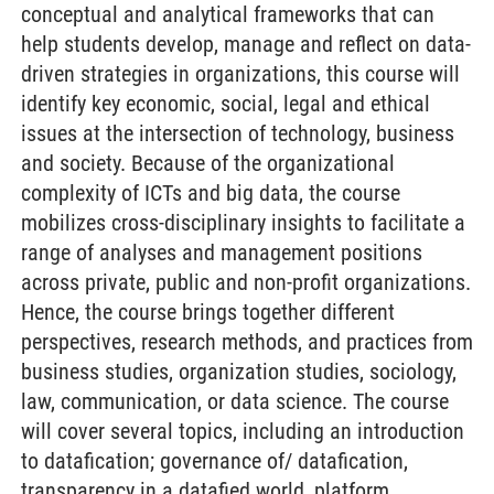
conceptual and analytical frameworks that can
help students develop, manage and reflect on data-
driven strategies in organizations, this course will
identify key economic, social, legal and ethical
issues at the intersection of technology, business
and society. Because of the organizational
complexity of ICTs and big data, the course
mobilizes cross-disciplinary insights to facilitate a
range of analyses and management positions
across private, public and non-profit organizations.
Hence, the course brings together different
perspectives, research methods, and practices from
business studies, organization studies, sociology,
law, communication, or data science. The course
will cover several topics, including an introduction
to datafication; governance of/ datafication,
transparency in a datafied world, platform