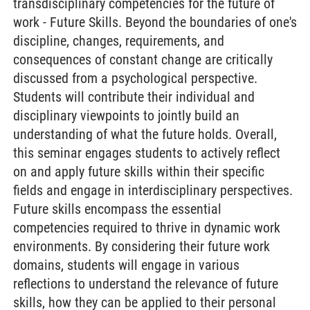
transdisciplinary competencies for the future of
work - Future Skills. Beyond the boundaries of one's
discipline, changes, requirements, and
consequences of constant change are critically
discussed from a psychological perspective.
Students will contribute their individual and
disciplinary viewpoints to jointly build an
understanding of what the future holds. Overall,
this seminar engages students to actively reflect
on and apply future skills within their specific
fields and engage in interdisciplinary perspectives.
Future skills encompass the essential
competencies required to thrive in dynamic work
environments. By considering their future work
domains, students will engage in various
reflections to understand the relevance of future
skills, how they can be applied to their personal