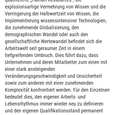
explosionsartige Vermehrung von Wissen und die
Verringerung der Halbwertzeit von Wissen, die
Implementierung wissensintensiver Technologien,
die zunehmende Globalisierung, den
demographischen Wandel oder auch den
gesellschaftliche Wertewandel befindet sich die
Arbeitswelt seit geraumer Zeit in einem
tiefgreifenden Umbruch. Dies führt dazu, dass
Unternehmen und deren Mitarbeiter zum einen mit
einer stark ansteigenden
Veränderungsgeschwindigkeit und Unsicherheit
sowie zum anderen mit einer zunehmenden
Komplexität konfrontiert werden. Für den Einzelnen
bedeutet dies, den eigenen Arbeits- und
Lebensrhythmus immer wieder neu zu definieren
und den eigenen Qualifikationsstand permanent