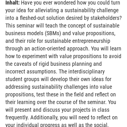
Inhalt:
Have you ever wondered how you could turn
your idea for alleviating a sustainability challenge
into a fleshed-out solution desired by stakeholders?
This seminar will teach the concept of sustainable
business models (SBMs) and value propositions,
and their role for sustainable entrepreneurship
through an action-oriented approach. You will learn
how to experiment with value propositions to avoid
the caveats of rigid business planning and
incorrect assumptions. The interdisciplinary
student groups will develop their own ideas for
addressing sustainability challenges into value
propositions, test these in the field and reflect on
their learning over the course of the seminar. You
will present and discuss your projects in class
frequently. Additionally, you will need to reflect on
your individual progress as well as the social,