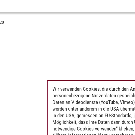
020
Wir verwenden Cookies, die durch den An
personenbezogene Nutzerdaten gespeich
Daten an Videodienste (YouTube, Vimeo),
werden unter anderem in die USA übermit
in den USA, gemessen an EU-Standards, j
Möglichkeit, dass Ihre Daten dann durch
notwendige Cookies verwenden" klicken, f