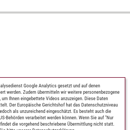
alysedienst Google Analytics gesetzt und auf denen
ert werden. Zudem übermitteln wir weitere personenbezogene
 um Ihnen eingebettete Videos anzuzeigen. Diese Daten
telt. Der Europäische Gerichtshof hat das Datenschutzniveau
edoch als unzureichend eingeschätzt. Es besteht auch die
 US-Behörden verarbeitet werden können. Wenn Sie auf "Nur
indet die vorgehend beschriebene Übermittlung nicht statt.