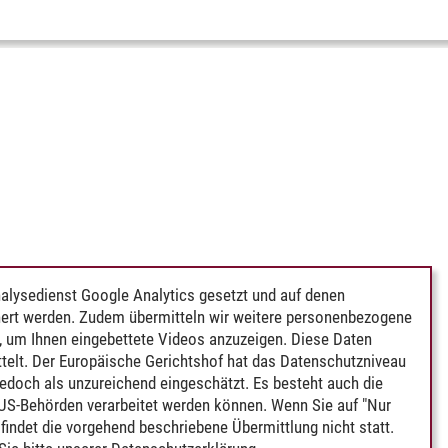
alysedienst Google Analytics gesetzt und auf denen
ert werden. Zudem übermitteln wir weitere personenbezogene
 um Ihnen eingebettete Videos anzuzeigen. Diese Daten
telt. Der Europäische Gerichtshof hat das Datenschutzniveau
edoch als unzureichend eingeschätzt. Es besteht auch die
 US-Behörden verarbeitet werden können. Wenn Sie auf "Nur
indet die vorgehend beschriebene Übermittlung nicht statt.