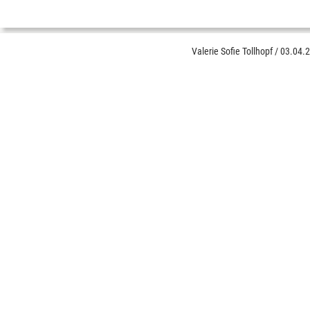
Valerie Sofie Tollhopf
/
03.04.