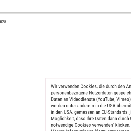
2025
Wir verwenden Cookies, die durch den An
personenbezogene Nutzerdaten gespeich
Daten an Videodienste (YouTube, Vimeo),
werden unter anderem in die USA übermit
in den USA, gemessen an EU-Standards, j
Möglichkeit, dass Ihre Daten dann durch
notwendige Cookies verwenden" klicken, f