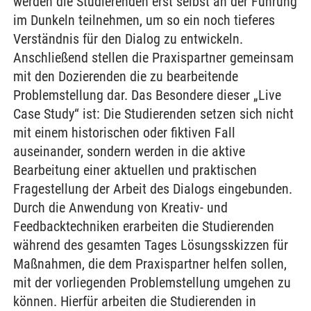
werden die Studierenden erst selbst an der Führung
im Dunkeln teilnehmen, um so ein noch tieferes
Verständnis für den Dialog zu entwickeln.
Anschließend stellen die Praxispartner gemeinsam
mit den Dozierenden die zu bearbeitende
Problemstellung dar. Das Besondere dieser „Live
Case Study“ ist: Die Studierenden setzen sich nicht
mit einem historischen oder fiktiven Fall
auseinander, sondern werden in die aktive
Bearbeitung einer aktuellen und praktischen
Fragestellung der Arbeit des Dialogs eingebunden.
Durch die Anwendung von Kreativ- und
Feedbacktechniken erarbeiten die Studierenden
während des gesamten Tages Lösungsskizzen für
Maßnahmen, die dem Praxispartner helfen sollen,
mit der vorliegenden Problemstellung umgehen zu
können. Hierfür arbeiten die Studierenden in