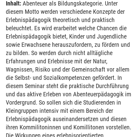
Inhalt:
Abenteuer als Bildungskategorie. Unter
diesem Motto werden verschiedene Konzepte der
Erlebnispädagogik theoretisch und praktisch
beleuchtet. Es wird erarbeitet welche Chancen die
Erlebnispädagogik bietet, Kinder und Jugendliche
sowie Erwachsene herauszufordern, zu fördern und
zu bilden. So werden durch nicht alltägliche
Erfahrungen und Erlebnisse mit der Natur,
Wagnissen, Risiko und der Gemeinschaft vor allem
die Selbst- und Sozialkompetenzen gefördert. In
diesem Seminar steht die praktische Durchführung
und das aktive Erleben von Abenteuerpädagogik im
Vordergrund. So sollen sich die Studierenden in
Kleingruppen intensiv mit einem Bereich der
Erlebnispädagogik auseinandersetzen und diesen
ihren Kommilitoninnen und Komillitonen vorstellen.
Die Wirkungen eines erlebnisorientierten