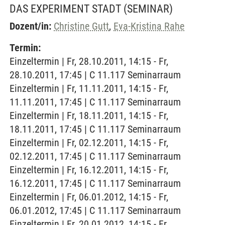
DAS EXPERIMENT STADT
(SEMINAR)
Dozent/in:
Christine Gutt
,
Eva-Kristina Rahe
Termin:
Einzeltermin | Fr, 28.10.2011, 14:15 - Fr,
28.10.2011, 17:45 | C 11.117 Seminarraum
Einzeltermin | Fr, 11.11.2011, 14:15 - Fr,
11.11.2011, 17:45 | C 11.117 Seminarraum
Einzeltermin | Fr, 18.11.2011, 14:15 - Fr,
18.11.2011, 17:45 | C 11.117 Seminarraum
Einzeltermin | Fr, 02.12.2011, 14:15 - Fr,
02.12.2011, 17:45 | C 11.117 Seminarraum
Einzeltermin | Fr, 16.12.2011, 14:15 - Fr,
16.12.2011, 17:45 | C 11.117 Seminarraum
Einzeltermin | Fr, 06.01.2012, 14:15 - Fr,
06.01.2012, 17:45 | C 11.117 Seminarraum
Einzeltermin | Fr, 20.01.2012, 14:15 - Fr,