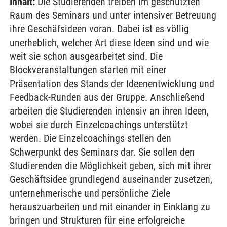
Inhalt:
Die Studierenden treiben im geschützten
Raum des Seminars und unter intensiver Betreuung
ihre Geschäfsideen voran. Dabei ist es völlig
unerheblich, welcher Art diese Ideen sind und wie
weit sie schon ausgearbeitet sind. Die
Blockveranstaltungen starten mit einer
Präsentation des Stands der Ideenentwicklung und
Feedback-Runden aus der Gruppe. Anschließend
arbeiten die Studierenden intensiv an ihren Ideen,
wobei sie durch Einzelcoachings unterstützt
werden. Die Einzelcoachings stellen den
Schwerpunkt des Seminars dar. Sie sollen den
Studierenden die Möglichkeit geben, sich mit ihrer
Geschäftsidee grundlegend auseinander zusetzen,
unternehmerische und persönliche Ziele
herauszuarbeiten und mit einander in Einklang zu
bringen und Strukturen für eine erfolgreiche