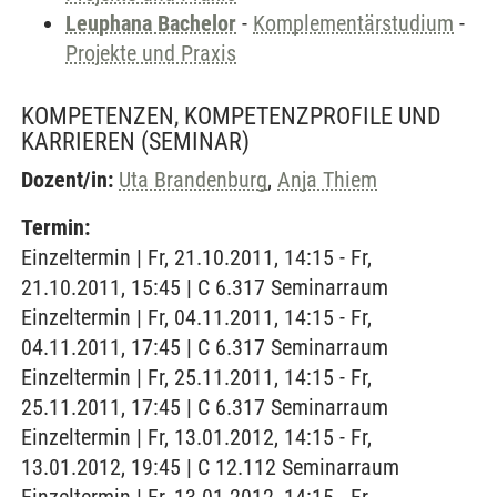
Leuphana Bachelor
-
Komplementärstudium
-
Projekte und Praxis
KOMPETENZEN, KOMPETENZPROFILE UND
KARRIEREN
(SEMINAR)
Dozent/in:
Uta Brandenburg
,
Anja Thiem
Termin:
Einzeltermin | Fr, 21.10.2011, 14:15 - Fr,
21.10.2011, 15:45 | C 6.317 Seminarraum
Einzeltermin | Fr, 04.11.2011, 14:15 - Fr,
04.11.2011, 17:45 | C 6.317 Seminarraum
Einzeltermin | Fr, 25.11.2011, 14:15 - Fr,
25.11.2011, 17:45 | C 6.317 Seminarraum
Einzeltermin | Fr, 13.01.2012, 14:15 - Fr,
13.01.2012, 19:45 | C 12.112 Seminarraum