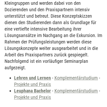
Kleingruppen und werden dabei von den
Dozierenden und den Praxispartnern intensiv
unterstützt und betreut. Diese Konzeptskizzen
dienen den Studierenden dann als Grundlage für
eine vertiefte intensive Bearbeitung ihrer
Lösungsansätze im Nachgang an die Exkursion. Im
Rahmen der Prüfungsleistungen werden diese
Lösungskonzepte weiter ausgearbeitet und in die
Arbeit des Praxispartners zurück gespiegelt.
Nachfolgend ist ein vorläufiger Seminarplan
aufgezeigt.
Lehren und Lernen
-
Komplementärstudium
-
Projekte und Praxis
Leuphana Bachelor
-
Komplementärstudium
-
Projekte und Praxis