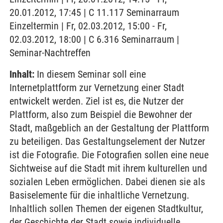
20.01.2012, 17:45 | C 11.117 Seminarraum
Einzeltermin | Fr, 02.03.2012, 15:00 - Fr,
02.03.2012, 18:00 | C 6.316 Seminarraum |
Seminar-Nachtreffen
Inhalt:
In diesem Seminar soll eine
Internetplattform zur Vernetzung einer Stadt
entwickelt werden. Ziel ist es, die Nutzer der
Plattform, also zum Beispiel die Bewohner der
Stadt, maßgeblich an der Gestaltung der Plattform
zu beteiligen. Das Gestaltungselement der Nutzer
ist die Fotografie. Die Fotografien sollen eine neue
Sichtweise auf die Stadt mit ihrem kulturellen und
sozialen Leben ermöglichen. Dabei dienen sie als
Basiselemente für die inhaltliche Vernetzung.
Inhaltlich sollen Themen der eigenen Stadtkultur,
der Geschichte der Stadt sowie individuelle