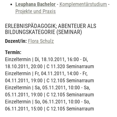
Leuphana Bachelor
-
Komplementärstudium
-
Projekte und Praxis
ERLEBNISPÄDAGOGIK; ABENTEUER ALS
BILDUNGSKATEGORIE
(SEMINAR)
Dozent/in:
Flora Schulz
Termin:
Einzeltermin | Di, 18.10.2011, 16:00 - Di,
18.10.2011, 20:00 | C 11.320 Seminarraum
Einzeltermin | Fr, 04.11.2011, 14:00 - Fr,
04.11.2011, 19:00 | C 12.105 Seminarraum
Einzeltermin | Sa, 05.11.2011, 10:00 - Sa,
05.11.2011, 19:00 | C 12.105 Seminarraum
Einzeltermin | So, 06.11.2011, 10:00 - So,
06.11.2011, 15:00 | C 12.105 Seminarraum