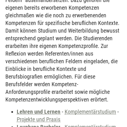
Feldern“ auseinandersetzen. Dazu gehören die
eigenen bereits erworbenen Kompetenzen
gleichmaßen wie die noch zu erwerbenenden
Kompetenzen für spezifische beruflichen Kontexte.
Damit können Studium und Weiterbildung bewusst
entsprechend geplant werden. Die Studierenden
erarbeiten ihre eigenen Kompetenzprofile. Zur
Reflexion werden Referenten/innen aus
verschiedenen beruflichen Feldern eingeladen, die
Einblicke in berufliche Kontexte und
Berufsbiografien ermöglichen. Für diese
Berufsfelder werden Kompetenz-
Anforderungsprofile erarbeitet sowie mögliche
Kompetenzentwicklungsperspektiven erörtert.
Lehren und Lernen
-
Komplementärstudium
-
Projekte und Praxis