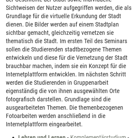
Sichtweisen der Nutzer aufgegriffen werden, die als
Grundlage für die virtuelle Erkundung der Stadt
dienen. Die Bilder werden auf einem Stadtplan
sichtbar gemacht, gleichzeitig vernetzen sie
thematisch die Stadt. Im ersten Teil des Seminars
sollen die Studierenden stadtbezogene Themen
entwickeln und diese für die Vernetzung der Stadt
brauchbar machen, indem sie ein Konzept für die
Internetplattform entwicklen. Im nächsten Schritt
werden die Studierenden in Gruppenarbeit
eigenständig die von ihnen ausgewählten Orte
fotografisch darstellen. Grundlage sind die
ausgearbeiteten Themen. Die themenbezogenen
Fotoarbeiten werden anschließend in die
Internetplattform eingearbeitet.
Lehren und Lernen
-
Komplementärstudium
-