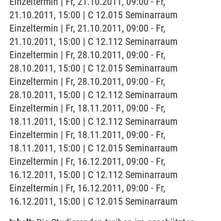
Einzeltermin | Fr, 21.10.2011, 09:00 - Fr,
21.10.2011, 15:00 | C 12.015 Seminarraum
Einzeltermin | Fr, 21.10.2011, 09:00 - Fr,
21.10.2011, 15:00 | C 12.112 Seminarraum
Einzeltermin | Fr, 28.10.2011, 09:00 - Fr,
28.10.2011, 15:00 | C 12.015 Seminarraum
Einzeltermin | Fr, 28.10.2011, 09:00 - Fr,
28.10.2011, 15:00 | C 12.112 Seminarraum
Einzeltermin | Fr, 18.11.2011, 09:00 - Fr,
18.11.2011, 15:00 | C 12.112 Seminarraum
Einzeltermin | Fr, 18.11.2011, 09:00 - Fr,
18.11.2011, 15:00 | C 12.015 Seminarraum
Einzeltermin | Fr, 16.12.2011, 09:00 - Fr,
16.12.2011, 15:00 | C 12.112 Seminarraum
Einzeltermin | Fr, 16.12.2011, 09:00 - Fr,
16.12.2011, 15:00 | C 12.015 Seminarraum