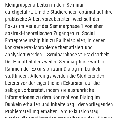
Kleingruppenarbeiten in dem Seminar
durchgeführt. Um die Studierenden optimal auf ihre
praktische Arbeit vorzubereiten, wechselt der
Fokus im Verlauf der Seminarphase 1 von eher
abstrakt-theoretischen Zugängen zu Social
Entrepreneurship hin zu Fallbeispielen, in denen
konkrete Praxisprobleme thematisiert und
analysiert werden. - Seminarphase 2: Praxisarbeit
Der Hauptteil der zweiten Seminarphase wird im
Rahmen der Exkursion zum Dialog im Dunkeln
stattfinden. Allerdings werden die Studierenden
bereits vor der eigentlichen Exkursion auf die
selbige vorbereitet, indem sie ausführliche
Informationen zu dem Konzept von Dialog im
Dunkeln erhalten und Inhalte bzgl. der vorliegenden
Problemstellung erhalten. Am Exkursionstag