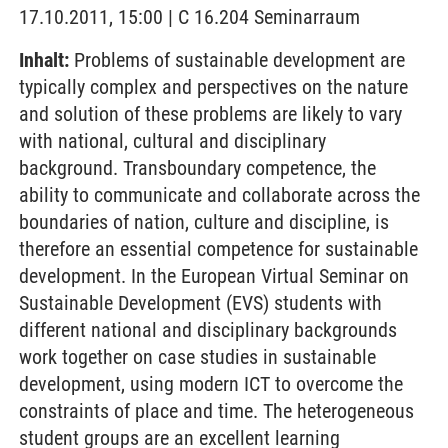
17.10.2011, 15:00 | C 16.204 Seminarraum
Inhalt:
Problems of sustainable development are
typically complex and perspectives on the nature
and solution of these problems are likely to vary
with national, cultural and disciplinary
background. Transboundary competence, the
ability to communicate and collaborate across the
boundaries of nation, culture and discipline, is
therefore an essential competence for sustainable
development. In the European Virtual Seminar on
Sustainable Development (EVS) students with
different national and disciplinary backgrounds
work together on case studies in sustainable
development, using modern ICT to overcome the
constraints of place and time. The heterogeneous
student groups are an excellent learning