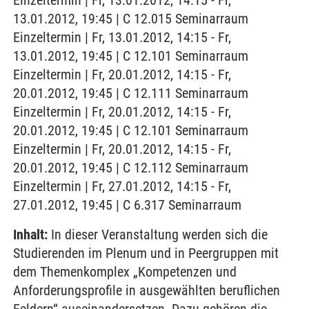
Einzeltermin | Fr, 13.01.2012, 14:15 - Fr,
13.01.2012, 19:45 | C 12.015 Seminarraum
Einzeltermin | Fr, 13.01.2012, 14:15 - Fr,
13.01.2012, 19:45 | C 12.101 Seminarraum
Einzeltermin | Fr, 20.01.2012, 14:15 - Fr,
20.01.2012, 19:45 | C 12.111 Seminarraum
Einzeltermin | Fr, 20.01.2012, 14:15 - Fr,
20.01.2012, 19:45 | C 12.101 Seminarraum
Einzeltermin | Fr, 20.01.2012, 14:15 - Fr,
20.01.2012, 19:45 | C 12.112 Seminarraum
Einzeltermin | Fr, 27.01.2012, 14:15 - Fr,
27.01.2012, 19:45 | C 6.317 Seminarraum
Inhalt:
In dieser Veranstaltung werden sich die
Studierenden im Plenum und in Peergruppen mit
dem Themenkomplex „Kompetenzen und
Anforderungsprofile in ausgewählten beruflichen