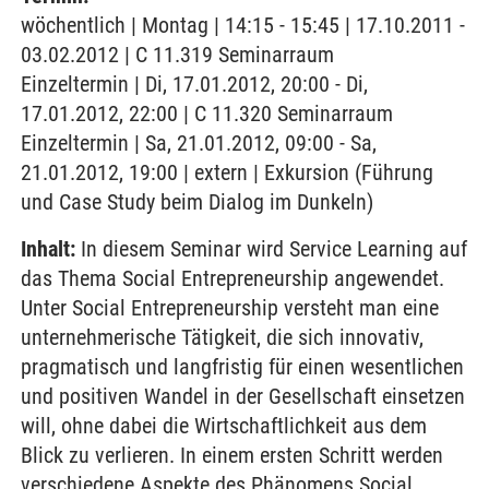
wöchentlich | Montag | 14:15 - 15:45 | 17.10.2011 -
03.02.2012 | C 11.319 Seminarraum
Einzeltermin | Di, 17.01.2012, 20:00 - Di,
17.01.2012, 22:00 | C 11.320 Seminarraum
Einzeltermin | Sa, 21.01.2012, 09:00 - Sa,
21.01.2012, 19:00 | extern | Exkursion (Führung
und Case Study beim Dialog im Dunkeln)
Inhalt:
In diesem Seminar wird Service Learning auf
das Thema Social Entrepreneurship angewendet.
Unter Social Entrepreneurship versteht man eine
unternehmerische Tätigkeit, die sich innovativ,
pragmatisch und langfristig für einen wesentlichen
und positiven Wandel in der Gesellschaft einsetzen
will, ohne dabei die Wirtschaftlichkeit aus dem
Blick zu verlieren. In einem ersten Schritt werden
verschiedene Aspekte des Phänomens Social