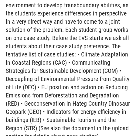
environment to develop transboundary abilities, as
the students experience differences in perspective
in a very direct way and have to come to a joint
solution of the problem. Each student group works
on one case study. Before the EVS starts we ask all
students about their case study preference. The
tentative list of case studies: • Climate Adaptation
in Coastal Regions (CAC) • Communicating
Strategies for Sustainable Development (COM) •
Decoupling of Environmental Pressure from Quality
of Life (DEC) • EU position and action on Reducing
Emissions from Deforestation and Degradation
(RED) • Geoconservation in Hateg Country Dinosaur
Geopark (GEO) • Indicators for energy efficiency in
buildings (IEB) • Sustainable Tourism and the
Region (STR) (See also the document in the upload