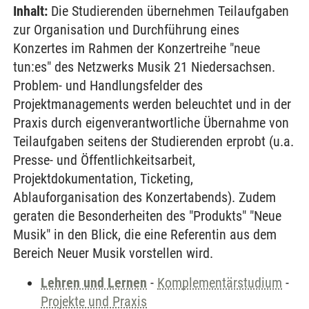
Inhalt:
Die Studierenden übernehmen Teilaufgaben
zur Organisation und Durchführung eines
Konzertes im Rahmen der Konzertreihe "neue
tun:es" des Netzwerks Musik 21 Niedersachsen.
Problem- und Handlungsfelder des
Projektmanagements werden beleuchtet und in der
Praxis durch eigenverantwortliche Übernahme von
Teilaufgaben seitens der Studierenden erprobt (u.a.
Presse- und Öffentlichkeitsarbeit,
Projektdokumentation, Ticketing,
Ablauforganisation des Konzertabends). Zudem
geraten die Besonderheiten des "Produkts" "Neue
Musik" in den Blick, die eine Referentin aus dem
Bereich Neuer Musik vorstellen wird.
Lehren und Lernen
-
Komplementärstudium
-
Projekte und Praxis