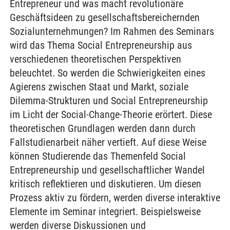
Entrepreneur und was macht revolutionäre
Geschäftsideen zu gesellschaftsbereichernden
Sozialunternehmungen? Im Rahmen des Seminars
wird das Thema Social Entrepreneurship aus
verschiedenen theoretischen Perspektiven
beleuchtet. So werden die Schwierigkeiten eines
Agierens zwischen Staat und Markt, soziale
Dilemma-Strukturen und Social Entrepreneurship
im Licht der Social-Change-Theorie erörtert. Diese
theoretischen Grundlagen werden dann durch
Fallstudienarbeit näher vertieft. Auf diese Weise
können Studierende das Themenfeld Social
Entrepreneurship und gesellschaftlicher Wandel
kritisch reflektieren und diskutieren. Um diesen
Prozess aktiv zu fördern, werden diverse interaktive
Elemente im Seminar integriert. Beispielsweise
werden diverse Diskussionen und