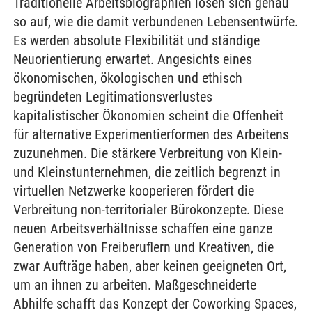
Traditionelle Arbeitsbiographien lösen sich genau
so auf, wie die damit verbundenen Lebensentwürfe.
Es werden absolute Flexibilität und ständige
Neuorientierung erwartet. Angesichts eines
ökonomischen, ökologischen und ethisch
begründeten Legitimationsverlustes
kapitalistischer Ökonomien scheint die Offenheit
für alternative Experimentierformen des Arbeitens
zuzunehmen. Die stärkere Verbreitung von Klein-
und Kleinstunternehmen, die zeitlich begrenzt in
virtuellen Netzwerke kooperieren fördert die
Verbreitung non-territorialer Bürokonzepte. Diese
neuen Arbeitsverhältnisse schaffen eine ganze
Generation von Freiberuflern und Kreativen, die
zwar Aufträge haben, aber keinen geeigneten Ort,
um an ihnen zu arbeiten. Maßgeschneiderte
Abhilfe schafft das Konzept der Coworking Spaces,