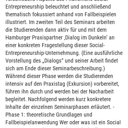
Entrepreneurship beleuchtet und anschließend
thematisch fokussiert anhand von Fallbeispielen
illustriert. Im zweiten Teil des Seminars arbeiten
die Studierenden dann aktiv für und mit dem
Hamburger Praxispartner ‚Dialog im Dunkeln’ an
einer konkreten Fragestellung dieser Social-
Entrepreneurship-Unternehmung. (Eine ausführliche
Vorstellung des „Dialogs“ und seiner Arbeit findet
sich am Ende dieser Seminarbeschreibung.)
Während dieser Phase werden die Studierenden
intensiv auf den Praxistag (Exkursion) vorbereitet,
führen ihn durch und werden bei der Nacharbeit
begleitet. Nachfolgend werden kurz konkretere
Inhalte der einzelnen Seminarphasen erläutert. -
Phase 1: theoretische Grundlagen und
Fallbeispielanwendung Wer oder was ist ein Social