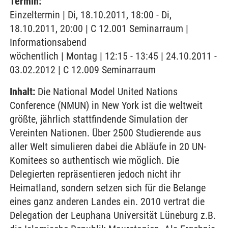
Termin:
Einzeltermin | Di, 18.10.2011, 18:00 - Di,
18.10.2011, 20:00 | C 12.001 Seminarraum |
Informationsabend
wöchentlich | Montag | 12:15 - 13:45 | 24.10.2011 -
03.02.2012 | C 12.009 Seminarraum
Inhalt:
Die National Model United Nations
Conference (NMUN) in New York ist die weltweit
größte, jährlich stattfindende Simulation der
Vereinten Nationen. Über 2500 Studierende aus
aller Welt simulieren dabei die Abläufe in 20 UN-
Komitees so authentisch wie möglich. Die
Delegierten repräsentieren jedoch nicht ihr
Heimatland, sondern setzen sich für die Belange
eines ganz anderen Landes ein. 2010 vertrat die
Delegation der Leuphana Universität Lüneburg z.B.