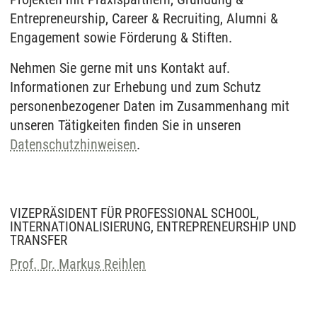
Entrepreneurship, Career & Recruiting, Alumni &
Engagement sowie Förderung & Stiften.
Nehmen Sie gerne mit uns Kontakt auf.
Informationen zur Erhebung und zum Schutz
personenbezogener Daten im Zusammenhang mit
unseren Tätigkeiten finden Sie in unseren
Datenschutzhinweisen
.
VIZEPRÄSIDENT FÜR PROFESSIONAL SCHOOL,
INTERNATIONALISIERUNG, ENTREPRENEURSHIP UND
TRANSFER
Prof. Dr. Markus Reihlen