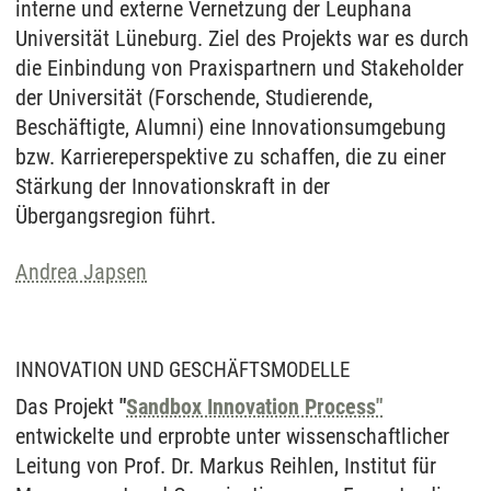
interne und externe Vernetzung der Leuphana
Universität Lüneburg. Ziel des Projekts war es durch
die Einbindung von Praxispartnern und Stakeholder
der Universität (Forschende, Studierende,
Beschäftigte, Alumni) eine Innovationsumgebung
bzw. Karriereperspektive zu schaffen, die zu einer
Stärkung der Innovationskraft in der
Übergangsregion führt.
Andrea Japsen
INNOVATION UND GESCHÄFTSMODELLE
Das Projekt
"
Sandbox Innovation Process"
entwickelte und erprobte unter wissenschaftlicher
Leitung von Prof. Dr. Markus Reihlen, Institut für