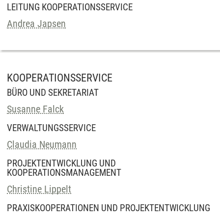
LEITUNG KOOPERATIONSSERVICE
Andrea Japsen
KOOPERATIONSSERVICE
BÜRO UND SEKRETARIAT
Susanne Falck
VERWALTUNGSSERVICE
Claudia Neumann
PROJEKTENTWICKLUNG UND
KOOPERATIONSMANAGEMENT
Christine Lippelt
PRAXISKOOPERATIONEN UND PROJEKTENTWICKLUNG