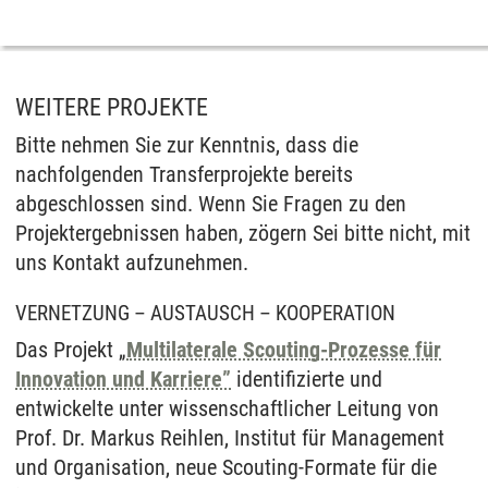
WEITERE PROJEKTE
Bitte nehmen Sie zur Kenntnis, dass die
nachfolgenden Transferprojekte bereits
abgeschlossen sind. Wenn Sie Fragen zu den
Projektergebnissen haben, zögern Sei bitte nicht, mit
uns Kontakt aufzunehmen.
VERNETZUNG – AUSTAUSCH – KOOPERATION
Das Projekt „
Multilaterale Scouting-Prozesse für
Innovation und Karriere”
identifizierte und
entwickelte unter wissenschaftlicher Leitung von
Prof. Dr. Markus Reihlen, Institut für Management
und Organisation, neue Scouting-Formate für die