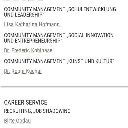
COMMUNITY MANAGEMENT „SCHULENTWICKLUNG
UND LEADERSHIP“
Lisa Katharina Hofmann
COMMUNITY MANAGEMENT „SOCIAL INNOVATION
UND ENTREPRENEURSHIP“
Dr. Frederic Kohlhase
COMMUNITY MANAGEMENT „KUNST UND KULTUR“
Dr. Robin Kuchar
CAREER SERVICE
RECRUITING, JOB SHADOWING
Birte Godau