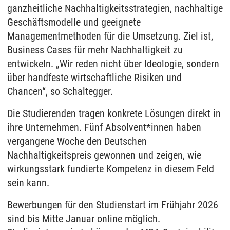
ganzheitliche Nachhaltigkeitsstrategien, nachhaltige
Geschäftsmodelle und geeignete
Managementmethoden für die Umsetzung. Ziel ist,
Business Cases für mehr Nachhaltigkeit zu
entwickeln. „Wir reden nicht über Ideologie, sondern
über handfeste wirtschaftliche Risiken und
Chancen“, so Schaltegger.
Die Studierenden tragen konkrete Lösungen direkt in
ihre Unternehmen. Fünf Absolvent*innen haben
vergangene Woche den Deutschen
Nachhaltigkeitspreis gewonnen und zeigen, wie
wirkungsstark fundierte Kompetenz in diesem Feld
sein kann.
Bewerbungen für den Studienstart im Frühjahr 2026
sind bis Mitte Januar online möglich.