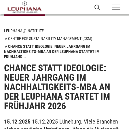
LEUPHANA
INSTITUTE
CENTRE FOR SUSTAINABILITY MANAGEMENT (CSM)
CHANCE STATT IDEOLOGIE: NEUER JAHRGANG IM
NACHHALTIGKEITS-MBA AN DER LEUPHANA STARTET IM
FRÜHJAHR...
CHANCE STATT IDEOLOGIE:
NEUER JAHRGANG IM
NACHHALTIGKEITS-MBA AN
DER LEUPHANA STARTET IM
FRÜHJAHR 2026
15.12.2025
15.12.2025 Lüneburg. Viele Branchen