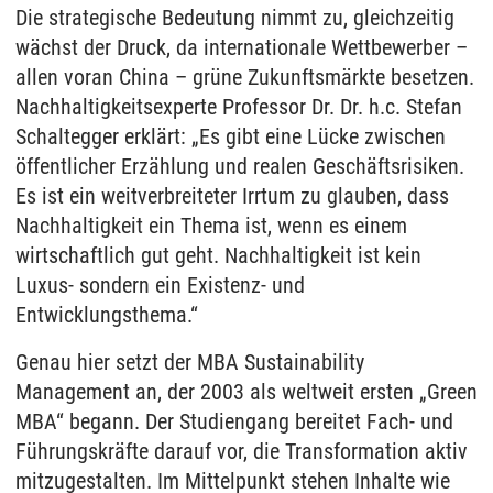
Die strategische Bedeutung nimmt zu, gleichzeitig
wächst der Druck, da internationale Wettbewerber –
allen voran China – grüne Zukunftsmärkte besetzen.
Nachhaltigkeitsexperte Professor Dr. Dr. h.c. Stefan
Schaltegger erklärt: „Es gibt eine Lücke zwischen
öffentlicher Erzählung und realen Geschäftsrisiken.
Es ist ein weitverbreiteter Irrtum zu glauben, dass
Nachhaltigkeit ein Thema ist, wenn es einem
wirtschaftlich gut geht. Nachhaltigkeit ist kein
Luxus- sondern ein Existenz- und
Entwicklungsthema.“
Genau hier setzt der MBA Sustainability
Management an, der 2003 als weltweit ersten „Green
MBA“ begann. Der Studiengang bereitet Fach- und
Führungskräfte darauf vor, die Transformation aktiv
mitzugestalten. Im Mittelpunkt stehen Inhalte wie