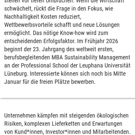
stehen vor tiefen Umbrüchen. Wenn die Wirtschaft
schwächelt, rückt die Frage in den Fokus, wie
Nachhaltigkeit Kosten reduziert,
Wettbewerbsvorteile schafft und neue Lösungen
ermöglicht. Das nötige Know-how wird zum
entscheidenden Erfolgsfaktor. Im Frühjahr 2026
beginnt der 23. Jahrgang des weltweit ersten,
berufsbegleitenden MBA Sustainability Management
an der Professional School der Leuphana Universität
Lüneburg. Interessierte können sich noch bis Mitte
Januar für die freien Plätze bewerben.
Unternehmen kämpfen mit steigenden ökologischen
Risiken, komplexen Lieferketten und Erwartungen
von Kund*innen, Investor*innen und Mitarbeitenden.