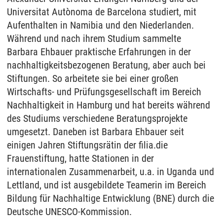
Universitat Autònoma de Barcelona studiert, mit
Aufenthalten in Namibia und den Niederlanden.
Während und nach ihrem Studium sammelte
Barbara Ehbauer praktische Erfahrungen in der
nachhaltigkeitsbezogenen Beratung, aber auch bei
Stiftungen. So arbeitete sie bei einer großen
Wirtschafts- und Prüfungsgesellschaft im Bereich
Nachhaltigkeit in Hamburg und hat bereits während
des Studiums verschiedene Beratungsprojekte
umgesetzt. Daneben ist Barbara Ehbauer seit
einigen Jahren Stiftungsrätin der filia.die
Frauenstiftung, hatte Stationen in der
internationalen Zusammenarbeit, u.a. in Uganda und
Lettland, und ist ausgebildete Teamerin im Bereich
Bildung für Nachhaltige Entwicklung (BNE) durch die
Deutsche UNESCO-Kommission.