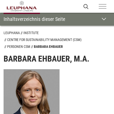
Inhaltsverzeichnis dieser Seite
LEUPHANA
INSTITUTE
CENTRE FOR SUSTAINABILITY MANAGEMENT (CSM)
PERSONEN CSM
BARBARA EHBAUER
BARBARA EHBAUER, M.A.