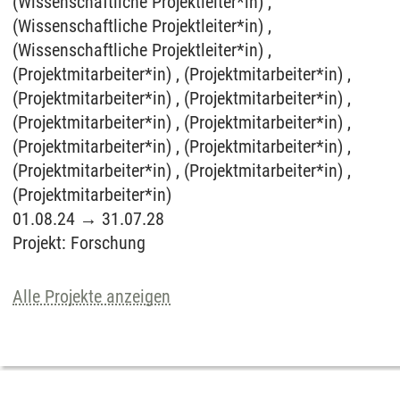
(Wissenschaftliche Projektleiter*in) ,
(Wissenschaftliche Projektleiter*in) ,
(Wissenschaftliche Projektleiter*in) ,
(Projektmitarbeiter*in) , (Projektmitarbeiter*in) ,
(Projektmitarbeiter*in) , (Projektmitarbeiter*in) ,
(Projektmitarbeiter*in) , (Projektmitarbeiter*in) ,
(Projektmitarbeiter*in) , (Projektmitarbeiter*in) ,
(Projektmitarbeiter*in) , (Projektmitarbeiter*in) ,
(Projektmitarbeiter*in)
01.08.24
→
31.07.28
Projekt
:
Forschung
Alle Projekte anzeigen