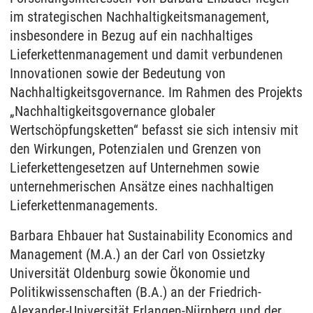
im strategischen Nachhaltigkeitsmanagement,
insbesondere in Bezug auf ein nachhaltiges
Lieferkettenmanagement und damit verbundenen
Innovationen sowie der Bedeutung von
Nachhaltigkeitsgovernance. Im Rahmen des Projekts
„Nachhaltigkeitsgovernance globaler
Wertschöpfungsketten“ befasst sie sich intensiv mit
den Wirkungen, Potenzialen und Grenzen von
Lieferkettengesetzen auf Unternehmen sowie
unternehmerischen Ansätze eines nachhaltigen
Lieferkettenmanagements.
Barbara Ehbauer hat Sustainability Economics and
Management (M.A.) an der Carl von Ossietzky
Universität Oldenburg sowie Ökonomie und
Politikwissenschaften (B.A.) an der Friedrich-
Alexander-Universität Erlangen-Nürnberg und der