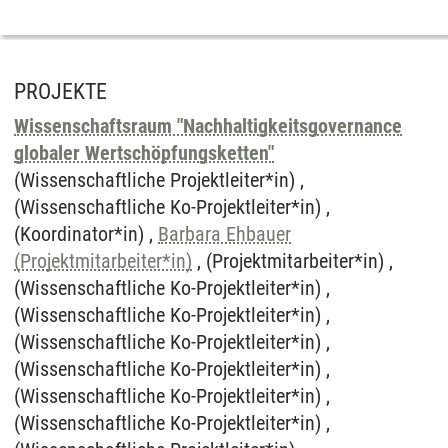
PROJEKTE
Wissenschaftsraum "Nachhaltigkeitsgovernance
globaler Wertschöpfungsketten"
(Wissenschaftliche Projektleiter*in) ,
(Wissenschaftliche Ko-Projektleiter*in) ,
(Koordinator*in) ,
Barbara Ehbauer
(Projektmitarbeiter*in)
, (Projektmitarbeiter*in) ,
(Wissenschaftliche Ko-Projektleiter*in) ,
(Wissenschaftliche Ko-Projektleiter*in) ,
(Wissenschaftliche Ko-Projektleiter*in) ,
(Wissenschaftliche Ko-Projektleiter*in) ,
(Wissenschaftliche Ko-Projektleiter*in) ,
(Wissenschaftliche Ko-Projektleiter*in) ,