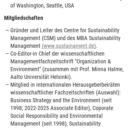
of Washington, Seattle, USA
Mitgliedschaften
Gründer und Leiter des Centre for Sustainability
Management (CSM) und des MBA Sustainability
Management
(www.sustainament.de)
.
Co-Editor-in Chief der wissenschaftlichen
Managementfachzeitschrift "Organization &
Environment" (zusammen mit Prof. Minna Halme,
Aalto Universität Helsinki).
Mitglied in internationalen Herausgeberbeiräten
wissenschaftlicher Fachzeitschriften (Auswahl):
Business Strategy and the Environment (seit
1998; 2022-2025 Associate Editor), Coporate
Social Responsibility and Environmental
Management (seit 1998), Sustainability