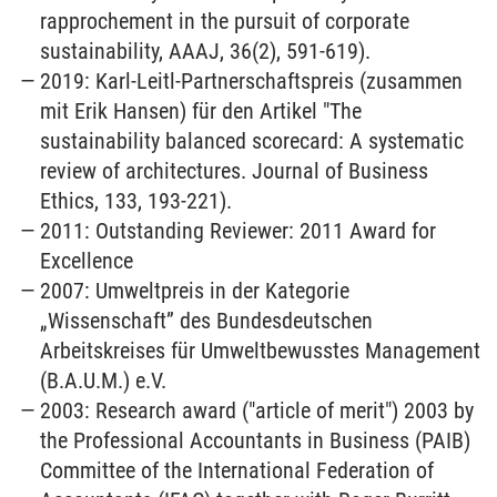
rapprochement in the pursuit of corporate
sustainability, AAAJ, 36(2), 591-619).
2019: Karl-Leitl-Partnerschaftspreis (zusammen
mit Erik Hansen) für den Artikel "The
sustainability balanced scorecard: A systematic
review of architectures. Journal of Business
Ethics, 133, 193-221).
2011: Outstanding Reviewer: 2011 Award for
Excellence
2007: Umweltpreis in der Kategorie
„Wissenschaft” des Bundesdeutschen
Arbeitskreises für Umweltbewusstes Management
(B.A.U.M.) e.V.
2003: Research award ("article of merit") 2003 by
the Professional Accountants in Business (PAIB)
Committee of the International Federation of