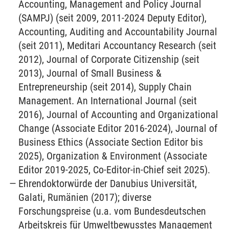
Accounting, Management and Policy Journal
(SAMPJ) (seit 2009, 2011-2024 Deputy Editor),
Accounting, Auditing and Accountability Journal
(seit 2011), Meditari Accountancy Research (seit
2012), Journal of Corporate Citizenship (seit
2013), Journal of Small Business &
Entrepreneurship (seit 2014), Supply Chain
Management. An International Journal (seit
2016), Journal of Accounting and Organizational
Change (Associate Editor 2016-2024), Journal of
Business Ethics (Associate Section Editor bis
2025), Organization & Environment (Associate
Editor 2019-2025, Co-Editor-in-Chief seit 2025).
Ehrendoktorwürde der Danubius Universität,
Galati, Rumänien (2017); diverse
Forschungspreise (u.a. vom Bundesdeutschen
Arbeitskreis für Umweltbewusstes Management