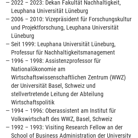
2022 – 2023: Dekan Fakultät Nachhaltigkeit,
Leuphana Universität Lüneburg
2006 – 2010: Vizepräsident für Forschungskultur
und Projektforschung, Leuphana Universität
Lüneburg
Seit 1999: Leuphana Universität Lüneburg,
Professur für Nachhaltigkeitsmanagement
1996 – 1998: Assistenzprofessor für
Nationalökonomie am
Wirtschaftswissenschaftlichen Zentrum (WWZ)
der Universität Basel, Schweiz und
stellvertretende Leitung der Abteilung
Wirtschaftspolitik
1994 – 1996: Oberassistent am Institut für
Volkswirtschaft des WWZ, Basel, Schweiz
1992 – 1993: Visiting Research Fellow an der
School of Business Administration der University