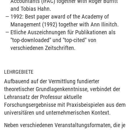
Accountants (IFAC) together with Roger Burritt
and Tobias Hahn.
1992: Best paper award of the Academy of
Management (1992) together with Ann Ilinitch.
Etliche Auszeichnungen für Publikationen als
"top-downloaded" und "top-cited" von
verschiedenen Zeitschriften.
LEHRGEBIETE
Aufbauend auf der Vermittlung fundierter
theoretischer Grundlagenkenntnisse, verbindet der
Lehransatz der Professur aktuelle
Forschungsergebnisse mit Praxisbeispielen aus dem
universitären und unternehmerischen Kontext.
Neben verschiedenen Veranstaltungsformaten, die je