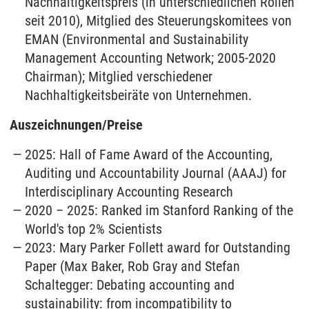
Nachhaltigkeitspreis (in unterschiedlichen Rollen
seit 2010), Mitglied des Steuerungskomitees von
EMAN (Environmental and Sustainability
Management Accounting Network; 2005-2020
Chairman); Mitglied verschiedener
Nachhaltigkeitsbeiräte von Unternehmen.
Auszeichnungen/Preise
2025: Hall of Fame Award of the Accounting,
Auditing und Accountability Journal (AAAJ) for
Interdisciplinary Accounting Research
2020 – 2025: Ranked im Stanford Ranking of the
World's top 2% Scientists
2023: Mary Parker Follett award for Outstanding
Paper (Max Baker, Rob Gray and Stefan
Schaltegger: Debating accounting and
sustainability: from incompatibility to