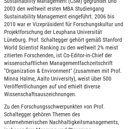
Sustainability Management (CSM) gegründet und
2003 den weltweit ersten MBA Studiengang
Sustainability Management eingeführt. 2006 bis
2010 war er Vizepräsident für Forschungskultur und
Projektforschung der Leuphana Universität
Lüneburg. Prof. Schaltegger gehört gemäß Stanford
World Scientist Ranking zu den weltweit 2% meist
zitierten Forschenden, ist Co-Editor-in-Chief der
wissenschaftlichen Managementfachzeitschrift
"Organization & Environment" (zusammen mit Prof.
Minna Halme, Aalto University), weist über 500
Veröffentlichungen auf und erhielt diverse
Wissenschaftsauszeichnungen.
Zu den Forschungsschwerpunkten von Prof.
Schaltegger gehören Themen des
unternehmerischen Nachhaltigkeitsmanagements,