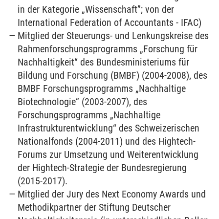
in der Kategorie „Wissenschaft”; von der
International Federation of Accountants - IFAC)
Mitglied der Steuerungs- und Lenkungskreise des
Rahmenforschungsprogramms „Forschung für
Nachhaltigkeit“ des Bundesministeriums für
Bildung und Forschung (BMBF) (2004-2008), des
BMBF Forschungsprogramms „Nachhaltige
Biotechnologie” (2003-2007), des
Forschungsprogramms „Nachhaltige
Infrastrukturentwicklung“ des Schweizerischen
Nationalfonds (2004-2011) und des Hightech-
Forums zur Umsetzung und Weiterentwicklung
der Hightech-Strategie der Bundesregierung
(2015-2017).
Mitglied der Jury des Next Economy Awards und
Methodikpartner der Stiftung Deutscher