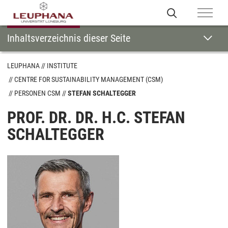
Inhaltsverzeichnis dieser Seite
LEUPHANA
INSTITUTE
CENTRE FOR SUSTAINABILITY MANAGEMENT (CSM)
PERSONEN CSM
STEFAN SCHALTEGGER
PROF. DR. DR. H.C. STEFAN
SCHALTEGGER