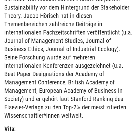
Sustainability vor dem Hintergrund der Stakeholder
Theory. Jacob Hörisch hat in diesen
Themenbereichen zahlreiche Beiträge in
internationalen Fachzeitschriften veröffentlicht (u.a.
Journal of Management Studies, Journal of
Business Ethics, Journal of Industrial Ecology).
Seine Forschung wurde auf mehreren
internationalen Konferenzen ausgezeichnet (u.a.
Best Paper Designations der Academy of
Management Conference, British Academy of
Management, European Academy of Business in
Society) und er gehört laut Stanford Ranking des
Elsevier-Verlags zu den Top-2% der meist zitierten
Wissenschaftler*innen weltweit.
Vita
: