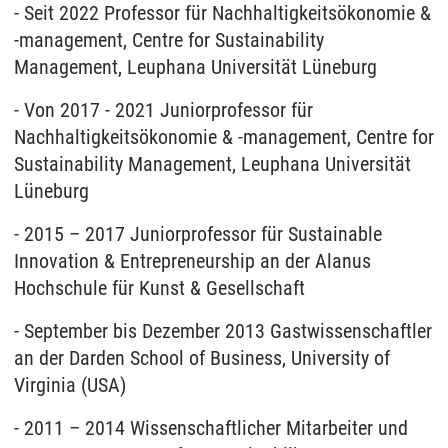
- Seit 2022 Professor für Nachhaltigkeitsökonomie &
-management, Centre for Sustainability
Management, Leuphana Universität Lüneburg
- Von 2017 - 2021 Juniorprofessor für
Nachhaltigkeitsökonomie & -management, Centre for
Sustainability Management, Leuphana Universität
Lüneburg
- 2015 – 2017 Juniorprofessor für Sustainable
Innovation & Entrepreneurship an der Alanus
Hochschule für Kunst & Gesellschaft
- September bis Dezember 2013 Gastwissenschaftler
an der Darden School of Business, University of
Virginia (USA)
- 2011 – 2014 Wissenschaftlicher Mitarbeiter und