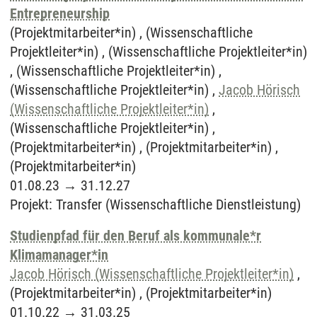
Entrepreneurship
(Projektmitarbeiter*in) , (Wissenschaftliche
Projektleiter*in) , (Wissenschaftliche Projektleiter*in)
, (Wissenschaftliche Projektleiter*in) ,
(Wissenschaftliche Projektleiter*in) ,
Jacob Hörisch
(Wissenschaftliche Projektleiter*in)
,
(Wissenschaftliche Projektleiter*in) ,
(Projektmitarbeiter*in) , (Projektmitarbeiter*in) ,
(Projektmitarbeiter*in)
01.08.23
→
31.12.27
Projekt
:
Transfer (Wissenschaftliche Dienstleistung)
Studienpfad für den Beruf als kommunale*r
Klimamanager*in
Jacob Hörisch (Wissenschaftliche Projektleiter*in)
,
(Projektmitarbeiter*in) , (Projektmitarbeiter*in)
01.10.22
→
31.03.25