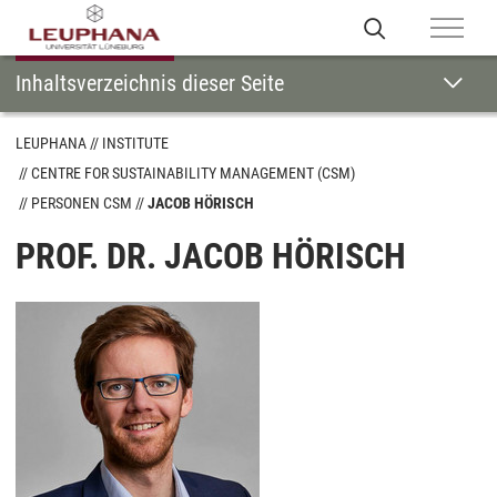
Inhaltsverzeichnis dieser Seite
LEUPHANA
INSTITUTE
CENTRE FOR SUSTAINABILITY MANAGEMENT (CSM)
PERSONEN CSM
JACOB HÖRISCH
PROF. DR. JACOB HÖRISCH