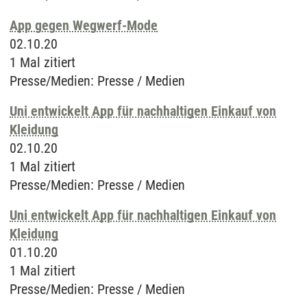
App gegen Wegwerf-Mode
02.10.20
1 Mal zitiert
Presse/Medien
:
Presse / Medien
Uni entwickelt App für nachhaltigen Einkauf von
Kleidung
02.10.20
1 Mal zitiert
Presse/Medien
:
Presse / Medien
Uni entwickelt App für nachhaltigen Einkauf von
Kleidung
01.10.20
1 Mal zitiert
Presse/Medien
:
Presse / Medien