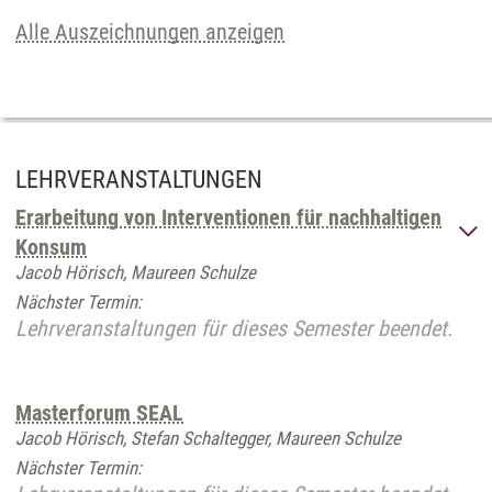
Alle Auszeichnungen anzeigen
LEHRVERANSTALTUNGEN
Erarbeitung von Interventionen für nachhaltigen
Konsum
Jacob Hörisch, Maureen Schulze
Nächster Termin:
Lehrveranstaltungen für dieses Semester beendet.
Masterforum SEAL
Jacob Hörisch, Stefan Schaltegger, Maureen Schulze
Nächster Termin: