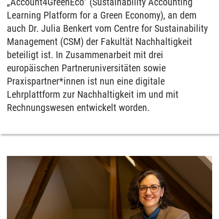
„Account4GreenEco” (Sustainability Accounting
Learning Platform for a Green Economy), an dem
auch Dr. Julia Benkert vom Centre for Sustainability
Management (CSM) der Fakultät Nachhaltigkeit
beteiligt ist. In Zusammenarbeit mit drei
europäischen Partneruniversitäten sowie
Praxispartner*innen ist nun eine digitale
Lehrplattform zur Nachhaltigkeit im und mit
Rechnungswesen entwickelt worden.