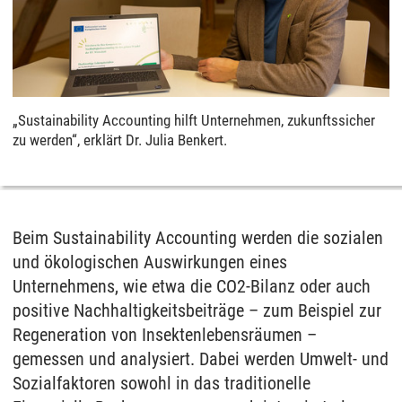
„Sustainability Accounting hilft Unternehmen, zukunftssicher
zu werden“, erklärt Dr. Julia Benkert.
Beim Sustainability Accounting werden die sozialen
und ökologischen Auswirkungen eines
Unternehmens, wie etwa die CO2-Bilanz oder auch
positive Nachhaltigkeitsbeiträge – zum Beispiel zur
Regeneration von Insektenlebensräumen –
gemessen und analysiert. Dabei werden Umwelt- und
Sozialfaktoren sowohl in das traditionelle