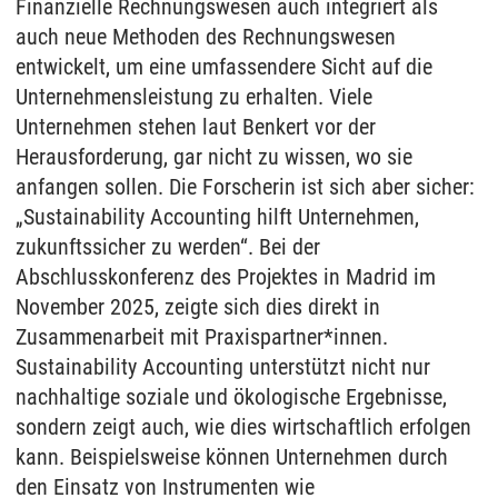
Finanzielle Rechnungswesen auch integriert als
auch neue Methoden des Rechnungswesen
entwickelt, um eine umfassendere Sicht auf die
Unternehmensleistung zu erhalten. Viele
Unternehmen stehen laut Benkert vor der
Herausforderung, gar nicht zu wissen, wo sie
anfangen sollen. Die Forscherin ist sich aber sicher:
„Sustainability Accounting hilft Unternehmen,
zukunftssicher zu werden“. Bei der
Abschlusskonferenz des Projektes in Madrid im
November 2025, zeigte sich dies direkt in
Zusammenarbeit mit Praxispartner*innen.
Sustainability Accounting unterstützt nicht nur
nachhaltige soziale und ökologische Ergebnisse,
sondern zeigt auch, wie dies wirtschaftlich erfolgen
kann. Beispielsweise können Unternehmen durch
den Einsatz von Instrumenten wie