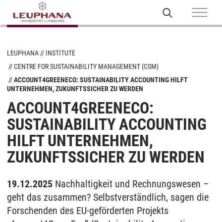
LEUPHANA
INSTITUTE
CENTRE FOR SUSTAINABILITY MANAGEMENT (CSM)
ACCOUNT4GREENECO: SUSTAINABILITY ACCOUNTING HILFT
UNTERNEHMEN, ZUKUNFTSSICHER ZU WERDEN
ACCOUNT4GREENECO:
SUSTAINABILITY ACCOUNTING
HILFT UNTERNEHMEN,
ZUKUNFTSSICHER ZU WERDEN
19.12.2025
Nachhaltigkeit und Rechnungswesen –
geht das zusammen? Selbstverständlich, sagen die
Forschenden des EU-geförderten Projekts