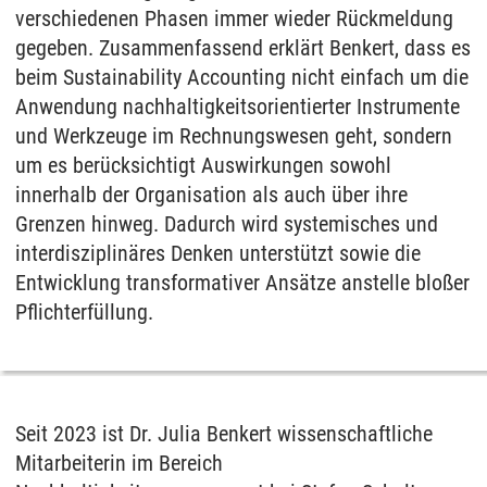
verschiedenen Phasen immer wieder Rückmeldung
gegeben. Zusammenfassend erklärt Benkert, dass es
beim Sustainability Accounting nicht einfach um die
Anwendung nachhaltigkeitsorientierter Instrumente
und Werkzeuge im Rechnungswesen geht, sondern
um es berücksichtigt Auswirkungen sowohl
innerhalb der Organisation als auch über ihre
Grenzen hinweg. Dadurch wird systemisches und
interdisziplinäres Denken unterstützt sowie die
Entwicklung transformativer Ansätze anstelle bloßer
Pflichterfüllung.
Seit 2023 ist Dr. Julia Benkert wissenschaftliche
Mitarbeiterin im Bereich