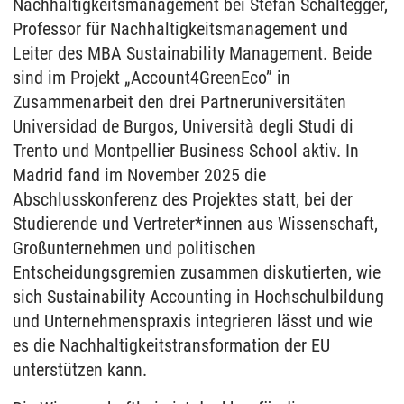
Nachhaltigkeitsmanagement bei Stefan Schaltegger,
Professor für Nachhaltigkeitsmanagement und
Leiter des MBA Sustainability Management. Beide
sind im Projekt „Account4GreenEco” in
Zusammenarbeit den drei Partneruniversitäten
Universidad de Burgos, Università degli Studi di
Trento und Montpellier Business School aktiv. In
Madrid fand im November 2025 die
Abschlusskonferenz des Projektes statt, bei der
Studierende und Vertreter*innen aus Wissenschaft,
Großunternehmen und politischen
Entscheidungsgremien zusammen diskutierten, wie
sich Sustainability Accounting in Hochschulbildung
und Unternehmenspraxis integrieren lässt und wie
es die Nachhaltigkeitstransformation der EU
unterstützen kann.