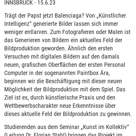
INNSBRUCK - 15.6.23
Trägt der Papst jetzt Balenciaga? Von „Künstlicher
Intelligenz“ generierte Bilder lassen sich immer
weniger entlarven. Zum Fotografieren oder Malen ist
das Generieren von Bildern ein aktuelles Feld der
Bildproduktion geworden. Ähnlich den ersten
Versuchen mit digitalen Bildern auf den damals
neuen, grafischen Oberflächen der ersten Personal
Computer in der sogenannten Paintbox Ära,
beginnen wir die Beschäftigung mit dieser neuen
Möglichkeit der Bildproduktion mit dem Spiel. Das
Ziel ist es, durch künstlerische Praxis und den
Wettbewerbscharakter neue Erkenntnisse über
dieses aktuelle Feld der Bildproduktion zu gewinnen.
Studierenden aus dem Seminar „Kunst im Kollektiv“
(Leitung Dr. Florian Stahl) bringen das Projekt im