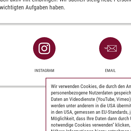
 wichtigten Aufgaben haben.
INSTAGRAM
EMAIL
Wir verwenden Cookies, die durch den An
personenbezogene Nutzerdaten gespeich
Daten an Videodienste (YouTube, Vimeo),
werden unter anderem in die USA übermit
in den USA, gemessen an EU-Standards, j
Möglichkeit, dass Ihre Daten dann durch
notwendige Cookies verwenden" klicken, f