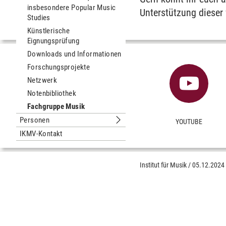
insbesondere Popular Music
Unterstützung dieser
Studies
Künstlerische
Eignungsprüfung
Downloads und Informationen
Forschungsprojekte
Netzwerk
Notenbibliothek
Fachgruppe Musik
Personen
YOUTUBE
Untermenu Personen
IKMV-Kontakt
Institut für Musik
/
05.12.2024