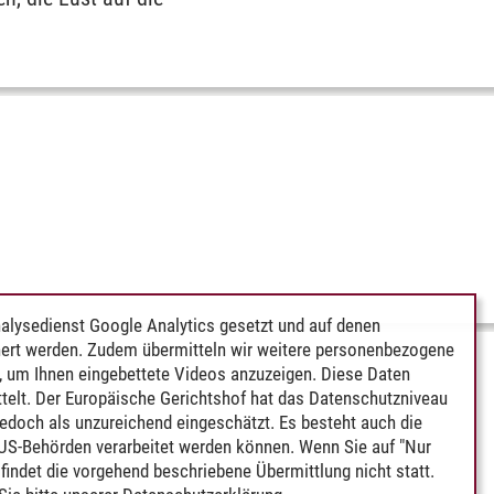
alysedienst Google Analytics gesetzt und auf denen
ert werden. Zudem übermitteln wir weitere personenbezogene
 um Ihnen eingebettete Videos anzuzeigen. Diese Daten
telt. Der Europäische Gerichtshof hat das Datenschutzniveau
edoch als unzureichend eingeschätzt. Es besteht auch die
 US-Behörden verarbeitet werden können. Wenn Sie auf "Nur
indet die vorgehend beschriebene Übermittlung nicht statt.