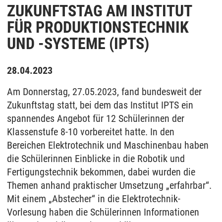
ZUKUNFTSTAG AM INSTITUT
FÜR PRODUKTIONSTECHNIK
UND -SYSTEME (IPTS)
28.04.2023
Am Donnerstag, 27.05.2023, fand bundesweit der
Zukunftstag statt, bei dem das Institut IPTS ein
spannendes Angebot für 12 Schülerinnen der
Klassenstufe 8-10 vorbereitet hatte. In den
Bereichen Elektrotechnik und Maschinenbau haben
die Schülerinnen Einblicke in die Robotik und
Fertigungstechnik bekommen, dabei wurden die
Themen anhand praktischer Umsetzung „erfahrbar“.
Mit einem „Abstecher“ in die Elektrotechnik-
Vorlesung haben die Schülerinnen Informationen