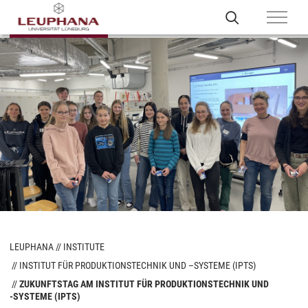
LEUPHANA
INSTITUTE
INSTITUT FÜR PRODUKTIONSTECHNIK UND –SYSTEME (IPTS)
ZUKUNFTSTAG AM INSTITUT FÜR PRODUKTIONSTECHNIK UND
-SYSTEME (IPTS)