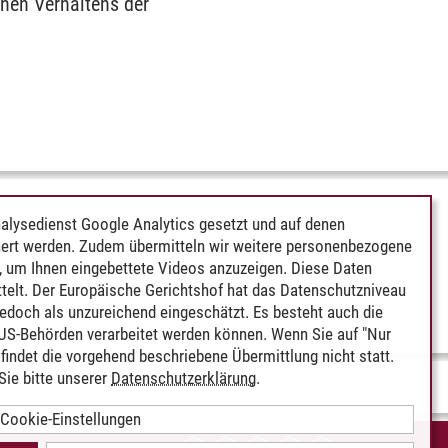
hen Verhaltens der
alysedienst Google Analytics gesetzt und auf denen
ert werden. Zudem übermitteln wir weitere personenbezogene
 um Ihnen eingebettete Videos anzuzeigen. Diese Daten
telt. Der Europäische Gerichtshof hat das Datenschutzniveau
edoch als unzureichend eingeschätzt. Es besteht auch die
 US-Behörden verarbeitet werden können. Wenn Sie auf "Nur
indet die vorgehend beschriebene Übermittlung nicht statt.
ie bitte unserer
Datenschutzerklärung
.
Cookie-Einstellungen