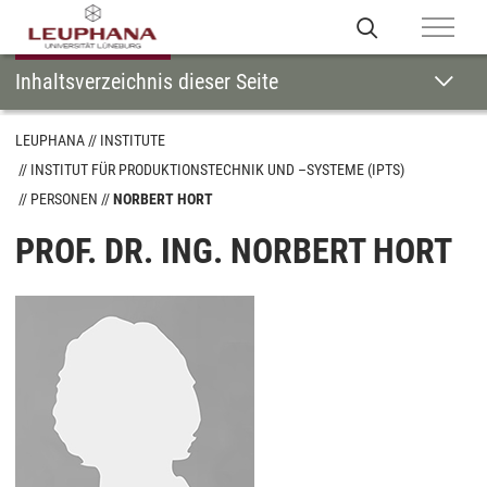
Inhaltsverzeichnis dieser Seite
LEUPHANA
INSTITUTE
INSTITUT FÜR PRODUKTIONSTECHNIK UND –SYSTEME (IPTS)
PERSONEN
NORBERT HORT
PROF. DR. ING. NORBERT HORT