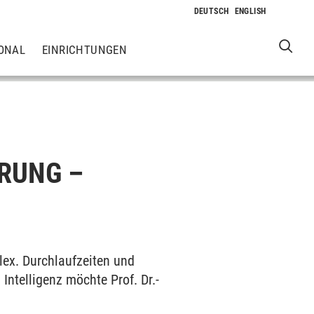
ONAL
EINRICHTUNGEN
RUNG –
ex. Durchlaufzeiten und
Intelligenz möchte Prof. Dr.-