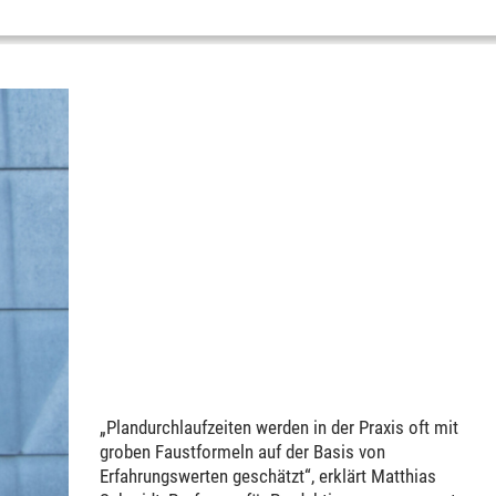
„Plandurchlaufzeiten werden in der Praxis oft mit
groben Faustformeln auf der Basis von
Erfahrungswerten geschätzt“, erklärt Matthias