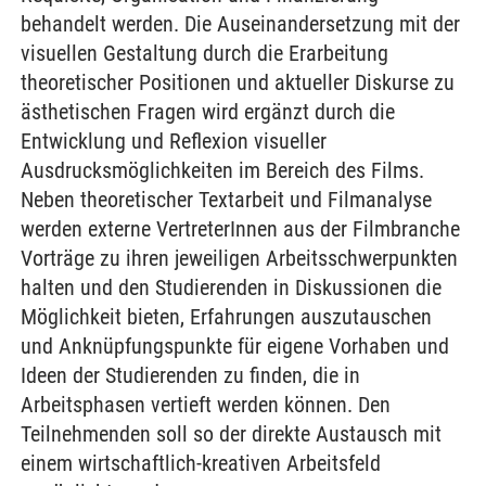
behandelt werden. Die Auseinandersetzung mit der
visuellen Gestaltung durch die Erarbeitung
theoretischer Positionen und aktueller Diskurse zu
ästhetischen Fragen wird ergänzt durch die
Entwicklung und Reflexion visueller
Ausdrucksmöglichkeiten im Bereich des Films.
Neben theoretischer Textarbeit und Filmanalyse
werden externe VertreterInnen aus der Filmbranche
Vorträge zu ihren jeweiligen Arbeitsschwerpunkten
halten und den Studierenden in Diskussionen die
Möglichkeit bieten, Erfahrungen auszutauschen
und Anknüpfungspunkte für eigene Vorhaben und
Ideen der Studierenden zu finden, die in
Arbeitsphasen vertieft werden können. Den
Teilnehmenden soll so der direkte Austausch mit
einem wirtschaftlich-kreativen Arbeitsfeld