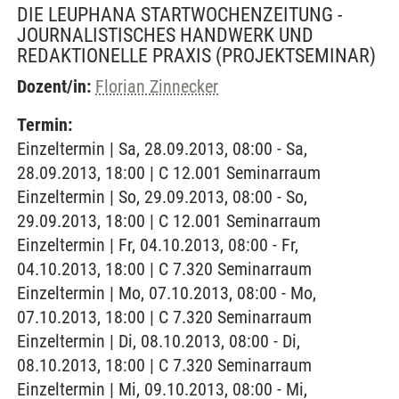
DIE LEUPHANA STARTWOCHENZEITUNG -
JOURNALISTISCHES HANDWERK UND
REDAKTIONELLE PRAXIS
(PROJEKTSEMINAR)
Dozent/in:
Florian Zinnecker
Termin:
Einzeltermin | Sa, 28.09.2013, 08:00 - Sa,
28.09.2013, 18:00 | C 12.001 Seminarraum
Einzeltermin | So, 29.09.2013, 08:00 - So,
29.09.2013, 18:00 | C 12.001 Seminarraum
Einzeltermin | Fr, 04.10.2013, 08:00 - Fr,
04.10.2013, 18:00 | C 7.320 Seminarraum
Einzeltermin | Mo, 07.10.2013, 08:00 - Mo,
07.10.2013, 18:00 | C 7.320 Seminarraum
Einzeltermin | Di, 08.10.2013, 08:00 - Di,
08.10.2013, 18:00 | C 7.320 Seminarraum
Einzeltermin | Mi, 09.10.2013, 08:00 - Mi,