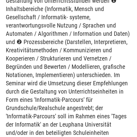
Gestaltung von Unterrichtsstunden werden ❶
Inhaltsbereiche (Informatik, Mensch und
Gesellschaft / Informatik- systeme,
verantwortungsvolle Nutzung / Sprachen und
Automaten / Algorithmen / Information und Daten)
und ❷ Prozessbereiche (Darstellen, Interpretieren,
Kreativitätsmethoden / Kommunizieren und
Kooperieren / Strukturieren und Vernetzen /
Begründen und Bewerten / Modellieren, grafische
Notationen, Implementieren) unterschieden. Im
Seminar wird die Umsetzung dieser Empfehlungen
durch die Gestaltung von Unterrichtseinheiten in
Form eines 'Informatik-Parcours' für
Grundschule/Realschule angestrebt; der
'Informatik-Parcours' soll im Rahmen eines 'Tages
der Informatik' an der Leuphana Universität
und/oder in den beteiligten Schuleinheiten