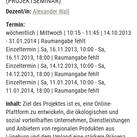
(PROJEKTSEMINAR)
Dozent/in:
Alexander Wall
Termin:
wöchentlich | Mittwoch | 10:15 - 11:45 | 14.10.2013
- 31.01.2014 | Raumangabe fehlt
Einzeltermin | Sa, 16.11.2013, 10:00 - Sa,
16.11.2013, 18:00 | Raumangabe fehlt
Einzeltermin | Sa, 14.12.2013, 10:00 - Sa,
14.12.2013, 18:00 | Raumangabe fehlt
Einzeltermin | Sa, 11.01.2014, 10:00 - Sa,
11.01.2014, 18:00 | Raumangabe fehlt
Inhalt:
Ziel des Projektes ist es, eine Online-
Plattform zu entwickeln, die ökologischen und
sozial vorteilhaften Unternehmen, Dienstleistungen
und Anbietern von regionalen Produkten aus
Lüneburg und dem Umland eine stärkere Präsenz