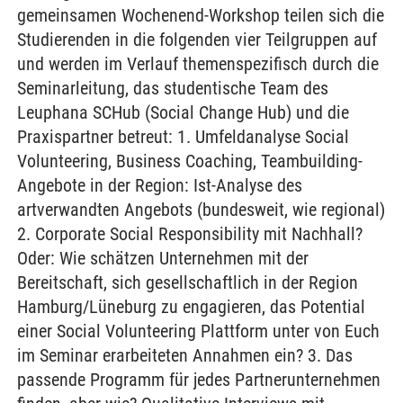
gemeinsamen Wochenend-Workshop teilen sich die
Studierenden in die folgenden vier Teilgruppen auf
und werden im Verlauf themenspezifisch durch die
Seminarleitung, das studentische Team des
Leuphana SCHub (Social Change Hub) und die
Praxispartner betreut: 1. Umfeldanalyse Social
Volunteering, Business Coaching, Teambuilding-
Angebote in der Region: Ist-Analyse des
artverwandten Angebots (bundesweit, wie regional)
2. Corporate Social Responsibility mit Nachhall?
Oder: Wie schätzen Unternehmen mit der
Bereitschaft, sich gesellschaftlich in der Region
Hamburg/Lüneburg zu engagieren, das Potential
einer Social Volunteering Plattform unter von Euch
im Seminar erarbeiteten Annahmen ein? 3. Das
passende Programm für jedes Partnerunternehmen