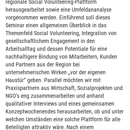
regionale Social Volunteering-Plattform
herausgearbeitet sowie eine Umfeldananalyse
vorgenommen werden. Einführend soll dieses
Seminar einen allgemeinen Überblick in das
Themenfeld Social Volunteering, Integration von
gesellschaftlichem Engagement in den
Arbeitsalltag und dessen Potentiale für eine
nachhaltigere Bindung von Mitarbeitern, Kunden
und Partnern aus der Region bei
unternehmerischen Wirken „vor der eigenen
Haustür“ geben. Parallel möchten wir mit
Praxispartnern aus Wirtschaft, Sozialprojekten und
NGO’s eng zusammenarbeiten und anhand
qualitativer Interviews und eines gemeinsamen
Konzeptwochenendes herausarbeiten, ob und unter
welchen Umständen eine solche Plattform für alle
Beteiligten attraktiv wäre. Nach einem