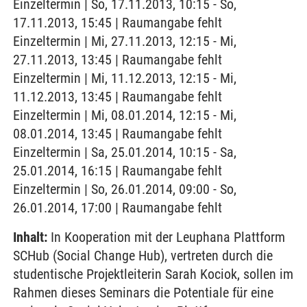
Einzeltermin | So, 17.11.2013, 10:15 - So,
17.11.2013, 15:45 | Raumangabe fehlt
Einzeltermin | Mi, 27.11.2013, 12:15 - Mi,
27.11.2013, 13:45 | Raumangabe fehlt
Einzeltermin | Mi, 11.12.2013, 12:15 - Mi,
11.12.2013, 13:45 | Raumangabe fehlt
Einzeltermin | Mi, 08.01.2014, 12:15 - Mi,
08.01.2014, 13:45 | Raumangabe fehlt
Einzeltermin | Sa, 25.01.2014, 10:15 - Sa,
25.01.2014, 16:15 | Raumangabe fehlt
Einzeltermin | So, 26.01.2014, 09:00 - So,
26.01.2014, 17:00 | Raumangabe fehlt
Inhalt:
In Kooperation mit der Leuphana Plattform
SCHub (Social Change Hub), vertreten durch die
studentische Projektleiterin Sarah Kociok, sollen im
Rahmen dieses Seminars die Potentiale für eine