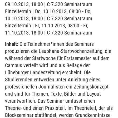
09.10.2013, 18:00 | C 7.320 Seminarraum
Einzeltermin | Do, 10.10.2013, 08:00 - Do,
10.10.2013, 18:00 | C 7.320 Seminarraum
Einzeltermin | Fr, 11.10.2013, 08:00 - Fr,
11.10.2013, 18:00 | C 7.320 Seminarraum
Inhalt:
Die Teilnehmer*innen des Seminars
produzieren die Leuphana-Startwochenzeitung, die
während der Startwoche für Erstsemester auf dem
Campus verteilt wird und als Beilage der
Lüneburger Landeszeitung erscheint. Die
Studierenden entwerfen unter Anleitung eines
professionellen Journalisten ein Zeitungskonzept
und sind für Themen, Texte, Bilder und Layout
verantwortlich. Das Seminar umfasst einen
Theorie- und einen Praxisteil. Im Theorieteil, der als
Blockseminar stattfindet, werden Grundkenntnisse