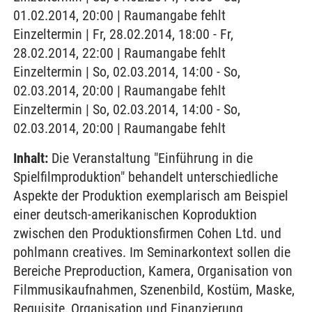
01.02.2014, 20:00 | Raumangabe fehlt
Einzeltermin | Fr, 28.02.2014, 18:00 - Fr,
28.02.2014, 22:00 | Raumangabe fehlt
Einzeltermin | So, 02.03.2014, 14:00 - So,
02.03.2014, 20:00 | Raumangabe fehlt
Einzeltermin | So, 02.03.2014, 14:00 - So,
02.03.2014, 20:00 | Raumangabe fehlt
Inhalt:
Die Veranstaltung "Einführung in die
Spielfilmproduktion" behandelt unterschiedliche
Aspekte der Produktion exemplarisch am Beispiel
einer deutsch-amerikanischen Koproduktion
zwischen den Produktionsfirmen Cohen Ltd. und
pohlmann creatives. Im Seminarkontext sollen die
Bereiche Preproduction, Kamera, Organisation von
Filmmusikaufnahmen, Szenenbild, Kostüm, Maske,
Requisite, Organisation und Finanzierung