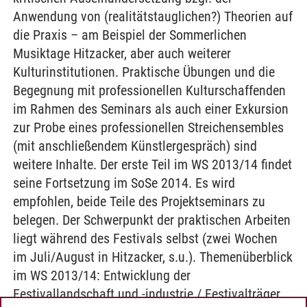
Anwendung von (realitätstauglichen?) Theorien auf
die Praxis – am Beispiel der Sommerlichen
Musiktage Hitzacker, aber auch weiterer
Kulturinstitutionen. Praktische Übungen und die
Begegnung mit professionellen Kulturschaffenden
im Rahmen des Seminars als auch einer Exkursion
zur Probe eines professionellen Streichensembles
(mit anschließendem Künstlergespräch) sind
weitere Inhalte. Der erste Teil im WS 2013/14 findet
seine Fortsetzung im SoSe 2014. Es wird
empfohlen, beide Teile des Projektseminars zu
belegen. Der Schwerpunkt der praktischen Arbeiten
liegt während des Festivals selbst (zwei Wochen
im Juli/August in Hitzacker, s.u.). Themenüberblick
im WS 2013/14: Entwicklung der
Festivallandschaft und -industrie / Festivalträger