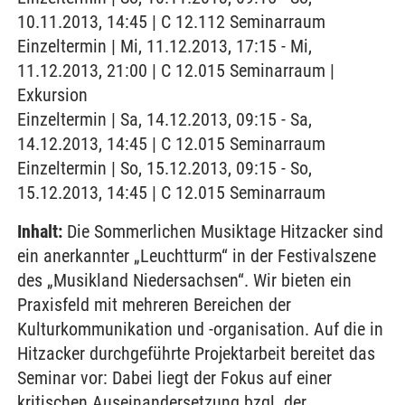
10.11.2013, 14:45 | C 12.112 Seminarraum
Einzeltermin | Mi, 11.12.2013, 17:15 - Mi,
11.12.2013, 21:00 | C 12.015 Seminarraum |
Exkursion
Einzeltermin | Sa, 14.12.2013, 09:15 - Sa,
14.12.2013, 14:45 | C 12.015 Seminarraum
Einzeltermin | So, 15.12.2013, 09:15 - So,
15.12.2013, 14:45 | C 12.015 Seminarraum
Inhalt:
Die Sommerlichen Musiktage Hitzacker sind
ein anerkannter „Leuchtturm“ in der Festivalszene
des „Musikland Niedersachsen“. Wir bieten ein
Praxisfeld mit mehreren Bereichen der
Kulturkommunikation und -organisation. Auf die in
Hitzacker durchgeführte Projektarbeit bereitet das
Seminar vor: Dabei liegt der Fokus auf einer
kritischen Auseinandersetzung bzgl. der