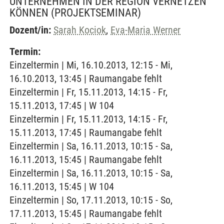
UNTERNEHMEN IN DER REGION VERNETZEN
KÖNNEN
(PROJEKTSEMINAR)
Dozent/in:
Sarah Kociok
,
Eva-Maria Werner
Termin:
Einzeltermin | Mi, 16.10.2013, 12:15 - Mi,
16.10.2013, 13:45 | Raumangabe fehlt
Einzeltermin | Fr, 15.11.2013, 14:15 - Fr,
15.11.2013, 17:45 | W 104
Einzeltermin | Fr, 15.11.2013, 14:15 - Fr,
15.11.2013, 17:45 | Raumangabe fehlt
Einzeltermin | Sa, 16.11.2013, 10:15 - Sa,
16.11.2013, 15:45 | Raumangabe fehlt
Einzeltermin | Sa, 16.11.2013, 10:15 - Sa,
16.11.2013, 15:45 | W 104
Einzeltermin | So, 17.11.2013, 10:15 - So,
17.11.2013, 15:45 | Raumangabe fehlt