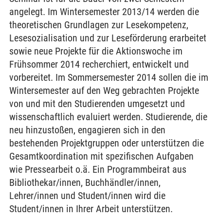
angelegt. Im Wintersemester 2013/14 werden die
theoretischen Grundlagen zur Lesekompetenz,
Lesesozialisation und zur Leseförderung erarbeitet
sowie neue Projekte für die Aktionswoche im
Frühsommer 2014 recherchiert, entwickelt und
vorbereitet. Im Sommersemester 2014 sollen die im
Wintersemester auf den Weg gebrachten Projekte
von und mit den Studierenden umgesetzt und
wissenschaftlich evaluiert werden. Studierende, die
neu hinzustoßen, engagieren sich in den
bestehenden Projektgruppen oder unterstützen die
Gesamtkoordination mit spezifischen Aufgaben
wie Pressearbeit o.ä. Ein Programmbeirat aus
Bibliothekar/innen, Buchhändler/innen,
Lehrer/innen und Student/innen wird die
Student/innen in Ihrer Arbeit unterstützen.