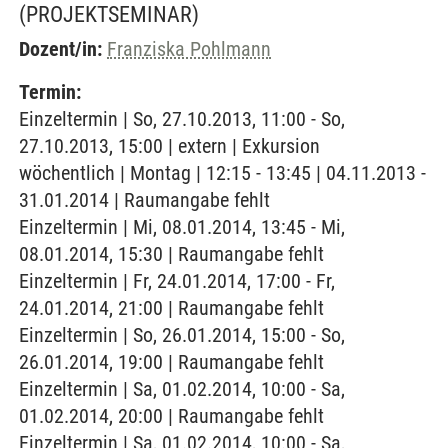
(PROJEKTSEMINAR)
Dozent/in:
Franziska Pohlmann
Termin:
Einzeltermin | So, 27.10.2013, 11:00 - So,
27.10.2013, 15:00 | extern | Exkursion
wöchentlich | Montag | 12:15 - 13:45 | 04.11.2013 -
31.01.2014 | Raumangabe fehlt
Einzeltermin | Mi, 08.01.2014, 13:45 - Mi,
08.01.2014, 15:30 | Raumangabe fehlt
Einzeltermin | Fr, 24.01.2014, 17:00 - Fr,
24.01.2014, 21:00 | Raumangabe fehlt
Einzeltermin | So, 26.01.2014, 15:00 - So,
26.01.2014, 19:00 | Raumangabe fehlt
Einzeltermin | Sa, 01.02.2014, 10:00 - Sa,
01.02.2014, 20:00 | Raumangabe fehlt
Einzeltermin | Sa, 01.02.2014, 10:00 - Sa,