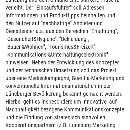
verleiht. Der "Einkaufsführer" soll Adressen,
Informationen und Produkttipps beinhalten und
den Nutzer auf "nachhaltige" Anbieter und
Dienstleister u.a. aus den Bereichen "Ernährung",
"Gesundheit&Hygiene", "Bekleidung",
"Bauen&Wohnen", "Tourismus&Freizeit",
"Kommunikations-&Unterhaltungselektronik"
hinweisen. Neben der Entwicklung des Konzeptes
und der technischen Umsetzung soll das Projekt
über eine Medienkampagne, Guerilla-Marketing und
konventionelle Informationsmaterialien in der
Lüneburger Bevölkerung bekannt gemacht werden.
Hierbei geht es insbesondere um innovative, auf
Nachhaltigkeit bezogene Kommunikationskonzepte
und die Findung von strategisch sinnvollen
Kooperationspartnern (z.B. Lüneburg Marketing