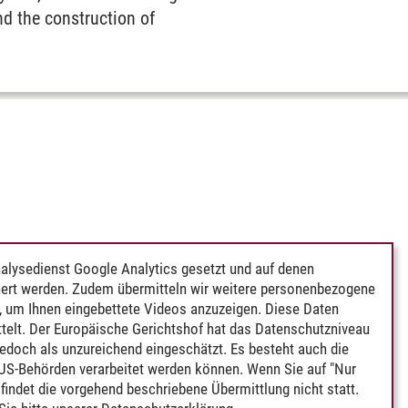
nd the construction of
alysedienst Google Analytics gesetzt und auf denen
ert werden. Zudem übermitteln wir weitere personenbezogene
 um Ihnen eingebettete Videos anzuzeigen. Diese Daten
telt. Der Europäische Gerichtshof hat das Datenschutzniveau
edoch als unzureichend eingeschätzt. Es besteht auch die
 US-Behörden verarbeitet werden können. Wenn Sie auf "Nur
indet die vorgehend beschriebene Übermittlung nicht statt.