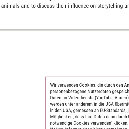
 animals and to discuss their influence on storytelling a
Wir verwenden Cookies, die durch den An
personenbezogene Nutzerdaten gespeich
Daten an Videodienste (YouTube, Vimeo),
werden unter anderem in die USA übermit
in den USA, gemessen an EU-Standards, j
Möglichkeit, dass Ihre Daten dann durch
notwendige Cookies verwenden" klicken, f