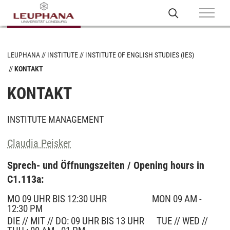
LEUPHANA
INSTITUTE
INSTITUTE OF ENGLISH STUDIES (IES)
KONTAKT
KONTAKT
INSTITUTE MANAGEMENT
Claudia Peisker
Sprech- und Öffnungszeiten / Opening hours in
C1.113a:
MO 09 UHR BIS 12:30 UHR MON 09 AM -
12:30 PM
DIE // MIT // DO: 09 UHR BIS 13 UHR TUE // WED //