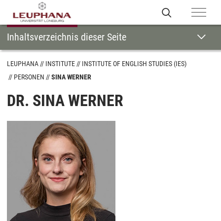
Inhaltsverzeichnis dieser Seite
LEUPHANA
INSTITUTE
INSTITUTE OF ENGLISH STUDIES (IES)
PERSONEN
SINA WERNER
DR. SINA WERNER