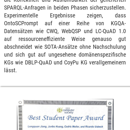
SPARQL-Anfragen in beiden Phasen sicherzustellen.
Experimentelle Ergebnisse zeigen, dass
OntoSCPrompt auf einer Reihe von KGQA-
Datensätzen wie CWQ, WebQSP und LC-QuAD 1.0
auf ressourceneffiziente Weise genauso gut
abschneidet wie SOTA-Ansätze ohne Nachschulung
und sich gut auf ungesehene domänenspezifische
KGs wie DBLP-QuAD und CoyPu KG verallgemeinern
lässt.