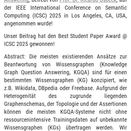
der IEEE International Conference on Semantic
Computing (ICSC) 2025 in Los Angeles, CA, USA,
angenommen wurde!
Unser Beitrag hat den Best Student Paper Award @
ICSC 2025 gewonnen!
Abstract: Die meisten existierenden Ansätze zur
Beantwortung von Wissensgraphen (Knowledge
Graph Question Answering, KGQA) sind für einen
bestimmten Wissensgraphen (KG) konzipiert, wie
z.B. Wikidata, DBpedia oder Freebase. Aufgrund der
Heterogenität des zugrunde liegenden
Graphenschemas, der Topologie und der Assertionen
können die meisten KGQA-Systeme nicht ohne
ressourcenintensive Trainingsdaten auf unbekannte
Wissensgraphen (KGs) übertragen werden. Wir