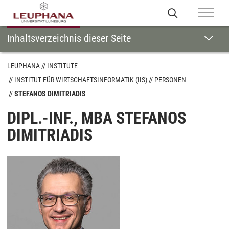
Inhaltsverzeichnis dieser Seite
LEUPHANA
INSTITUTE
INSTITUT FÜR WIRTSCHAFTSINFORMATIK (IIS)
PERSONEN
STEFANOS DIMITRIADIS
DIPL.-INF., MBA STEFANOS
DIMITRIADIS