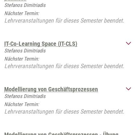
Stefanos Dimitriadis
Nächster Termin:
Lehrveranstaltungen für dieses Semester beendet.
IT-Co-Learning Space (IT-CLS)
Stefanos Dimitriadis
Nächster Termin:
Lehrveranstaltungen für dieses Semester beendet.
Modellierung von Geschäftsprozessen
Stefanos Dimitriadis
Nächster Termin:
Lehrveranstaltungen für dieses Semester beendet.
Modellierung von Geschäftsprozessen - Übung