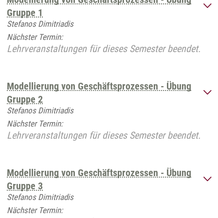
Gruppe 1
Stefanos Dimitriadis
Nächster Termin:
Lehrveranstaltungen für dieses Semester beendet.
Modellierung von Geschäftsprozessen - Übung
Gruppe 2
Stefanos Dimitriadis
Nächster Termin:
Lehrveranstaltungen für dieses Semester beendet.
Modellierung von Geschäftsprozessen - Übung
Gruppe 3
Stefanos Dimitriadis
Nächster Termin: