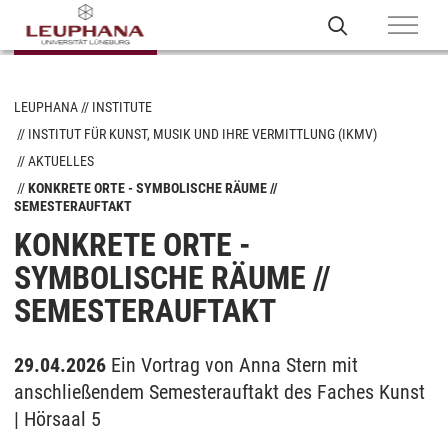
LEUPHANA
INSTITUTE
INSTITUT FÜR KUNST, MUSIK UND IHRE VERMITTLUNG (IKMV)
AKTUELLES
KONKRETE ORTE - SYMBOLISCHE RÄUME //
SEMESTERAUFTAKT
KONKRETE ORTE -
SYMBOLISCHE RÄUME //
SEMESTERAUFTAKT
29.04.2026
Ein Vortrag von Anna Stern mit
anschließendem Semesterauftakt des Faches Kunst
| Hörsaal 5