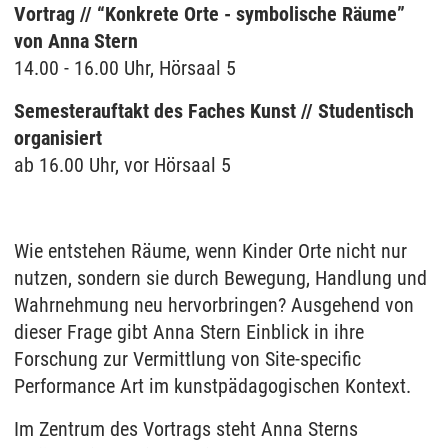
Vortrag // “Konkrete Orte - symbolische Räume”
von Anna Stern
14.00 - 16.00 Uhr, Hörsaal 5
Semesterauftakt des Faches Kunst // Studentisch
organisiert
ab 16.00 Uhr, vor Hörsaal 5
Wie entstehen Räume, wenn Kinder Orte nicht nur
nutzen, sondern sie durch Bewegung, Handlung und
Wahrnehmung neu hervorbringen? Ausgehend von
dieser Frage gibt Anna Stern Einblick in ihre
Forschung zur Vermittlung von Site-specific
Performance Art im kunstpädagogischen Kontext.
Im Zentrum des Vortrags steht Anna Sterns