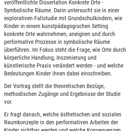
veröffentlichte Dissertation Konkrete Orte -
Symbolische Räume. Darin untersucht sie in einer
explorativen Fallstudie mit Grundschulkindern, wie
Kinder in einem kunstpädagogischen Setting
konkrete Orte wahrnehmen, aneignen und durch
performative Prozesse in symbolische Räume
überführen. Im Fokus steht die Frage, wie Orte durch
körperliche Handlung, Inszenierung und
künstlerische Praxis verändert werden - und welche
Bedeutungen Kinder ihnen dabei einschreiben.
Der Vortrag stellt die theoretischen Bezüge,
methodischen Zugänge und Ergebnisse der Studie
vor.
Er fragt danach, welche ästhetischen und sozialen
Raumkonzepte in den performativen Arbeiten der
Kinder sichtbar werden und welche Konsequenzen