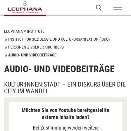
LEUPHANA
INSTITUTE
INSTITUT FÜR SOZIOLOGIE UND KULTURORGANISATION (ISKO)
PERSONEN
VOLKER KIRCHBERG
AUDIO- UND VIDEOBEITRÄGE
AUDIO- UND VIDEOBEITRÄGE
KULTUR:INNEN:STADT – EIN DISKURS ÜBER DIE
CITY IM WANDEL
Möchten Sie von Youtube bereitgestellte
externe Inhalte laden?
Bei Zustimmung werden weitere