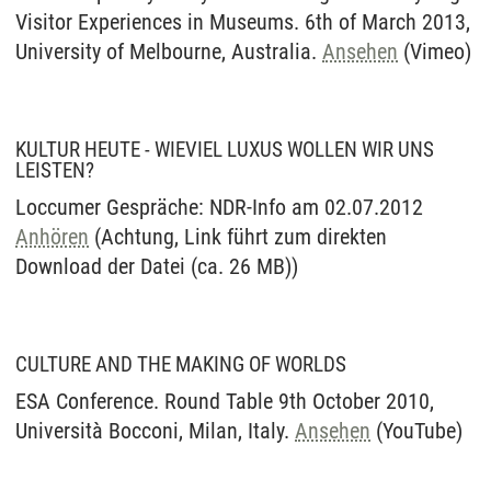
Visitor Experiences in Museums. 6th of March 2013,
University of Melbourne, Australia.
Ansehen
(Vimeo)
KULTUR HEUTE - WIEVIEL LUXUS WOLLEN WIR UNS
LEISTEN?
Loccumer Gespräche: NDR-Info am 02.07.2012
Anhören
(Achtung, Link führt zum direkten
Download der Datei (ca. 26 MB))
CULTURE AND THE MAKING OF WORLDS
ESA Conference. Round Table 9th October 2010,
Università Bocconi, Milan, Italy.
Ansehen
(YouTube)