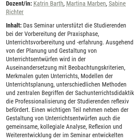
Dozent/in:
Katrin Barth
,
Martina Marben
,
Sabine
Richter
Inhalt:
Das Seminar unterstützt die Studierenden
bei der Vorbereitung der Praxisphase,
Unterrichtsvorbereitung und -erfahrung. Ausgehend
von der Planung und Gestaltung von
Unterrichtsentwürfen wird in der
Auseinandersetzung mit Beobachtungskriterien,
Merkmalen guten Unterrichts, Modellen der
Unterrichtsplanung, unterschiedlichen Methoden
und zentralen Begriffen der Sachunterrichtsdidaktik
die Professionalisierung der Studierenden reflexiv
befördert. Einen wichtigen Teil nehmen neben der
Gestaltung von Unterrichtsentwürfen auch die
gemeinsame, kollegiale Analyse, Reflexion und
Weiterentwicklung der im Seminar entwickelten